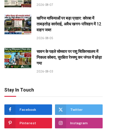
2026-08-07
खनिज माफियाओं पर बड़ा प्रहार: कोरबा में
ताबड़तोड़ कार्रवाई, अवैध खनन-परिवहन में 12
वाहन जब्त
2026-08-05
सावन के पहले सोमवार पर पशु चिकित्सालय में
निकला कोबरा, सुरक्षित रेस्क्यू कर जंगल में छोड़ा
गया
2026-08-03
Stay In Touch
Facebook
Twitter
Pinterest
Instagram