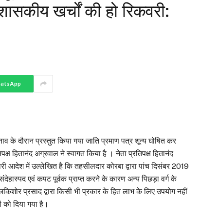
ासकीय खर्चों की हो रिकवरी:
atsApp
ाव के दौरान प्रस्तुत किया गया जाति प्रमाण पत्र शून्य घोषित कर
क्ष हितानंद अग्रवाल ने स्वागत किया है । नेता प्रतिपक्ष हितानंद
री आदेश में उल्लेखित है कि तहसीलदार कोरबा द्वारा पांच दिसंबर 2019
ंदेहास्पद एवं कपट पूर्वक प्राप्त करने के कारण अन्य पिछड़ा वर्ग के
किशोर प्रसाद द्वारा किसी भी प्रकार के हित लाभ के लिए उपयोग नहीं
ी को दिया गया है।