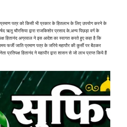
 प्रमाण पत्र को किसी भी प्रकार के हितलाभ के लिए उपयोग करने के
षद ऋतु चौरसिया द्वारा राजकिशोर प्रसाद के,अन्य पिछड़ा वर्ग के
िपक्ष हितानंद अग्रवाल ने इस आदेश का स्वागत करते हुए कहा है कि
य फर्जी जाति प्रमाण पत्र के जरिये महापौर की कुर्सी पर बैठकर
ा प्रतिपक्ष हितानंद ने महापौर द्वारा शासन से जो लाभ प्राप्त किये हैं