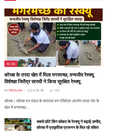
BLOG
कोरबा के तरदा खेत में मिला मगरमच्छ, वन्यजीव रेस्क्यू
विशेषज्ञ जितेंद्र सारथी ने किया सुरक्षित रेस्क्यू
BY
जितेंद्र हथेल
2026-08-08
100
कोरबा। कोरबा वन मंडल के करतला वन परिक्षेत्र अंतर्गत तरदा गांव के
खेत में मगरमच्छ…
सबसे छोटे किंग कोबरा के रेस्क्यू ने बढ़ाई उम्मीद,
कोरबा में प्राकृतिक प्रजनन के मिल रहे संकेत