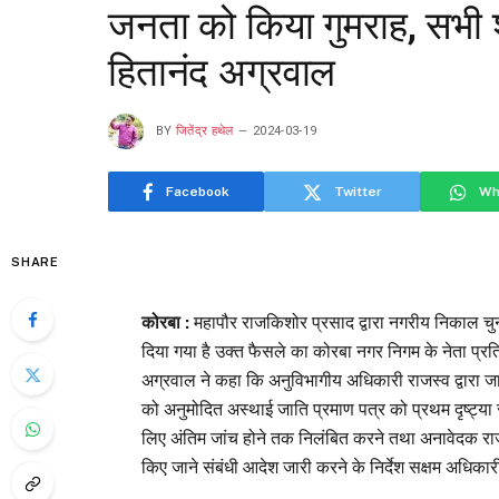
जनता को किया गुमराह, सभी श
हितानंद अग्रवाल
BY
जितेंद्र हथेल
2024-03-19
Facebook
Twitter
Wh
SHARE
कोरबा :
महापौर राजकिशोर प्रसाद द्वारा नगरीय निकाल चुन
दिया गया है उक्त फैसले का कोरबा नगर निगम के नेता प्रतिप
अग्रवाल ने कहा कि अनुविभागीय अधिकारी राजस्व द्वारा जा
को अनुमोदित अस्थाई जाति प्रमाण पत्र को प्रथम दृष्ट्या स
लिए अंतिम जांच होने तक निलंबित करने तथा अनावेदक राज
किए जाने संबंधी आदेश जारी करने के निर्देश सक्षम अधिकार