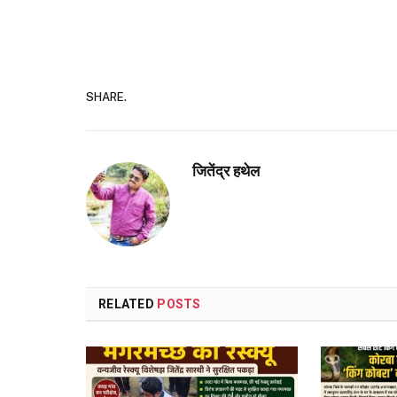
SHARE.
जितेंद्र हथेल
RELATED
POSTS