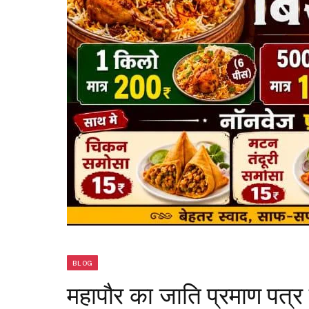
BLOG
महापौर का जाति प्रमाण पत्र 