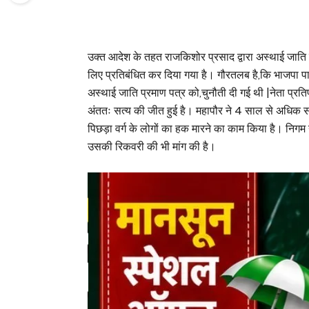
उक्त आदेश के तहत राजकिशोर प्रसाद द्वारा अस्थाई जाति
लिए प्रतिबंधित कर दिया गया है। गौरतलब है,कि भाजपा पार्
अस्थाई जाति प्रमाण पत्र को,चुनौती दी गई थी |नेता प्रत
अंततः सत्य की जीत हुई है। महापौर ने 4 साल से अधिक सम
पिछड़ा वर्ग के लोगों का हक मारने का काम किया है। निगम नेत
उसकी रिकवरी की भी मांग की है।