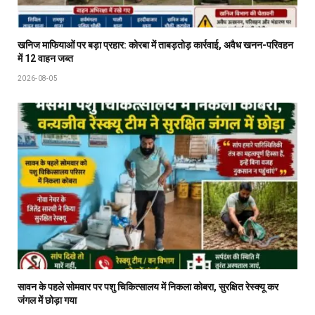
खनिज माफियाओं पर बड़ा प्रहार: कोरबा में ताबड़तोड़ कार्रवाई, अवैध खनन-परिवहन
में 12 वाहन जब्त
2026-08-05
सावन के पहले सोमवार पर पशु चिकित्सालय में निकला कोबरा, सुरक्षित रेस्क्यू कर
जंगल में छोड़ा गया