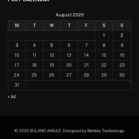
August 2026
M
T
W
T
F
S
S
1
2
3
4
5
6
7
8
9
10
11
12
13
14
15
16
17
18
19
20
21
22
23
24
25
26
27
28
29
30
31
« Jul
© 2026 BULAND AWAAZ. Designed by
Nimble Technology
.