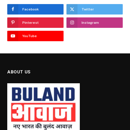
Facebook
Twitter
Pinterest
Instagram
YouTube
ABOUT US