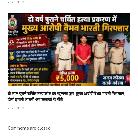
2026-08-03
दो साल पुराने चर्चित हत्याकांड का खुलासा पूरा: मुख्य आरोपी वैभव भारती गिरफ्तार,
दोनों इनामी आरोपी अब सलाखों के पीछे
2026-08-03
Comments are closed.