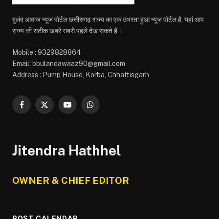
बुलंद आवाज न्यूज पोर्टल छत्तीसगढ़ राज्य का एक उभरता हुआ न्यूज पोर्टल है, यहां आप
राज्य की सटीक खबरें सबसे पहले देख सकते हैं।
Mobile : 9329828864
Email: bbulandawaaz90@gmail.com
Address : Pump House, Korba, Chhattisgarh
Facebook
X
YouTube
WhatsApp
(Twitter)
Jitendra Hathhel
OWNER & CHIEF EDITOR
POST CALENDAR