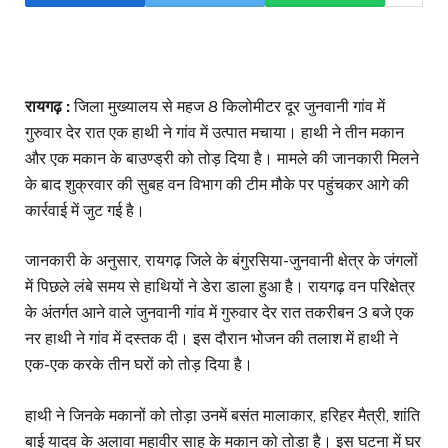
रायगढ़ :
जिला मुख्यालय से महज 8 किलोमीटर दूर जुनवानी गांव में
गुरुवार देर रात एक हाथी ने गांव में उत्पात मचाया। हाथी ने तीन मकान
और एक मकान के बाउण्ड्री को तोड़ दिया है। मामले की जानकारी मिलने
के बाद शुक्रवार की सुबह वन विभाग की टीम मौके पर पहुंचकर आगे की
कार्रवाई में जुट गई है।
जानकारी के अनुसार, रायगढ़ जिले के बंगुरसिया-जुनवानी क्षेत्र के जंगलों
में पिछले लंबे समय से हाथियों ने डेरा डाला हुआ है। रायगढ़ वन परिक्षेत्र
के अंतर्गत आने वाले जुनवानी गांव में गुरुवार देर रात तकरीबन 3 बजे एक
नर हाथी ने गांव में दस्तक दी। इस दौरान भोजन की तलाश में हाथी ने
एक-एक करके तीन घरों को तोड़ दिया है।
हाथी ने जिनके मकानों को तोड़ा उनमें बसंत मालाकार, हरिहर मैत्री, शांति
बाई यादव के अलावा महावीर साहू के मकान को तोड़ा है। इस घटना में घर