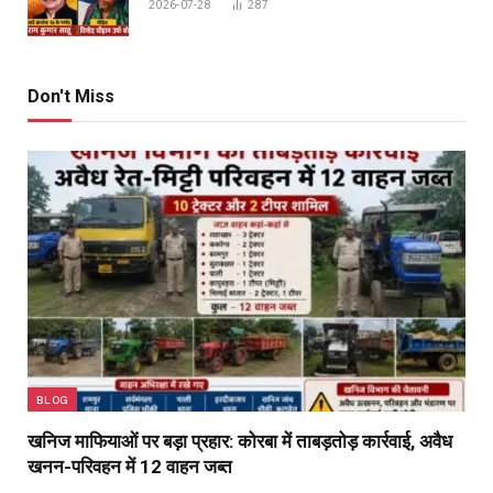
2026-07-28
287
Don't Miss
BLOG
खनिज माफियाओं पर बड़ा प्रहार: कोरबा में ताबड़तोड़ कार्रवाई, अवैध
खनन-परिवहन में 12 वाहन जब्त