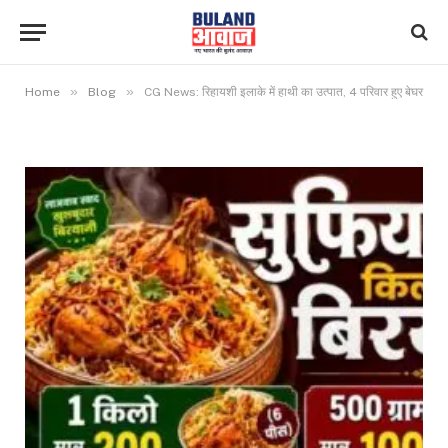
»
»
Home
Blog
CG News: रिहायशी इलाके में हाथी का उत्पात, 4 परिवार हुए बेघर