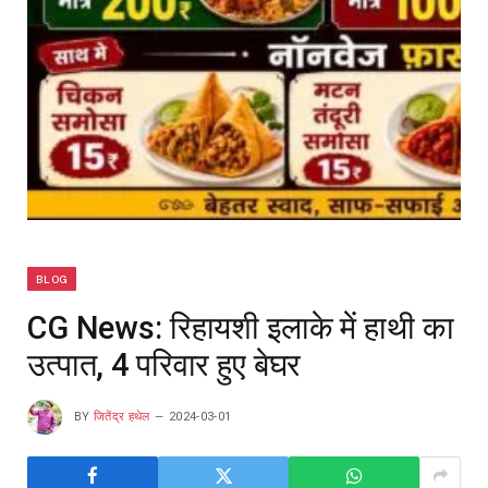
BLOG
CG News: रिहायशी इलाके में हाथी का
उत्पात, 4 परिवार हुए बेघर
BY
जितेंद्र हथेल
2024-03-01