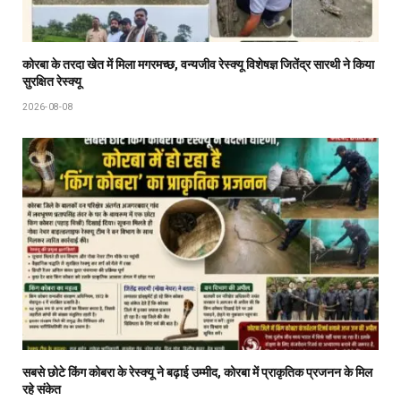
कोरबा के तरदा खेत में मिला मगरमच्छ, वन्यजीव रेस्क्यू विशेषज्ञ जितेंद्र सारथी ने किया
सुरक्षित रेस्क्यू
2026-08-08
सबसे छोटे किंग कोबरा के रेस्क्यू ने बढ़ाई उम्मीद, कोरबा में प्राकृतिक प्रजनन के मिल
रहे संकेत