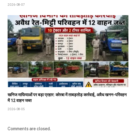
2026-08-07
खनिज माफियाओं पर बड़ा प्रहार: कोरबा में ताबड़तोड़ कार्रवाई, अवैध खनन-परिवहन
में 12 वाहन जब्त
2026-08-05
Comments are closed.