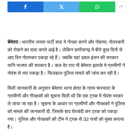
बेमेतरा :
भारतीय जनता पार्टी सदा ये गोरक्षा करने और गोहत्या, गोतस्करी
को रोकने का दावा करते आई है। लेकिन छत्तीसगढ़ में बीते कुछ दिनों से
आए दिन गोतस्कर पकड़ा रहे हैं। जबकि यहां डबल इंजन की सरकार
यानि भाजपा की सरकार है। कल देर रात भी बेमेतरा इलाके मे ग्रामीणों ने
गोवंश से भरा पकड़ा है। फिलहाल पुलिस मामले की जांच कर रही है।
मिली जानकारी के अनुसार बेमेतरा थाना क्षेत्र के ग्राम चारभाठा के
ग्रामीणों और गौरक्षकों को सूचना मिली थी कि एक ट्रक में गोवंश भरकर
ले जाया जा रहा है। सूचना के आधार पर ग्रामीणों और गौरक्षकों ने पुलिस
को मामले की जानकारी दी, जिसके बाद घेराबंदी कर ट्रक को पकड़ा
गया। पुलिस और गोरक्षकों की टीम ने ट्रक से 32 गायों को मुक्त कराया
है।