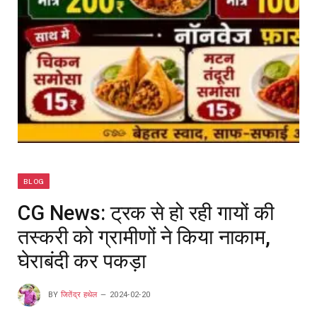
BLOG
CG News: ट्रक से हो रही गायों की
तस्करी को ग्रामीणों ने किया नाकाम,
घेराबंदी कर पकड़ा
BY
जितेंद्र हथेल
2024-02-20