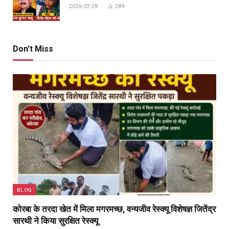
2026-07-28
289
Don't Miss
BLOG
कोरबा के तरदा खेत में मिला मगरमच्छ, वन्यजीव रेस्क्यू विशेषज्ञ जितेंद्र
सारथी ने किया सुरक्षित रेस्क्यू