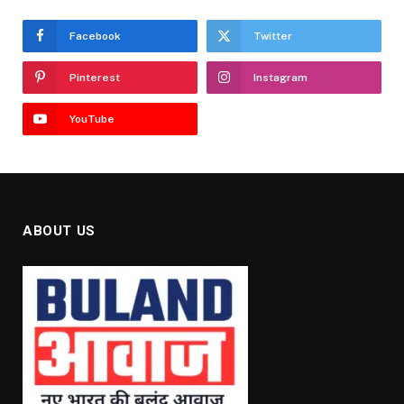
Facebook
Twitter
Pinterest
Instagram
YouTube
ABOUT US