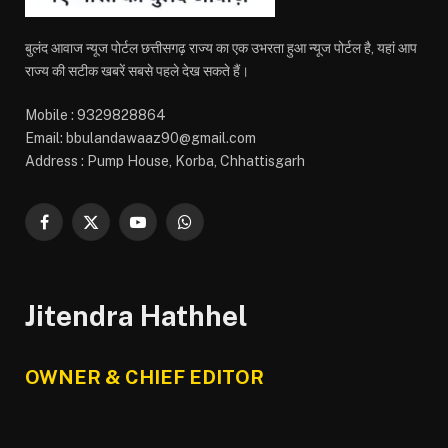
बुलंद आवाज न्यूज पोर्टल छत्तीसगढ़ राज्य का एक उभरता हुआ न्यूज पोर्टल है, यहां आप
राज्य की सटीक खबरें सबसे पहले देख सकते हैं।
Mobile : 9329828864
Email: bbulandawaaz90@gmail.com
Address : Pump House, Korba, Chhattisgarh
Facebook
X
YouTube
WhatsApp
(Twitter)
Jitendra Hathhel
OWNER & CHIEF EDITOR