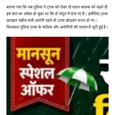
बताया गया कि जब पुलिस ने ट्रक को रोका तो वाहन चालक को पहले ही
इस बात का अंदेशा हो चुका था कि वो चंगुल में फंस गए हैं। इसीलिए ट्रक
ड्राइवर सहीत सभी आरोपी पहले ही ट्रक छोड़कर फरार हो गए।
फिलहाल पुलिस ट्रक के मालिक और आरोपियों की तलाश में जुटी हुई है।