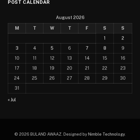
POST CALENDAR
August 2026
M
T
W
T
F
S
S
1
2
3
4
5
6
7
8
9
10
11
12
13
14
15
16
17
18
19
20
21
22
23
24
25
26
27
28
29
30
31
« Jul
© 2026 BULAND AWAAZ. Designed by
Nimble Technology
.