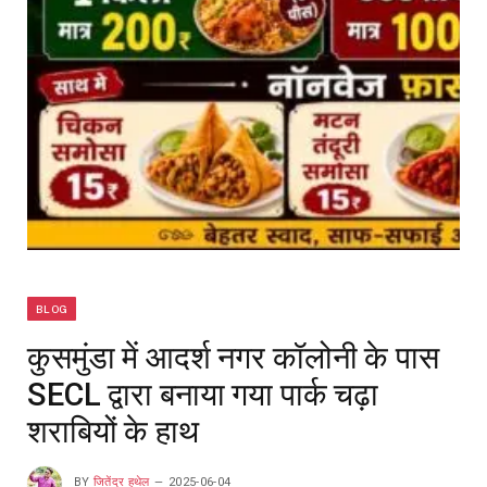
BLOG
कुसमुंडा में आदर्श नगर कॉलोनी के पास
SECL द्वारा बनाया गया पार्क चढ़ा
शराबियों के हाथ
BY
जितेंद्र हथेल
2025-06-04