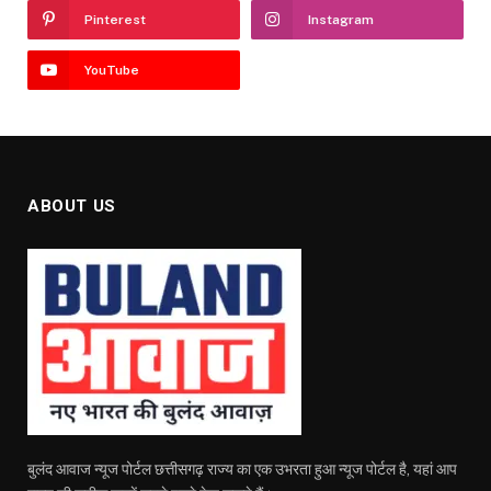
Pinterest
Instagram
YouTube
ABOUT US
बुलंद आवाज न्यूज पोर्टल छत्तीसगढ़ राज्य का एक उभरता हुआ न्यूज पोर्टल है, यहां आप