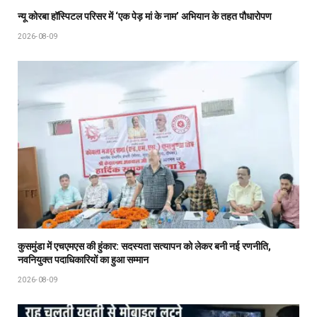
न्यू कोरबा हॉस्पिटल परिसर में ‘एक पेड़ मां के नाम’ अभियान के तहत पौधारोपण
2026-08-09
कुसमुंडा में एचएमएस की हुंकार: सदस्यता सत्यापन को लेकर बनी नई रणनीति,
नवनियुक्त पदाधिकारियों का हुआ सम्मान
2026-08-09