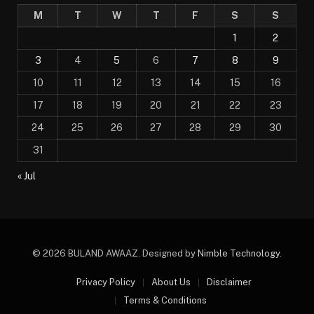
M
T
W
T
F
S
S
1
2
3
4
5
6
7
8
9
10
11
12
13
14
15
16
17
18
19
20
21
22
23
24
25
26
27
28
29
30
31
« Jul
© 2026 BULAND AWAAZ. Designed by
Nimble Technology
.
Privacy Policy
About Us
Disclaimer
Terms & Conditions