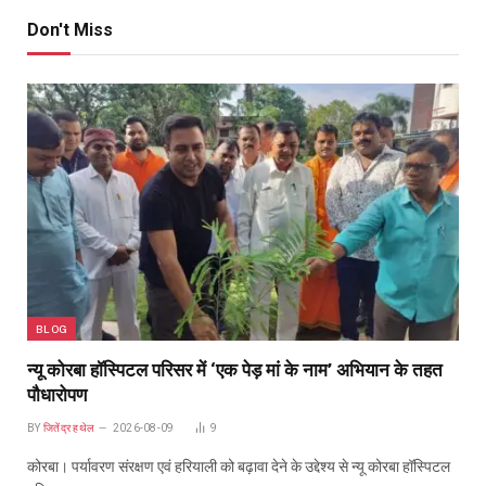
Don't Miss
BLOG
न्यू कोरबा हॉस्पिटल परिसर में ‘एक पेड़ मां के नाम’ अभियान के तहत
पौधारोपण
BY
जितेंद्र हथेल
2026-08-09
9
कोरबा। पर्यावरण संरक्षण एवं हरियाली को बढ़ावा देने के उद्देश्य से न्यू कोरबा हॉस्पिटल