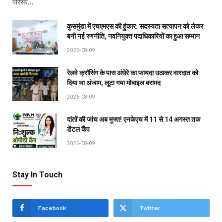
परिसर…
कुसमुंडा में एचएमएस की हुंकार: सदस्यता सत्यापन को लेकर
बनी नई रणनीति, नवनियुक्त पदाधिकारियों का हुआ सम्मान
2026-08-09
रेलवे क्रॉसिंग के पास अंधेरे का फायदा उठाकर वारदात को
दिया था अंजाम, लूटा गया मोबाइल बरामद
2026-08-09
दांतों की जांच अब मुफ्त! एनकेएच में 11 से 14 अगस्त तक
डेंटल कैंप
2026-08-09
Stay In Touch
Facebook
Twitter