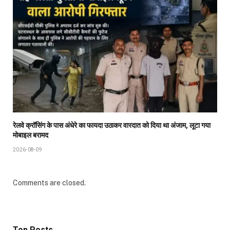
रेलवे क्रॉसिंग के पास अंधेरे का फायदा उठाकर वारदात को दिया था अंजाम, लूटा गया
मोबाइल बरामद
2026-08-09
Comments are closed.
Top Posts