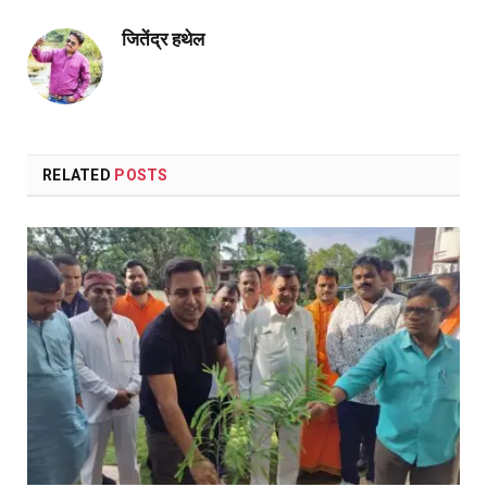
जितेंद्र हथेल
RELATED
POSTS