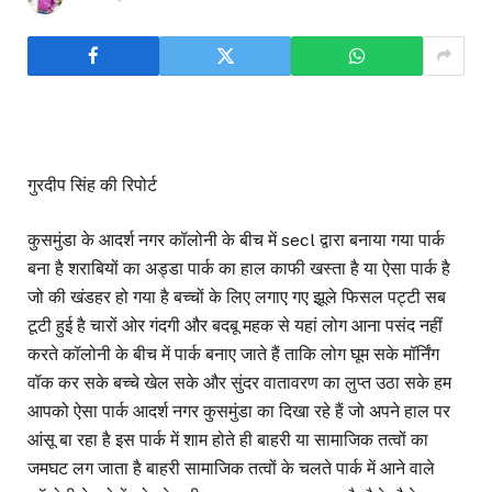
गुरदीप सिंह की रिपोर्ट
कुसमुंडा के आदर्श नगर कॉलोनी के बीच में secl द्वारा बनाया गया पार्क
बना है शराबियों का अड्डा पार्क का हाल काफी खस्ता है या ऐसा पार्क है
जो की खंडहर हो गया है बच्चों के लिए लगाए गए झूले फिसल पट्टी सब
टूटी हुई है चारों ओर गंदगी और बदबू महक से यहां लोग आना पसंद नहीं
करते कॉलोनी के बीच में पार्क बनाए जाते हैं ताकि लोग घूम सके मॉर्निंग
वॉक कर सके बच्चे खेल सके और सुंदर वातावरण का लुप्त उठा सके हम
आपको ऐसा पार्क आदर्श नगर कुसमुंडा का दिखा रहे हैं जो अपने हाल पर
आंसू बा रहा है इस पार्क में शाम होते ही बाहरी या सामाजिक तत्वों का
जमघट लग जाता है बाहरी सामाजिक तत्वों के चलते पार्क में आने वाले