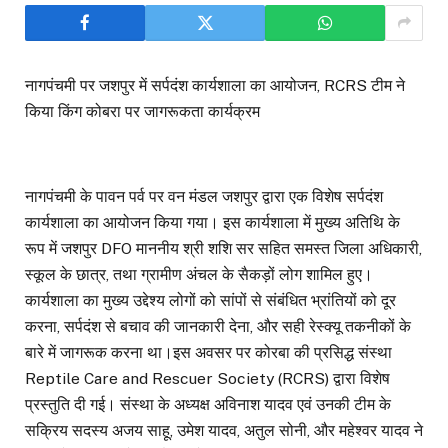
नागपंचमी पर जशपुर में सर्पदंश कार्यशाला का आयोजन, RCRS टीम ने
किया किंग कोबरा पर जागरूकता कार्यक्रम
नागपंचमी के पावन पर्व पर वन मंडल जशपुर द्वारा एक विशेष सर्पदंश
कार्यशाला का आयोजन किया गया। इस कार्यशाला में मुख्य अतिथि के
रूप में जशपुर DFO माननीय श्री शशि सर सहित समस्त जिला अधिकारी,
स्कूल के छात्र, तथा ग्रामीण अंचल के सैकड़ों लोग शामिल हुए।
कार्यशाला का मुख्य उद्देश्य लोगों को सांपों से संबंधित भ्रांतियों को दूर
करना, सर्पदंश से बचाव की जानकारी देना, और सही रेस्क्यू तकनीकों के
बारे में जागरूक करना था।इस अवसर पर कोरबा की प्रसिद्ध संस्था
Reptile Care and Rescuer Society (RCRS) द्वारा विशेष
प्रस्तुति दी गई। संस्था के अध्यक्ष अविनाश यादव एवं उनकी टीम के
सक्रिय सदस्य अजय साहू, उमेश यादव, अतुल सोनी, और महेश्वर यादव ने