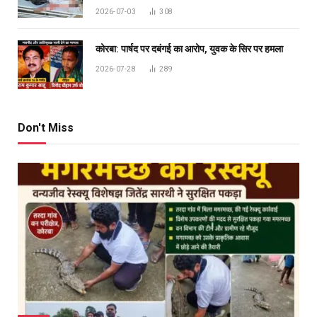
2026-07-03
308
कोरबा: पार्षद पर दबंगई का आरोप, युवक के सिर पर हमला
2026-07-28
289
Don't Miss