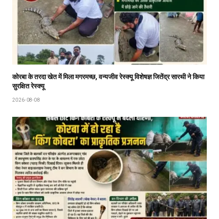
कोरबा के तरदा खेत में मिला मगरमच्छ, वन्यजीव रेस्क्यू विशेषज्ञ जितेंद्र सारथी ने किया
सुरक्षित रेस्क्यू
2026-08-08