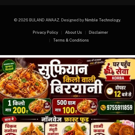
© 2026 BULAND AWAAZ. Designed by
Nimble Technology
.
Privacy Policy
About Us
Disclaimer
Terms & Conditions