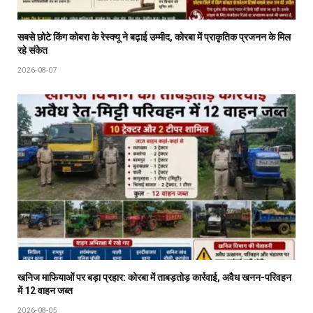
सबसे छोटे किंग कोबरा के रेस्क्यू ने बढ़ाई उम्मीद, कोरबा में प्राकृतिक प्रजनन के मिल
रहे संकेत
2026-08-07
खनिज माफियाओं पर बड़ा प्रहार: कोरबा में ताबड़तोड़ कार्रवाई, अवैध खनन-परिवहन
में 12 वाहन जब्त
2026-08-05