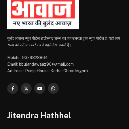
बुलंद आवाज न्यूज पोर्टल छत्तीसगढ़ राज्य का एक उभरता हुआ न्यूज पोर्टल है, यहां आप
राज्य की सटीक खबरें सबसे पहले देख सकते हैं।
Mobile : 9329828864
Email: bbulandawaaz90@gmail.com
Address : Pump House, Korba, Chhattisgarh
Facebook
X
YouTube
WhatsApp
(Twitter)
Jitendra Hathhel