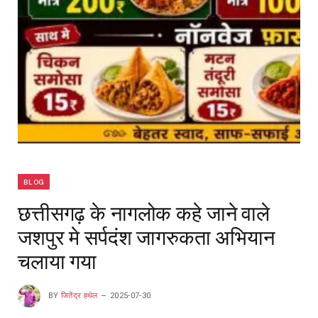
BLOG
छत्तीसगढ़ के नागलोक कहे जाने वाले
जशपुर मे सर्पदंश जागरुकता अभियान
चलाया गया
BY
जितेंद्र हथेल
2025-07-30