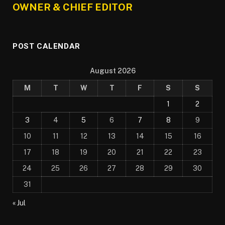
OWNER & CHIEF EDITOR
POST CALENDAR
August 2026
M
T
W
T
F
S
S
1
2
3
4
5
6
7
8
9
10
11
12
13
14
15
16
17
18
19
20
21
22
23
24
25
26
27
28
29
30
31
« Jul