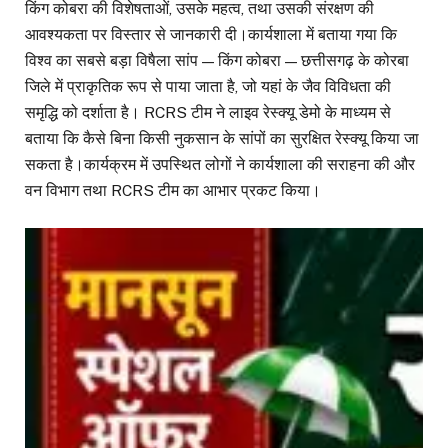
किंग कोबरा की विशेषताओं, उसके महत्व, तथा उसकी संरक्षण की
आवश्यकता पर विस्तार से जानकारी दी।कार्यशाला में बताया गया कि
विश्व का सबसे बड़ा विषैला सांप — किंग कोबरा — छत्तीसगढ़ के कोरबा
जिले में प्राकृतिक रूप से पाया जाता है, जो यहां के जैव विविधता की
समृद्धि को दर्शाता है। RCRS टीम ने लाइव रेस्क्यू डेमो के माध्यम से
बताया कि कैसे बिना किसी नुकसान के सांपों का सुरक्षित रेस्क्यू किया जा
सकता है।कार्यक्रम में उपस्थित लोगों ने कार्यशाला की सराहना की और
वन विभाग तथा RCRS टीम का आभार प्रकट किया।