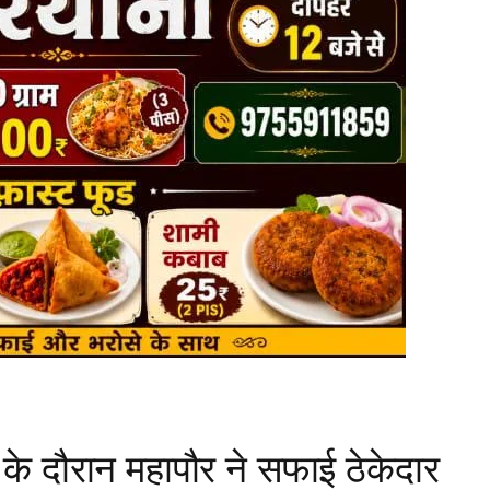
ण के दौरान महापौर ने सफाई ठेकेदार