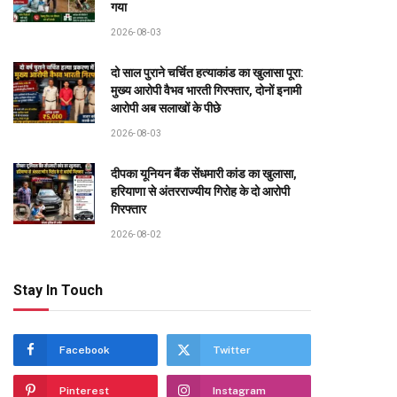
गया
2026-08-03
दो साल पुराने चर्चित हत्याकांड का खुलासा पूरा:
मुख्य आरोपी वैभव भारती गिरफ्तार, दोनों इनामी
आरोपी अब सलाखों के पीछे
2026-08-03
दीपका यूनियन बैंक सेंधमारी कांड का खुलासा,
हरियाणा से अंतरराज्यीय गिरोह के दो आरोपी
गिरफ्तार
2026-08-02
Stay In Touch
Facebook
Twitter
Pinterest
Instagram