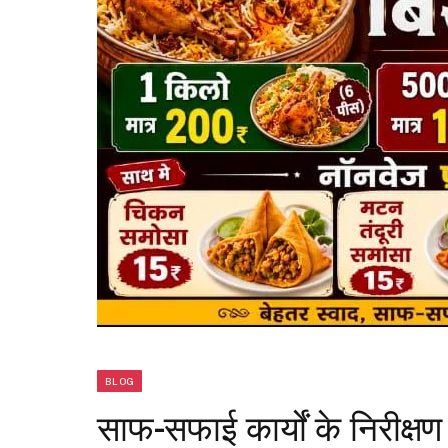
BLOG
साफ-सफाई कार्यों के निरीक्ष