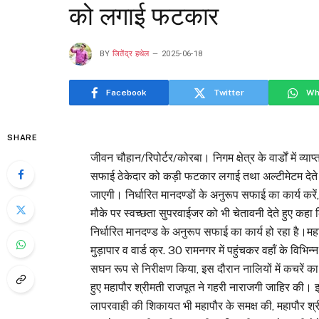
को लगाई फटकार
BY
जितेंद्र हथेल
2025-06-18
Facebook
Twitter
Wh
SHARE
जीवन चौहान/रिपोर्टर/कोरबा। निगम क्षेत्र के वार्डों में व्य
सफाई ठेकेदार को कड़ी फटकार लगाई तथा अल्टीमेटम देते हु
जाएगी। निर्धारित मानदण्डों के अनुरूप सफाई का कार्य करें
मौके पर स्वच्छता सुपरवाईजर को भी चेतावनी देते हुए कहा 
निर्धारित मानदण्ड के अनुरूप सफाई का कार्य हो रहा है।महा
मुड़ापार व वार्ड क्र. 30 रामनगर में पहुंचकर वहॉं के विभि
सघन रूप से निरीक्षण किया, इस दौरान नालियों में कचरें 
हुए महापौर श्रीमती राजपूत ने गहरी नाराजगी जाहिर की। इसी 
लापरवाही की शिकायत भी महापौर के समक्ष की, महापौर श्