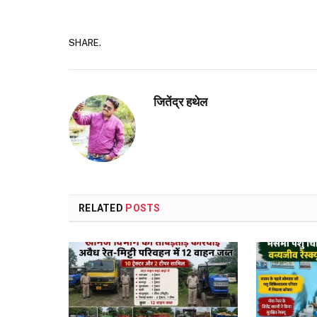
SHARE.
जितेंद्र हथेल
RELATED
POSTS