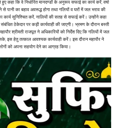
ए कहा कि वे निर्धारित मानदण्डों के अनुरूप सफाई का कार्य करें, वर्षा
े से पानी का बहाव अवरूद्ध होगा तथा गलियों व घरों में जल भराव की
ा कार्य सुनिश्चित करें, नालियों की सतह से सफाई करें। उन्होंने कहा
 संबंधित ठेकेदार पर कड़ी कार्यवाही की जाएगी। भ्रमण के दौरान बस्ती
महापौर श्रीमती राजपूत ने अधिकारियों को निर्देश दिए कि गलियों में जल
सके, इस हेतु तत्काल आवश्यक कार्यवाही करें। इस दौरान महापौर ने
ित लोगों को अपना सहयोग देने का आग्रह किया।