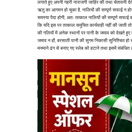
लगाते हुए अपनी गहरी नाराजगी जाहिर की तथा चेतावनी देते हु
ऋतु का आगमन हो चुका है, नालियों की सम्पूर्ण सफाई न होन
समस्या पैदा होगी, अतः तत्काल नालियों की सम्पूर्ण सफाई क
कि यदि इस पर तत्काल समुचित कार्यवाही नहीं की जाती तो
की गलियों में अनेक स्थानों पर पानी के जमाव को देखते हुए 
जमाव न हों, बरसाती पानी की सुगम निकासी सुनिश्चित हो 
मनमाने ढंग से बनाए गए स्लेब को हटाने तथा इसमें संबंध