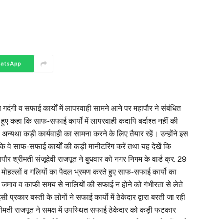
atsApp
ाप्त गदंगी व सफाई कार्यों में लापरवाही सामने आने पर महापौर ने संबंधित
ए कहा कि साफ-सफाई कार्यों में लापरवाही कदापि बर्दाश्त नहीं की
, अन्यथा कड़ी कार्यवाही का सामना करने के लिए तैयार रहें। उन्होंने इस
कि वे साफ-सफाई कार्यों की कड़ी मानीटरिंग करें तथा यह देखें कि
पौर श्रीमती संजूदेवी राजपूत ने बुधवार को नगर निगम के वार्ड क्र. 29
न्न मोहल्लों व गलियों का पैदल भ्रमण करते हुए साफ-सफाई कार्यो का
का जमाव व काफी समय से नालियों की सफाई न होने को गंभीरता से लेते
प्रकार बस्ती के लोगों ने सफाई कार्यो में ठेकेदार द्वारा बरती जा रही
रीमती राजपूत ने समक्ष में उपस्थित सफाई ठेकेदार को कड़ी फटकार