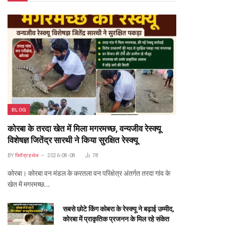
BLOG
कोरबा के तरदा खेत में मिला मगरमच्छ, वन्यजीव रेस्क्यू
विशेषज्ञ जितेंद्र सारथी ने किया सुरक्षित रेस्क्यू
BY
जितेंद्र हथेल
2026-08-08
78
कोरबा। कोरबा वन मंडल के करतला वन परिक्षेत्र अंतर्गत तरदा गांव के
खेत में मगरमच्छ…
सबसे छोटे किंग कोबरा के रेस्क्यू ने बढ़ाई उम्मीद,
कोरबा में प्राकृतिक प्रजनन के मिल रहे संकेत