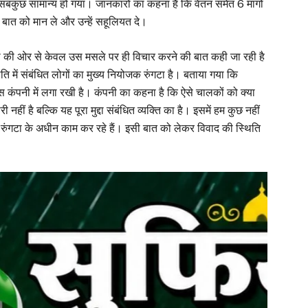
ें सबकुछ सामान्य हो गया। जानकारों का कहना है कि वेतन समेत 6 मांगों
बात को मान ले और उन्हें सहूलियत दे।
नी की ओर से केवल उस मसले पर ही विचार करने की बात कही जा रही है
ति में संबंधित लोगों का मुख्य नियोजक रुंगटा है। बताया गया कि
 इस कंपनी में लगा रखी है। कंपनी का कहना है कि ऐसे चालकों को क्या
ी नहीं है बल्कि यह पूरा मुद्दा संबंधित व्यक्ति का है। इसमें हम कुछ नहीं
ुंगटा के अधीन काम कर रहे हैं। इसी बात को लेकर विवाद की स्थिति