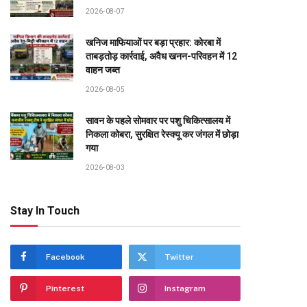
2026-08-07
खनिज माफियाओं पर बड़ा प्रहार: कोरबा में
ताबड़तोड़ कार्रवाई, अवैध खनन-परिवहन में 12
वाहन जब्त
2026-08-05
सावन के पहले सोमवार पर पशु चिकित्सालय में
निकला कोबरा, सुरक्षित रेस्क्यू कर जंगल में छोड़ा
गया
2026-08-03
Stay In Touch
Facebook
Twitter
Pinterest
Instagram