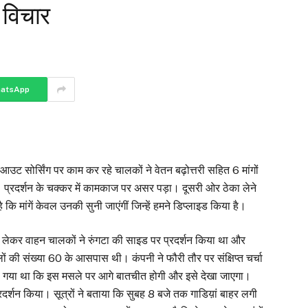
ं विचार
atsApp
ं आउट सोर्सिंग पर काम कर रहे चालकों ने वेतन बढ़ोत्तरी सहित 6 मांगों
प्रदर्शन के चक्कर में कामकाज पर असर पड़ा। दूसरी ओर ठेका लेने
कि मांगें केवल उनकी सुनी जाएंगीं जिन्हें हमने डिप्लाइड किया है।
को लेकर वाहन चालकों ने रुंगटा की साइड पर प्रदर्शन किया था और
ं की संख्या 60 के आसपास थी। कंपनी ने फौरी तौर पर संक्षिप्त चर्चा
गया था कि इस मसले पर आगे बातचीत होगी और इसे देखा जाएगा।
रदर्शन किया। सूत्रों ने बताया कि सुबह 8 बजे तक गाडिय़ां बाहर लगी