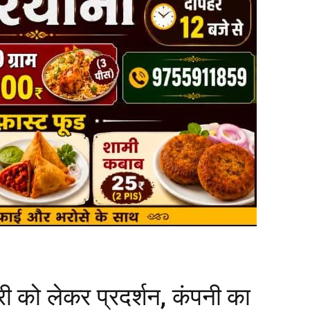
ी को लेकर प्रदर्शन, कंपनी का