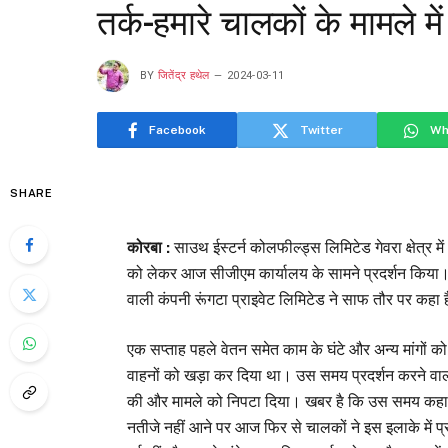
तर्क-हमारे चालकों के मामले मे
BY
जितेंद्र हथेल
2024-03-11
Facebook
Twitter
Wh
SHARE
कोरबा :
साउथ ईस्टर्न कोलफील्ड्स लिमिटेड गेवरा क्षेत्र मे
को लेकर आज सीजीएम कार्यालय के सामने प्रदर्शन किया। 
वाली कंपनी रूंगटा प्राइवेट लिमिटेड ने साफ तौर पर कहा है 
एक सप्ताह पहले वेतन समेत काम के घंटे और अन्य मांगों 
वाहनों को खड़ा कर दिया था। उस समय प्रदर्शन करने वालो
की और मामले को निपटा दिया। खबर है कि उस समय कहा 
नतीजे नहीं आने पर आज फिर से चालकों ने इस इलाके में प्