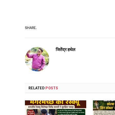
SHARE.
जितेंद्र हथेल
RELATED
POSTS