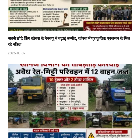
सबसे छोटे किंग कोबरा के रेस्क्यू ने बढ़ाई उम्मीद, कोरबा में प्राकृतिक प्रजनन के मिल
रहे संकेत
2026-08-07