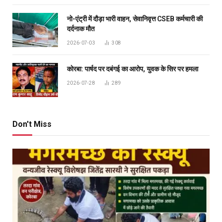
नो-एंट्री में दौड़ा भारी वाहन, सेवानिवृत्त CSEB कर्मचारी की
दर्दनाक मौत
2026-07-03
308
कोरबा: पार्षद पर दबंगई का आरोप, युवक के सिर पर हमला
2026-07-28
289
Don't Miss