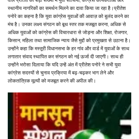
वाले प्रीतेश को बड़ी संख्या में युवा साथियों, कांग्रेस कार्यकर्ताओं और
स्थानीय नागरिकों का समर्थन मिलने का दावा किया जा रहा है।प्रीतेश
पनोरे का कहना है कि युवा कांग्रेस युवाओं की आवाज़ को बुलंद करने का
मंच है। उनका लक्ष्य संगठन को बूथ स्तर तक मजबूत करना, अधिक से
अधिक युवाओं को कांग्रेस की विचारधारा से जोड़ना और शिक्षा, रोजगार,
किसान, महिला तथा सामाजिक न्याय जैसे मुद्दों को प्रमुखता से उठाना है।
उन्होंने कहा कि मस्तूरी विधानसभा के हर गांव और वार्ड में युवाओं के साथ
लगातार संवाद स्थापित कर संगठन को नई ऊर्जा दी जाएगी। साथ ही
उन्होंने भरोसा दिलाया कि यदि उन्हें अंत में प्रीतेश पनोरे ने सभी युवा
कांग्रेस सदस्यों से चुनाव प्रक्रिया में बढ़-चढ़कर भाग लेने और
लोकतांत्रिक मूल्यों को मजबूत करने की अपील की।