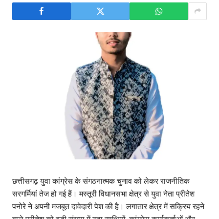
छत्तीसगढ़ युवा कांग्रेस के संगठनात्मक चुनाव को लेकर राजनीतिक
सरगर्मियां तेज हो गई हैं। मस्तूरी विधानसभा क्षेत्र से युवा नेता प्रीतेश
पनोरे ने अपनी मजबूत दावेदारी पेश की है। लगातार क्षेत्र में सक्रिय रहने