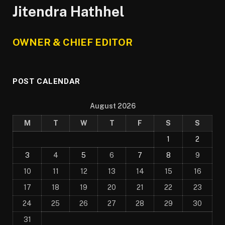
Jitendra Hathhel
OWNER & CHIEF EDITOR
POST CALENDAR
August 2026
M
T
W
T
F
S
S
1
2
3
4
5
6
7
8
9
10
11
12
13
14
15
16
17
18
19
20
21
22
23
24
25
26
27
28
29
30
31