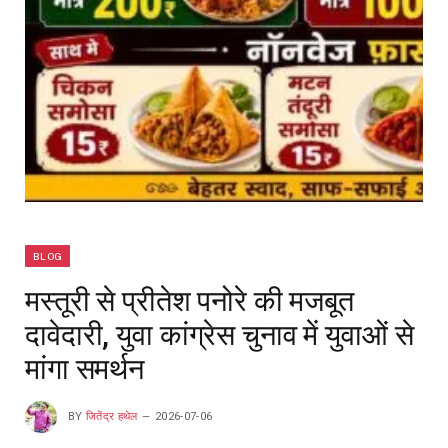
BLOG
मस्तूरी से प्रीतेश पनोरे की मजबूत
दावेदारी, युवा कांग्रेस चुनाव में युवाओं से
मांगा समर्थन
BY
जितेंद्र हथेल
2026-07-06