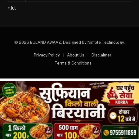
« Jul
© 2026 BULAND AWAAZ. Designed by
Nimble Technology
.
Privacy Policy
About Us
Disclaimer
Terms & Conditions