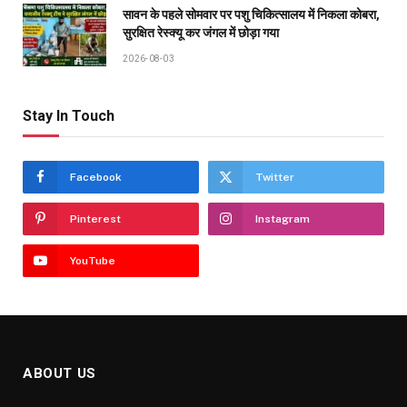
सावन के पहले सोमवार पर पशु चिकित्सालय में निकला कोबरा,
सुरक्षित रेस्क्यू कर जंगल में छोड़ा गया
2026-08-03
Stay In Touch
Facebook
Twitter
Pinterest
Instagram
YouTube
ABOUT US