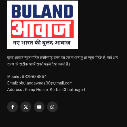
बुलंद आवाज न्यूज पोर्टल छत्तीसगढ़ राज्य का एक उभरता हुआ न्यूज पोर्टल है, यहां आप
राज्य की सटीक खबरें सबसे पहले देख सकते हैं।
Mobile : 9329828864
Email: bbulandawaaz90@gmail.com
Address : Pump House, Korba, Chhattisgarh
Facebook
X
YouTube
WhatsApp
(Twitter)