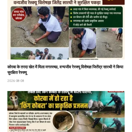
कोरबा के तरदा खेत में मिला मगरमच्छ, वन्यजीव रेस्क्यू विशेषज्ञ जितेंद्र सारथी ने किया
सुरक्षित रेस्क्यू
2026-08-08