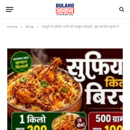
»
»
Home
Blog
मस्तूरी से प्रीतेश पनोरे की मजबूत दावेदारी, युवा कांग्रेस चुनाव में युवाओं से मांगा समर्थन