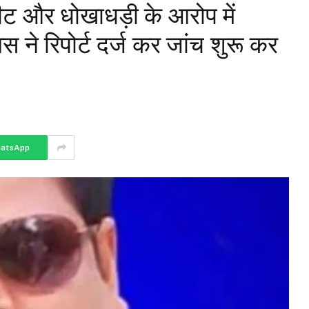
पीट और धोखाधड़ी के आरोप में
स ने रिपोर्ट दर्ज कर जांच शुरू कर
atsApp