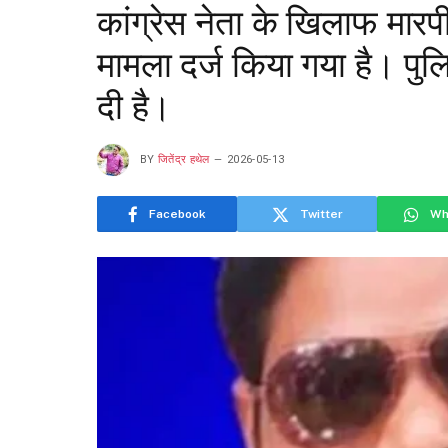
कांग्रेस नेता के खिलाफ मार
मामला दर्ज किया गया है। पुलि
दी है।
BY
जितेंद्र हथेल
2026-05-13
Facebook
Twitter
Wh