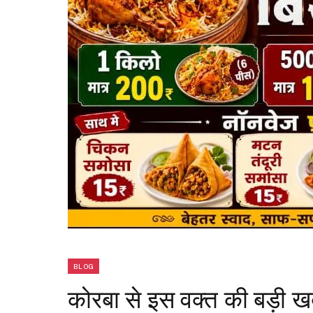
BLOG
कोरबा से इस वक्त की बड़ी ख