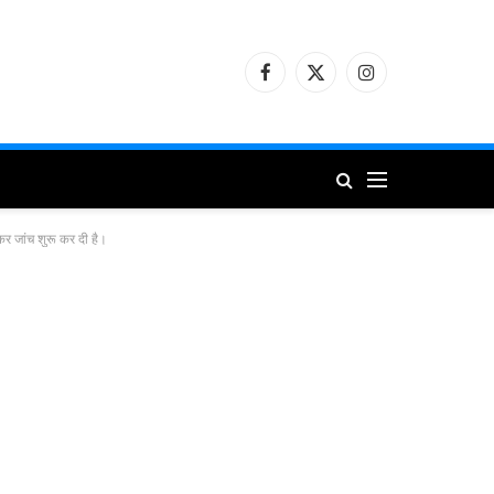
Facebook
X
Instagram
(Twitter)
कर जांच शुरू कर दी है।