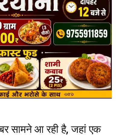
बर सामने आ रही है, जहां एक