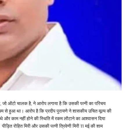
 मिरी, जो ऑटो चालक है, ने आरोप लगाया है कि उसकी पत्नी का परिचय
ाध्यम से हुआ था। आरोप है कि प्रदीप पुरायणे ने शासकीय उचित मूल्य की
े और काम नहीं होने की स्थिति में रकम लौटाने का आश्वासन दिया
ीड़ित रोहित मिरी और उसकी पत्नी त्रिवेणी मिरी 11 मई की शाम