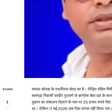
मामला कोरबा के पथर्रीपारा क्षेत्र का है। पीड़ित रोहित
SHARE
रूमगड़ा निवासी प्रदीप पुरायणे से कांग्रेस सेवा दल के म
दुकान का संचालन दिलाने के नाम पर 25 हजार रुपये लिए थ
था। लेकिन 11 मई 2026 तक पैसा वापस नहीं किया गया। प