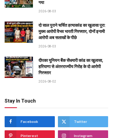
गया
2026-08-03
दो साल पुराने चर्चित हत्याकांड का खुलासा पूरा:
मुख्य आरोपी वैभव भारती गिरफ्तार, दोनों इनामी
आरोपी अब सलाखों के पीछे
2026-08-03
दीपका यूनियन बैंक सेंधमारी कांड का खुलासा,
हरियाणा से अंतरराज्यीय गिरोह के दो आरोपी
गिरफ्तार
2026-08-02
Stay In Touch
Facebook
Twitter
Pinterest
Instagram