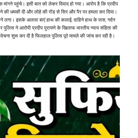
पस मांगने पहुंचे। इसी बात को लेकर विवाद हो गया। आरोप है कि प्रदीप
मारने की धमकी दी और लोहे की रॉड से सिर और पैर पर हमला कर दिया।
लने लगा। इसके अलावा बाएं हाथ की कलाई, दाहिने हाथ के पास, गर्दन
 पर पुलिस ने आरोपी प्रदीप पुरायणे के खिलाफ भारतीय न्याय संहिता की
ेचना शुरू कर दी है फिलहाल पुलिस पूरे मामले की जांच कर रही है।