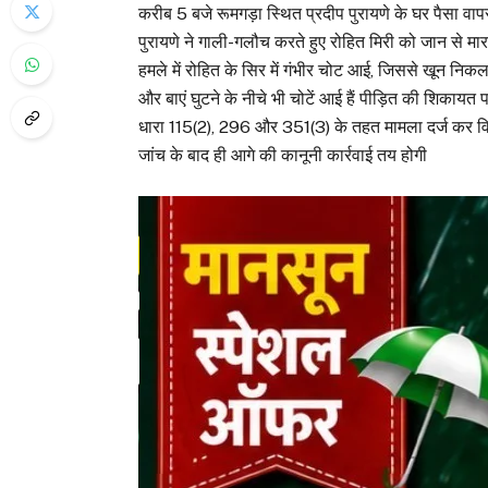
करीब 5 बजे रूमगड़ा स्थित प्रदीप पुरायणे के घर पैसा वा
पुरायणे ने गाली-गलौच करते हुए रोहित मिरी को जान से 
हमले में रोहित के सिर में गंभीर चोट आई, जिससे खून निक
और बाएं घुटने के नीचे भी चोटें आई हैं पीड़ित की शिकायत
धारा 115(2), 296 और 351(3) के तहत मामला दर्ज कर विव
जांच के बाद ही आगे की कानूनी कार्रवाई तय होगी