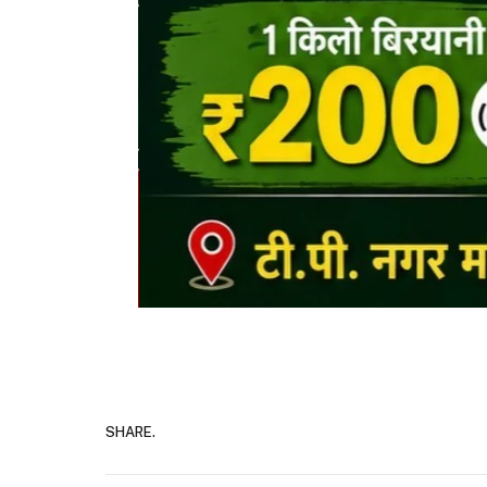
SHARE.