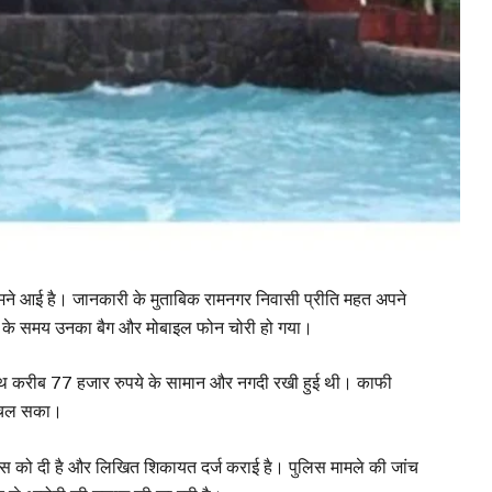
ा सामने आई है। जानकारी के मुताबिक रामनगर निवासी प्रीति महत अपने
ाने के समय उनका बैग और मोबाइल फोन चोरी हो गया।
े साथ करीब 77 हजार रुपये के सामान और नगदी रखी हुई थी। काफी
ं चल सका।
िस को दी है और लिखित शिकायत दर्ज कराई है। पुलिस मामले की जांच