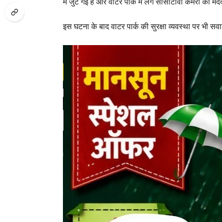
में जुट गई है और वाटर पार्क में लगे सीसीटीवी कैमरों की
इस घटना के बाद वाटर पार्क की सुरक्षा व्यवस्था पर भी सवाल