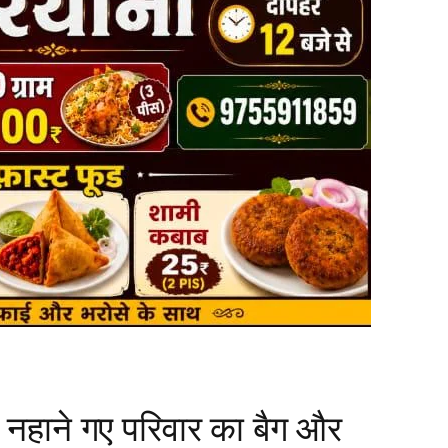
ोरी, नहाने गए परिवार का बैग और