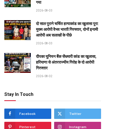
गया
2026-08-03
दो साल पुराने चर्चित हत्याकांड का खुलासा पूरा:
मुख्य आरोपी वैभव भारती गिरफ्तार, दोनों इनामी
आरोपी अब सलाखों के पीछे
2026-08-03
दीपका यूनियन बैंक सेंधमारी कांड का खुलासा,
हरियाणा से अंतरराज्यीय गिरोह के दो आरोपी
गिरफ्तार
2026-08-02
Stay In Touch
Facebook
Twitter
Pinterest
Instagram