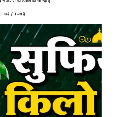
 मदद से आरोपी की तलाश की जा रही है।
 खड़े होने लगे हैं।