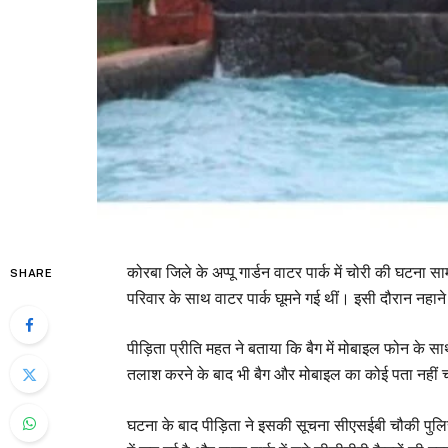
कोरबा जिले के अप्पू गार्डन वाटर पार्क में चोरी की घटन
SHARE
परिवार के साथ वाटर पार्क घूमने गई थीं। इसी दौरान नह
पीड़िता प्रीति महत ने बताया कि बैग में मोबाइल फोन क
तलाश करने के बाद भी बैग और मोबाइल का कोई पता नही
घटना के बाद पीड़िता ने इसकी सूचना सीएसईबी चौकी पुल