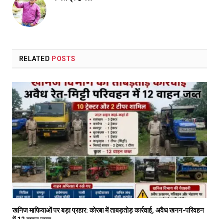
RELATED
POSTS
खनिज माफियाओं पर बड़ा प्रहार: कोरबा में ताबड़तोड़ कार्रवाई, अवैध खनन-परिवहन