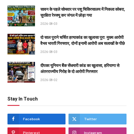
सावन के पहले सोमवार पर पशु चिकित्सालय में निकला कोबरा,
सुरक्षित रेस्क्यू कर जंगल में छोड़ा गया
2026-08-03
दो साल पुराने चर्चित हत्याकांड का खुलासा पूरा: मुख्य आरोपी
वैभव भारती गिरफ्तार, दोनों इनामी आरोपी अब सलाखों के पीछे
2026-08-03
दीपका यूनियन बैंक सेंधमारी कांड का खुलासा, हरियाणा से
अंतरराज्यीय गिरोह के दो आरोपी गिरफ्तार
2026-08-02
Stay In Touch
Facebook
Twitter
Pinterest
Instagram