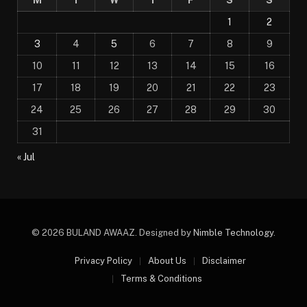
1
2
3
4
5
6
7
8
9
10
11
12
13
14
15
16
17
18
19
20
21
22
23
24
25
26
27
28
29
30
31
« Jul
© 2026 BULAND AWAAZ. Designed by
Nimble Technology
.
Privacy Policy
About Us
Disclaimer
Terms & Conditions