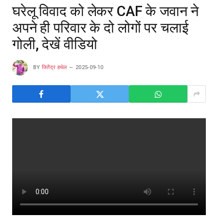
घरेलू विवाद को लेकर CAF के जवान ने
अपने ही परिवार के दो लोगों पर चलाई
गोली, देखें वीडियो
BY
जितेंद्र हथेल
2025-09-10