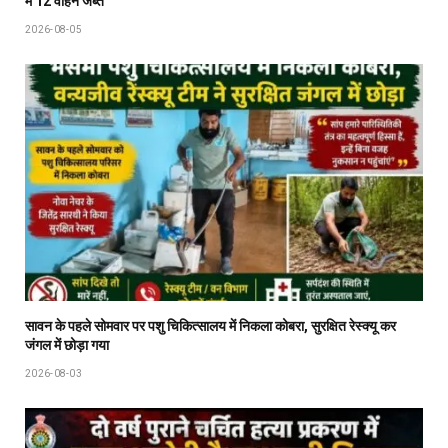
में 12 वाहन जब्त
2026-08-05
सावन के पहले सोमवार पर पशु चिकित्सालय में निकला कोबरा, सुरक्षित रेस्क्यू कर
जंगल में छोड़ा गया
2026-08-03