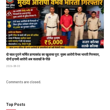
दो साल पुराने चर्चित हत्याकांड का खुलासा पूरा: मुख्य आरोपी वैभव भारती गिरफ्तार,
दोनों इनामी आरोपी अब सलाखों के पीछे
2026-08-03
Comments are closed.
Top Posts