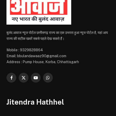
बुलंद आवाज न्यूज पोर्टल छत्तीसगढ़ राज्य का एक उभरता हुआ न्यूज पोर्टल है, यहां आप
राज्य की सटीक खबरें सबसे पहले देख सकते हैं।
Mobile : 9329828864
Email: bbulandawaaz90@gmail.com
Address : Pump House, Korba, Chhattisgarh
Facebook
X
YouTube
WhatsApp
(Twitter)
Jitendra Hathhel