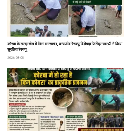
कोरबा के तरदा खेत में मिला मगरमच्छ, वन्यजीव रेस्क्यू विशेषज्ञ जितेंद्र सारथी ने किया
सुरक्षित रेस्क्यू
2026-08-08