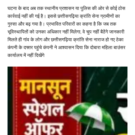
घटना के बाद अब तक स्थानीय प्रशासन या पुलिस की ओर से कोई ठोस
कार्रवाई नहीं की गई है। इससे छत्तीसगढ़िया क्रांति सेना ग्रामीणों का
गुस्सा और बढ़ गया है। प्रभावित परिवारों का कहना है कि जब तक
भूविस्थापितों को उनका अधिकार नहीं मिलेगा, वे चुप नहीं बैठेंगे जानकारी
मिलते ही गांव के लोग और छत्तीसगढ़िया क्रांति सेना नाराज हो गए ठेका
कंपनी के दफ्तर पहुंचे कंपनी ने आश्वासन दिया कि दोबारा महिला बाउंसर
कार्यालय में नहीं दिखेंगे