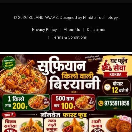
© 2026 BULAND AWAAZ. Designed by
Nimble Technology
.
Privacy Policy
About Us
Disclaimer
Terms & Conditions