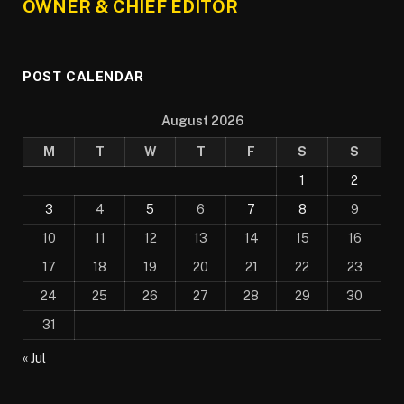
OWNER & CHIEF EDITOR
POST CALENDAR
August 2026
M
T
W
T
F
S
S
1
2
3
4
5
6
7
8
9
10
11
12
13
14
15
16
17
18
19
20
21
22
23
24
25
26
27
28
29
30
31
« Jul