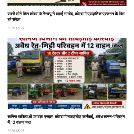
सबसे छोटे किंग कोबरा के रेस्क्यू ने बढ़ाई उम्मीद, कोरबा में प्राकृतिक प्रजनन के मिल
रहे संकेत
2026-08-07
खनिज माफियाओं पर बड़ा प्रहार: कोरबा में ताबड़तोड़ कार्रवाई, अवैध खनन-परिवहन
में 12 वाहन जब्त
2026-08-05