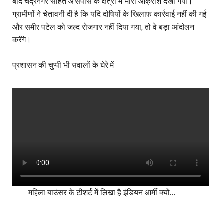
बाद चंद्रनगर सहित आसपास के क्षेत्रों में भारी आक्रोश देखा गया।
ग्रामीणों ने चेतावनी दी है कि यदि दोषियों के खिलाफ कार्रवाई नहीं की गई
और समीर पटेल को जल्द रोजगार नहीं दिया गया, तो वे बड़ा आंदोलन
करेंगे।
प्रशासन की चुप्पी भी सवालों के घेरे में
महिला बाउंसर के टीशर्ट में लिखा है इंडियन आर्मी क्यों…