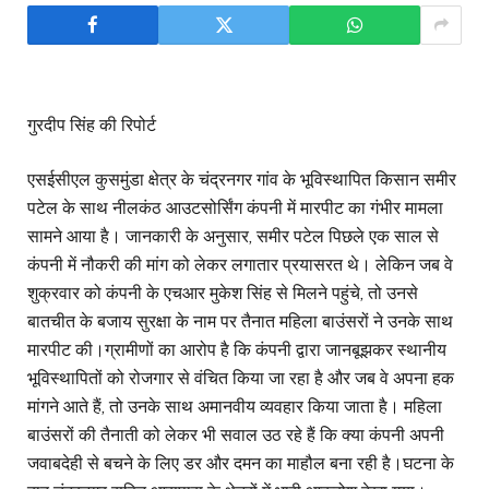
गुरदीप सिंह की रिपोर्ट
एसईसीएल कुसमुंडा क्षेत्र के चंद्रनगर गांव के भूविस्थापित किसान समीर
पटेल के साथ नीलकंठ आउटसोर्सिंग कंपनी में मारपीट का गंभीर मामला
सामने आया है। जानकारी के अनुसार, समीर पटेल पिछले एक साल से
कंपनी में नौकरी की मांग को लेकर लगातार प्रयासरत थे। लेकिन जब वे
शुक्रवार को कंपनी के एचआर मुकेश सिंह से मिलने पहुंचे, तो उनसे
बातचीत के बजाय सुरक्षा के नाम पर तैनात महिला बाउंसरों ने उनके साथ
मारपीट की।ग्रामीणों का आरोप है कि कंपनी द्वारा जानबूझकर स्थानीय
भूविस्थापितों को रोजगार से वंचित किया जा रहा है और जब वे अपना हक
मांगने आते हैं, तो उनके साथ अमानवीय व्यवहार किया जाता है। महिला
बाउंसरों की तैनाती को लेकर भी सवाल उठ रहे हैं कि क्या कंपनी अपनी
जवाबदेही से बचने के लिए डर और दमन का माहौल बना रही है।घटना के