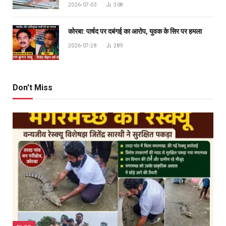
2026-07-03
308
कोरबा: पार्षद पर दबंगई का आरोप, युवक के सिर पर हमला
2026-07-28
289
Don't Miss