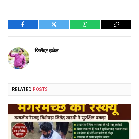
Facebook
Twitter
WhatsApp
Copy
Link
जितेंद्र हथेल
RELATED
POSTS