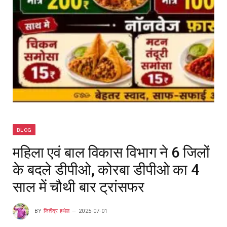
BLOG
महिला एवं बाल विकास विभाग ने 6 जिलों
के बदले डीपीओ, कोरबा डीपीओ का 4
साल में चौथी बार ट्रांसफर
BY
जितेंद्र हथेल
2025-07-01