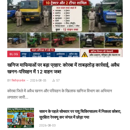
BLOG
खनिज माफियाओं पर बड़ा प्रहार: कोरबा में ताबड़तोड़ कार्रवाई, अवैध
खनन-परिवहन में 12 वाहन जब्त
BY
जितेंद्र हथेल
2026-08-05
57
कोरबा जिले में अवैध खनन और परिवहन के खिलाफ खनिज विभाग का अभियान
लगातार जारी…
सावन के पहले सोमवार पर पशु चिकित्सालय में निकला कोबरा,
सुरक्षित रेस्क्यू कर जंगल में छोड़ा गया
2026-08-03