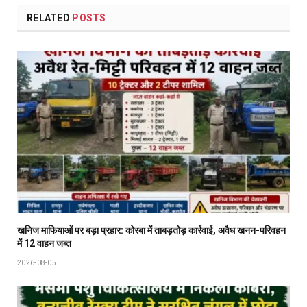
RELATED
POSTS
खनिज माफियाओं पर बड़ा प्रहार: कोरबा में ताबड़तोड़ कार्रवाई, अवैध खनन-परिवहन
में 12 वाहन जब्त
2026-08-05