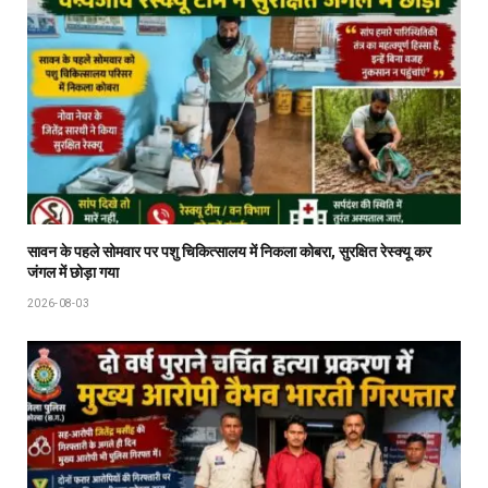
सावन के पहले सोमवार पर पशु चिकित्सालय में निकला कोबरा, सुरक्षित रेस्क्यू कर
जंगल में छोड़ा गया
2026-08-03