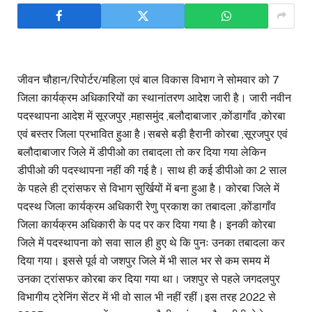
जीवन चौहान/रिपोर्टर/महिला एवं बाल विकास विभाग ने सोमवार को 7
जिला कार्यक्रम अधिकारियों का स्थानांतरण आदेश जारी है। जारी नवीन
पदस्थापना आदेश में सूरजपुर ,महासमुंद ,बलौदाबाजार ,कोंडागाँव ,कोरबा
एवं बस्तर जिला प्रभावित हुआ है।सबसे बड़ी हैरानी कोरबा ,सूरजपुर एवं
बलौदाबाजार जिले में डीपीओ का तबादला तो कर दिया गया लेकिन
डीपीओ की पदस्थापना नहीं की गई है। साथ ही कई डीपीओ का 2 साल
के पहले ही ट्रांसफर से विभाग सुर्खियों में बना हुआ है। कोरबा जिले में
पदस्थ जिला कार्यक्रम अधिकारी रेणु प्रकाश का तबादला ,कोंडागाँव
जिला कार्यक्रम अधिकारी के पद पर कर दिया गया है। इनकी कोरबा
जिले में पदस्थापना को सवा साल ही हुए थे कि पुनः उनका तबादला कर
दिया गया। इससे पूर्व वो जशपुर जिले में भी साल भर से कम समय में
उनका ट्रांसफर कोरबा कर दिया गया था। जशपुर से पहले जगदलपुर
विभागीय ट्रेनिंग सेंटर में भी वो साल भी नहीं रहीं।इस तरह 2022 से