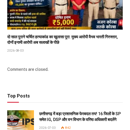
दो साल पुराने चर्चित हत्याकांड का खुलासा पूरा: मुख्य आरोपी वैभव भारती गिरफ्तार,
दोनों इनामी आरोपी अब सलाखों के पीछे
2026-08-03
Comments are closed.
Top Posts
छत्तीसगढ़ में बड़ा प्रशासनिक फेरबदल तय! 16 जिलों के SP
समेत IG, DSP और वन विभाग के वरिष्ठ अधिकारी बदलेंगे
2026-07-03
842