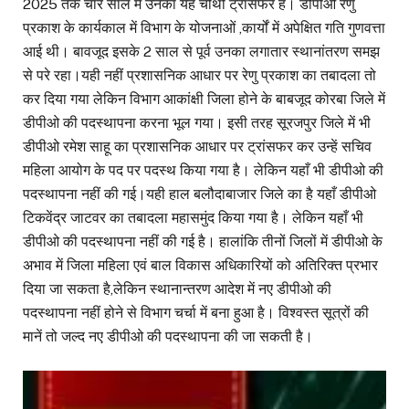
2025 तक चार साल में उनका यह चौथी ट्रांसफर है। डीपीओ रेणु
प्रकाश के कार्यकाल में विभाग के योजनाओं ,कार्यों में अपेक्षित गति गुणवत्ता
आई थी। बावजूद इसके 2 साल से पूर्व उनका लगातार स्थानांतरण समझ
से परे रहा।यही नहीं प्रशासनिक आधार पर रेणु प्रकाश का तबादला तो
कर दिया गया लेकिन विभाग आकांक्षी जिला होने के बाबजूद कोरबा जिले में
डीपीओ की पदस्थापना करना भूल गया। इसी तरह सूरजपुर जिले में भी
डीपीओ रमेश साहू का प्रशासनिक आधार पर ट्रांसफर कर उन्हें सचिव
महिला आयोग के पद पर पदस्थ किया गया है। लेकिन यहाँ भी डीपीओ की
पदस्थापना नहीं की गई।यही हाल बलौदाबाजार जिले का है यहाँ डीपीओ
टिकवेंद्र जाटवर का तबादला महासमुंद किया गया है। लेकिन यहाँ भी
डीपीओ की पदस्थापना नहीं की गई है। हालांकि तीनों जिलों में डीपीओ के
अभाव में जिला महिला एवं बाल विकास अधिकारियों को अतिरिक्त प्रभार
दिया जा सकता है,लेकिन स्थानान्तरण आदेश में नए डीपीओ की
पदस्थापना नहीं होने से विभाग चर्चा में बना हुआ है। विश्वस्त सूत्रों की
मानें तो जल्द नए डीपीओ की पदस्थापना की जा सकती है।