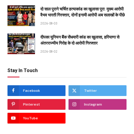
दो साल पुराने चर्चित हत्याकांड का खुलासा पूरा: मुख्य आरोपी
वैभव भारती गिरफ्तार, दोनों इनामी आरोपी अब सलाखों के पीछे
2026-08-03
दीपका यूनियन बैंक सेंधमारी कांड का खुलासा, हरियाणा से
अंतरराज्यीय गिरोह के दो आरोपी गिरफ्तार
2026-08-02
Stay In Touch
Facebook
Twitter
Pinterest
Instagram
YouTube