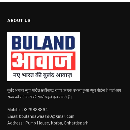
ABOUT US
बुलंद आवाज न्यूज पोर्टल छत्तीसगढ़ राज्य का एक उभरता हुआ न्यूज पोर्टल है, यहां आप
राज्य की सटीक खबरें सबसे पहले देख सकते हैं।
Mobile : 9329828864
Email: bbulandawaaz90@gmail.com
Address : Pump House, Korba, Chhattisgarh