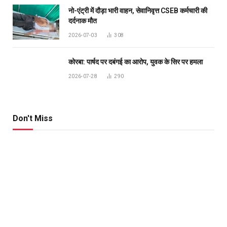
नो-एंट्री में दौड़ा भारी वाहन, सेवानिवृत्त CSEB कर्मचारी की
दर्दनाक मौत
2026-07-03
308
कोरबा: पार्षद पर दबंगई का आरोप, युवक के सिर पर हमला
2026-07-28
290
Don't Miss