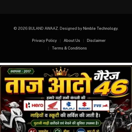
© 2026 BULAND AWAAZ. Designed by
Nimble Technology
.
Privacy Policy
About Us
Disclaimer
Terms & Conditions