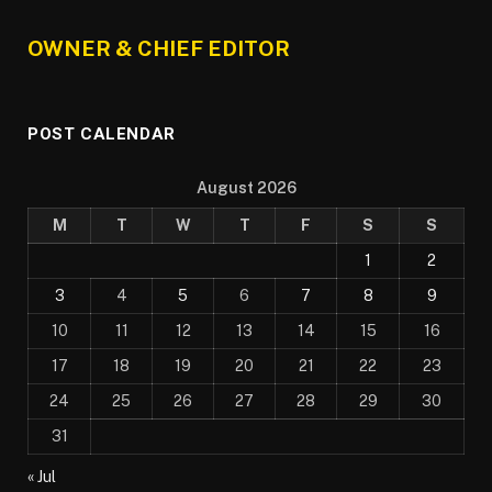
OWNER & CHIEF EDITOR
POST CALENDAR
August 2026
M
T
W
T
F
S
S
1
2
3
4
5
6
7
8
9
10
11
12
13
14
15
16
17
18
19
20
21
22
23
24
25
26
27
28
29
30
31
« Jul