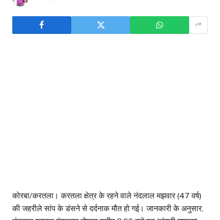
कोरबा/करतला। करतला क्षेत्र के रहने वाले नंदलाल मझवार (47 वर्ष)
की जहरीले सांप के डंसने से दर्दनाक मौत हो गई। जानकारी के अनुसार,