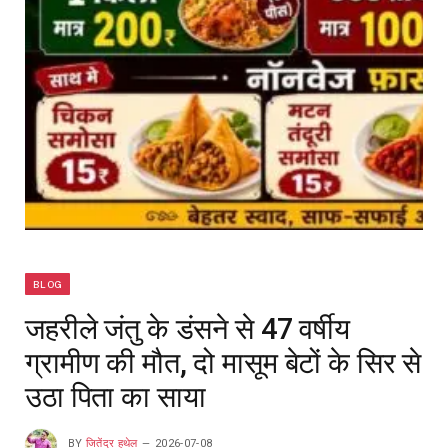
BLOG
जहरीले जंतु के डंसने से 47 वर्षीय
ग्रामीण की मौत, दो मासूम बेटों के सिर से
उठा पिता का साया
BY
जितेंद्र हथेल
2026-07-08