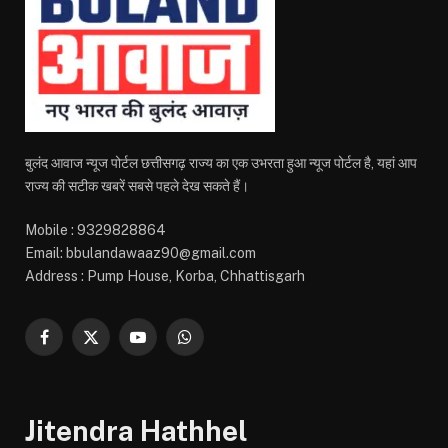
बुलंद आवाज न्यूज पोर्टल छत्तीसगढ़ राज्य का एक उभरता हुआ न्यूज पोर्टल है, यहां आप
राज्य की सटीक खबरें सबसे पहले देख सकते हैं।
Mobile : 9329828864
Email: bbulandawaaz90@gmail.com
Address : Pump House, Korba, Chhattisgarh
Facebook
X
YouTube
WhatsApp
(Twitter)
Jitendra Hathhel