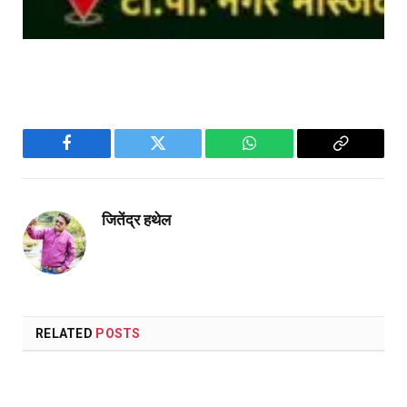
Facebook
Twitter
WhatsApp
Copy
Link
जितेंद्र हथेल
RELATED
POSTS