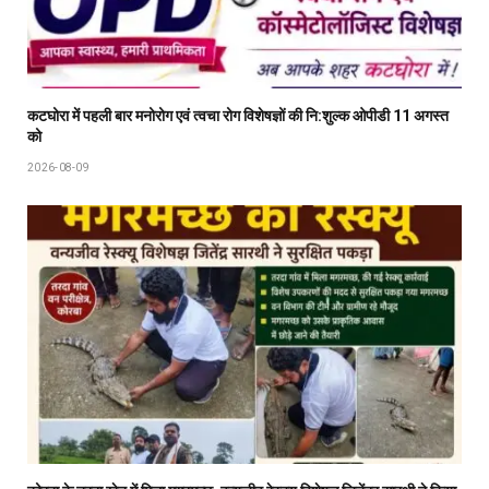
कटघोरा में पहली बार मनोरोग एवं त्वचा रोग विशेषज्ञों की नि:शुल्क ओपीडी 11 अगस्त
को
2026-08-09