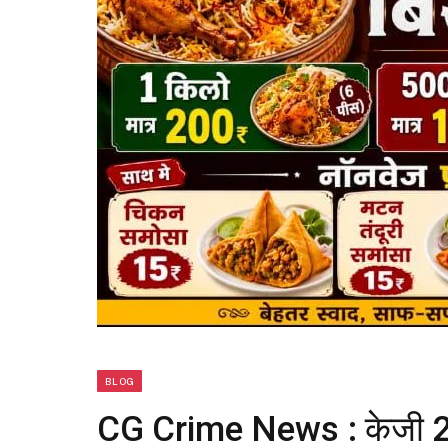
BLOG
CG Crime News : केजी 2 की 