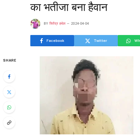
का भतीजा बना हैवान
BY
जितेंद्र हथेल
2024-04-04
Facebook
Twitter
Wh
SHARE