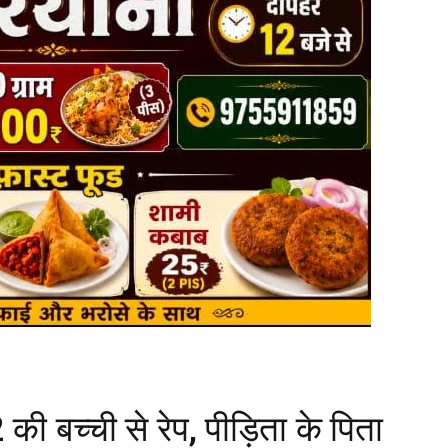
बच्ची से रेप, पीड़िता के पिता