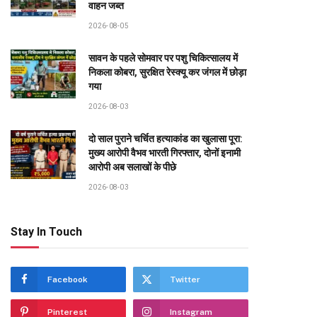
वाहन जब्त
2026-08-05
सावन के पहले सोमवार पर पशु चिकित्सालय में
निकला कोबरा, सुरक्षित रेस्क्यू कर जंगल में छोड़ा
गया
2026-08-03
दो साल पुराने चर्चित हत्याकांड का खुलासा पूरा:
मुख्य आरोपी वैभव भारती गिरफ्तार, दोनों इनामी
आरोपी अब सलाखों के पीछे
2026-08-03
Stay In Touch
Facebook
Twitter
Pinterest
Instagram