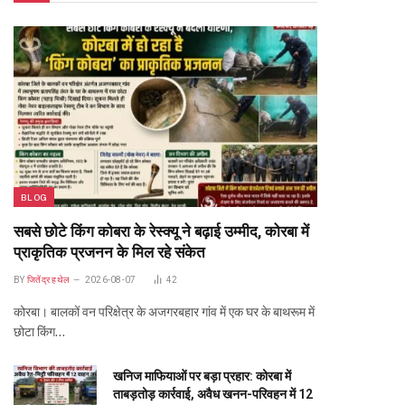
BLOG
सबसे छोटे किंग कोबरा के रेस्क्यू ने बढ़ाई उम्मीद, कोरबा में
प्राकृतिक प्रजनन के मिल रहे संकेत
BY
जितेंद्र हथेल
2026-08-07
42
कोरबा। बालकों वन परिक्षेत्र के अजगरबहार गांव में एक घर के बाथरूम में
छोटा किंग…
खनिज माफियाओं पर बड़ा प्रहार: कोरबा में
ताबड़तोड़ कार्रवाई, अवैध खनन-परिवहन में 12