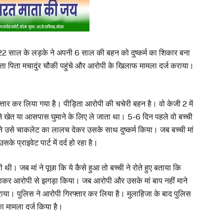
 एक 22 साल के लड़के ने अपनी 6 साल की बहन को दुष्कर्म का शिकार बना
माता पिता मचादुंर चौकी पहुंचे और आरोपी के खिलाफ मामला दर्ज कराया।
्तार कर लिया गया है। पीड़िता आरोपी की चचेरी बहन है। वो केजी 2 में
े खेत या आसपास घुमाने के लिए ले जाता था। 5-6 दिन पहले वो बच्ची
े उसे चाकलेट का लालच देकर उसके साथ दुष्कर्म किया। जब बच्ची मां
े प्राइवेट पार्ट में दर्द हो रहा है।
ी थी। जब मां ने पूछा कि ये कैसे हुआ तो बच्ची ने रोते हुए बताया कि
जाकर आरोपी से झगड़ा किया। जब आरोपी और उसके मां बाप नहीं माने
कराया। पुलिस ने आरोपी गिरफ्तार कर लिया है। मुलाहिजा के बाद पुलिस
का मामला दर्ज किया है।