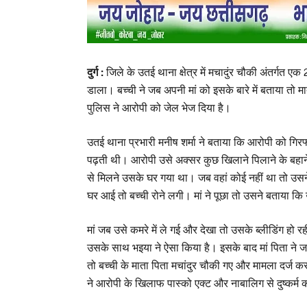
दुर्ग :
जिले के उतई थाना क्षेत्र में मचादुंर चौकी अंतर्गत
डाला। बच्ची ने जब अपनी मां को इसके बारे में बताया तो 
पुलिस ने आरोपी को जेल भेज दिया है।
उतई थाना प्रभारी मनीष शर्मा ने बताया कि आरोपी को गिरफ
पढ़ती थी। आरोपी उसे अक्सर कुछ खिलाने पिलाने के बहान
से मिलने उसके घर गया था। जब वहां कोई नहीं था तो उसन
घर आई तो बच्ची रोने लगी। मां ने पूछा तो उसने बताया कि उसक
मां जब उसे कमरे में ले गई और देखा तो उसके ब्लीडिंग हो रह
उसके साथ भइया ने ऐसा किया है। इसके बाद मां पिता ने 
तो बच्ची के माता पिता मचांदुर चौकी गए और मामला दर्ज 
ने आरोपी के खिलाफ पास्को एक्ट और नाबालिग से दुष्कर्म 