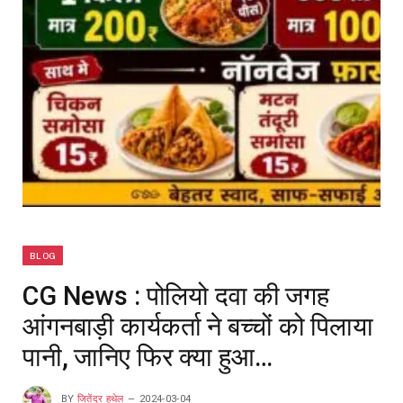
BLOG
CG News : पोलियो दवा की जगह
आंगनबाड़ी कार्यकर्ता ने बच्चों को पिलाया
पानी, जानिए फिर क्या हुआ…
BY
जितेंद्र हथेल
2024-03-04