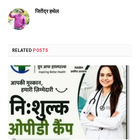
जितेंद्र हथेल
RELATED
POSTS