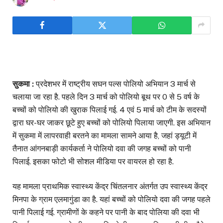
सुकमा :
प्रदेशभर में राष्ट्रीय सघन पल्स पोलियो अभियान 3 मार्च से
चलाया जा रहा है. पहले दिन 3 मार्च को पोलियो बूथ पर 0 से 5 वर्ष के
बच्चों को पोलियो की खुराक पिलाई गई. 4 एवं 5 मार्च को टीम के सदस्यों
द्वारा घर-घर जाकर छूटे हुए बच्चों को पोलियो पिलाया जाएगी. इस अभियान
में सुकमा में लापरवाही बरतने का मामला सामने आया है, जहां ड्यूटी में
तैनात आंगनबाड़ी कार्यकर्ता ने पोलियो दवा की जगह बच्चों को पानी
पिलाई. इसका फोटो भी सोशल मीडिया पर वायरल हो रहा है.
यह मामला प्राथमिक स्वास्थ्य केंद्र चिंतलनार अंतर्गत उप स्वास्थ्य केंद्र
मिनपा के ग्राम एलमागुंडा का है. यहां बच्चों को पोलियो दवा की जगह पहले
पानी पिलाई गई. ग्रामीणों के कहने पर पानी के बाद पोलिया की दवा भी