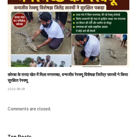
कोरबा के तरदा खेत में मिला मगरमच्छ, वन्यजीव रेस्क्यू विशेषज्ञ जितेंद्र सारथी ने किया
सुरक्षित रेस्क्यू
2026-08-08
Comments are closed.
Top Posts