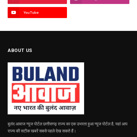
YouTube
ABOUT US
बुलंद आवाज न्यूज पोर्टल छत्तीसगढ़ राज्य का एक उभरता हुआ न्यूज पोर्टल है, यहां आप
राज्य की सटीक खबरें सबसे पहले देख सकते हैं।