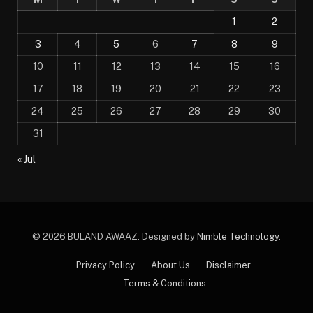
1
2
3
4
5
6
7
8
9
10
11
12
13
14
15
16
17
18
19
20
21
22
23
24
25
26
27
28
29
30
31
« Jul
© 2026 BULAND AWAAZ. Designed by
Nimble Technology
.
Privacy Policy
About Us
Disclaimer
Terms & Conditions