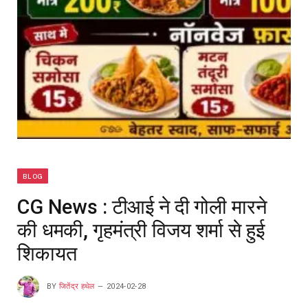
BLOG
CG News : टीआई ने दी गोली मारने
की धमकी, गृहमंत्री विजय शर्मा से हुई
शिकायत
BY
जितेंद्र हथेल
2024-02-28