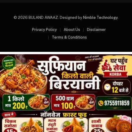
© 2026 BULAND AWAAZ. Designed by
Nimble Technology
.
Privacy Policy
About Us
Disclaimer
Terms & Conditions