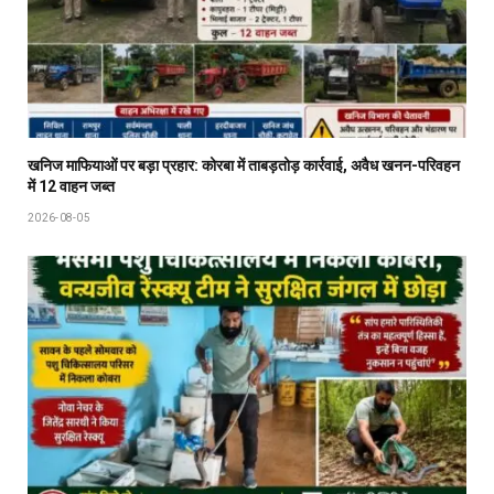
खनिज माफियाओं पर बड़ा प्रहार: कोरबा में ताबड़तोड़ कार्रवाई, अवैध खनन-परिवहन
में 12 वाहन जब्त
2026-08-05