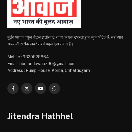
बुलंद आवाज न्यूज पोर्टल छत्तीसगढ़ राज्य का एक उभरता हुआ न्यूज पोर्टल है, यहां आप
राज्य की सटीक खबरें सबसे पहले देख सकते हैं।
Mobile : 9329828864
Email: bbulandawaaz90@gmail.com
Address : Pump House, Korba, Chhattisgarh
Facebook
X
YouTube
WhatsApp
(Twitter)
Jitendra Hathhel