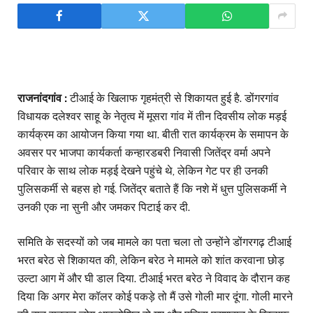
राजनांदगांव :
टीआई के खिलाफ गृहमंत्री से शिकायत हुई है. डोंगरगांव
विधायक दलेश्वर साहू के नेतृत्व में मूसरा गांव में तीन दिवसीय लोक मड़ई
कार्यक्रम का आयोजन किया गया था. बीती रात कार्यक्रम के समापन के
अवसर पर भाजपा कार्यकर्ता कन्हारडबरी निवासी जितेंद्र वर्मा अपने
परिवार के साथ लोक मड़ई देखने पहुंचे थे, लेकिन गेट पर ही उनकी
पुलिसकर्मी से बहस हो गई. जितेंद्र बताते हैं कि नशे में धुत्त पुलिसकर्मी ने
उनकी एक ना सुनी और जमकर पिटाई कर दी.
समिति के सदस्यों को जब मामले का पता चला तो उन्होंने डोंगरगढ़ टीआई
भरत बरेठ से शिकायत की, लेकिन बरेठ ने मामले को शांत करवाना छोड़
उल्टा आग में और घी डाल दिया. टीआई भरत बरेठ ने विवाद के दौरान कह
दिया कि अगर मेरा कॉलर कोई पकड़े तो मैं उसे गोली मार दूंगा. गोली मारने