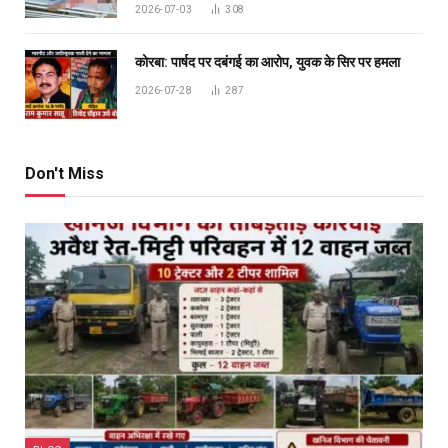
2026-07-03
308
कोरबा: पार्षद पर दबंगई का आरोप, युवक के सिर पर हमला
2026-07-28
287
Don't Miss