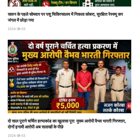
सावन के पहले सोमवार पर पशु चिकित्सालय में निकला कोबरा, सुरक्षित रेस्क्यू कर
जंगल में छोड़ा गया
2026-08-03
दो साल पुराने चर्चित हत्याकांड का खुलासा पूरा: मुख्य आरोपी वैभव भारती गिरफ्तार,
दोनों इनामी आरोपी अब सलाखों के पीछे
2026-08-03