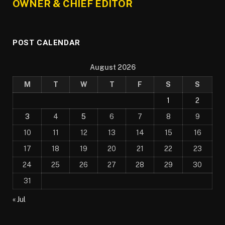
OWNER & CHIEF EDITOR
POST CALENDAR
August 2026
M
T
W
T
F
S
S
1
2
3
4
5
6
7
8
9
10
11
12
13
14
15
16
17
18
19
20
21
22
23
24
25
26
27
28
29
30
31
« Jul