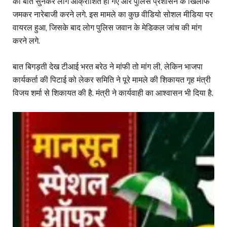
की बात सुनकर लोग आक्रोशित हो गए और पुलिस प्रशासन के खिलाफ
जमकर नारेबाजी करने लगे. इस मामले का कुछ वीडियो सोशल मीडिया पर
वायरल हुआ, जिसके बाद लोग पुलिस जवान के मेडिकल जांच की मांग
करने लगे.
बात बिगड़ती देख टीआई भरत बरेठ ने मांफी तो मांग ली, लेकिन भाजपा
कार्यकर्ता की पिटाई को लेकर समिति ने पूरे मामले की शिकायत गृह मंत्री
विजय शर्मा से शिकायत की है. मंत्री ने कार्यवाही का आश्वासन भी दिया है.