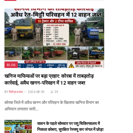
BLOG
खनिज माफियाओं पर बड़ा प्रहार: कोरबा में ताबड़तोड़
कार्रवाई, अवैध खनन-परिवहन में 12 वाहन जब्त
BY
जितेंद्र हथेल
2026-08-05
59
कोरबा जिले में अवैध खनन और परिवहन के खिलाफ खनिज विभाग का
अभियान लगातार जारी…
सावन के पहले सोमवार पर पशु चिकित्सालय में
निकला कोबरा, सुरक्षित रेस्क्यू कर जंगल में छोड़ा