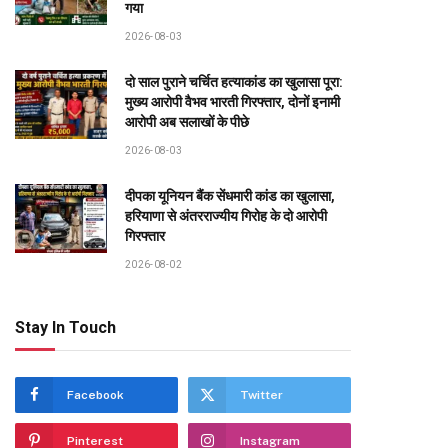
गया
2026-08-03
दो साल पुराने चर्चित हत्याकांड का खुलासा पूरा:
मुख्य आरोपी वैभव भारती गिरफ्तार, दोनों इनामी
आरोपी अब सलाखों के पीछे
2026-08-03
दीपका यूनियन बैंक सेंधमारी कांड का खुलासा,
हरियाणा से अंतरराज्यीय गिरोह के दो आरोपी
गिरफ्तार
2026-08-02
Stay In Touch
Facebook
Twitter
Pinterest
Instagram