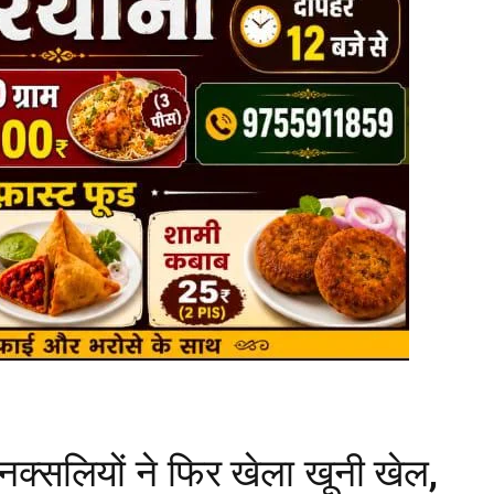
नक्सलियों ने फिर खेला खूनी खेल,