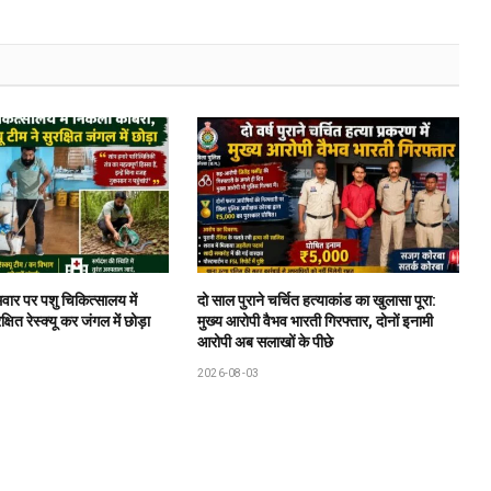
वार पर पशु चिकित्सालय में
दो साल पुराने चर्चित हत्याकांड का खुलासा पूरा:
षित रेस्क्यू कर जंगल में छोड़ा
मुख्य आरोपी वैभव भारती गिरफ्तार, दोनों इनामी
आरोपी अब सलाखों के पीछे
2026-08-03