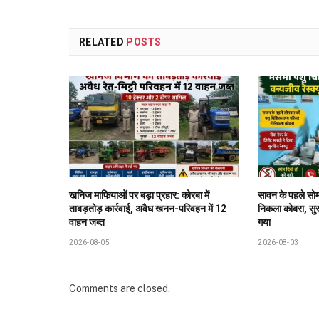
RELATED
POSTS
खनिज माफियाओं पर बड़ा प्रहार: कोरबा में
सावन के पहले सोम
ताबड़तोड़ कार्रवाई, अवैध खनन-परिवहन में 12
निकला कोबरा, सुरक्
वाहन जब्त
गया
2026-08-05
2026-08-03
Comments are closed.