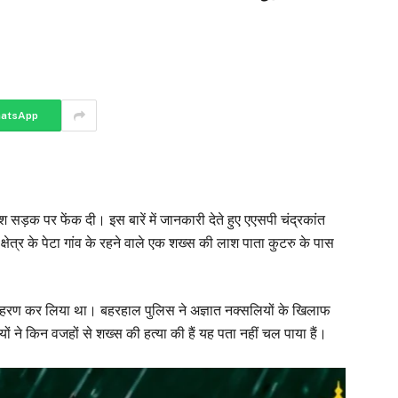
atsApp
ड़क पर फेंक दी। इस बारें में जानकारी देते हुए एएसपी चंद्रकांत
 क्षेत्र के पेटा गांव के रहने वाले एक शख्स की लाश पाता कुटरु के पास
 अपहरण कर लिया था। बहरहाल पुलिस ने अज्ञात नक्सलियों के खिलाफ
ं ने किन वजहों से शख्स की हत्या की हैं यह पता नहीं चल पाया हैं।