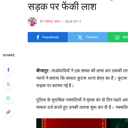
सड़क पर फेंकी लाश
BY
जितेंद्र हथेल
2024-03-11
Facebook
Twitter
Wh
SHARE
बीजापुर :
माओवादियों ने एक शख्स की हत्या कर उसकी लाश स
गवर्ना ने बताया कि मामला कुटरू थाना क्षेत्र का हैं। कुटरू
सड़क पर बरामद गई हैं।
पुलिस के मुताबिक़ नक्सलियों ने मृतक का दो दिन पहले
मामला दर्ज करते हुए उनकी तलाश शुरू कर दी हैं। नक्सलियो