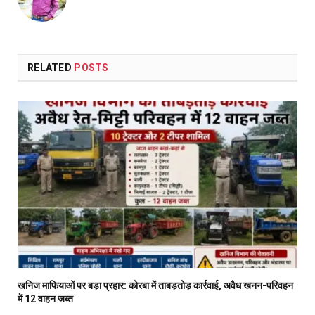
RELATED
POSTS
खनिज माफियाओं पर बड़ा प्रहार: कोरबा में ताबड़तोड़ कार्रवाई, अवैध खनन-परिवहन
में 12 वाहन जब्त