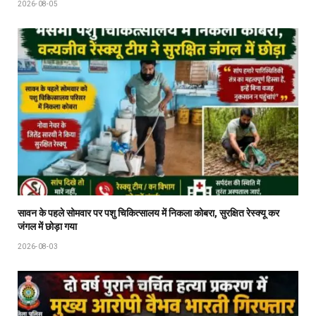
2026-08-05
सावन के पहले सोमवार पर पशु चिकित्सालय में निकला कोबरा, सुरक्षित रेस्क्यू कर
जंगल में छोड़ा गया
2026-08-03