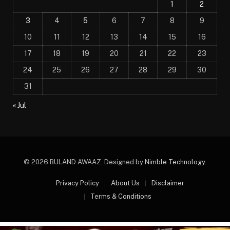
1
2
3
4
5
6
7
8
9
10
11
12
13
14
15
16
17
18
19
20
21
22
23
24
25
26
27
28
29
30
31
« Jul
© 2026 BULAND AWAAZ. Designed by
Nimble Technology
.
Privacy Policy
About Us
Disclaimer
Terms & Conditions