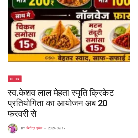
BLOG
स्व.केशव लाल मेहता स्मृति क्रिकेट
प्रतियोगिता का आयोजन अब 20
फरवरी से
BY
जितेंद्र हथेल
2024-02-17