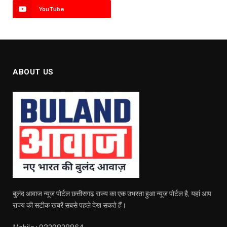
YouTube
ABOUT US
बुलंद आवाज न्यूज पोर्टल छत्तीसगढ़ राज्य का एक उभरता हुआ न्यूज पोर्टल है, यहां आप
राज्य की सटीक खबरें सबसे पहले देख सकते हैं।