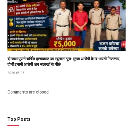
दो साल पुराने चर्चित हत्याकांड का खुलासा पूरा: मुख्य आरोपी वैभव भारती गिरफ्तार,
दोनों इनामी आरोपी अब सलाखों के पीछे
2026-08-03
Comments are closed.
Top Posts