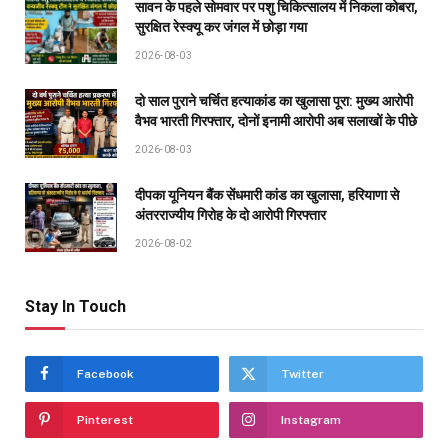
सावन के पहले सोमवार पर पशु चिकित्सालय में निकला कोबरा,
सुरक्षित रेस्क्यू कर जंगल में छोड़ा गया
2026-08-03
दो साल पुराने चर्चित हत्याकांड का खुलासा पूरा: मुख्य आरोपी
वैभव भारती गिरफ्तार, दोनों इनामी आरोपी अब सलाखों के पीछे
2026-08-03
दीपका यूनियन बैंक सेंधमारी कांड का खुलासा, हरियाणा से
अंतरराज्यीय गिरोह के दो आरोपी गिरफ्तार
2026-08-02
Stay In Touch
Facebook
Twitter
Pinterest
Instagram