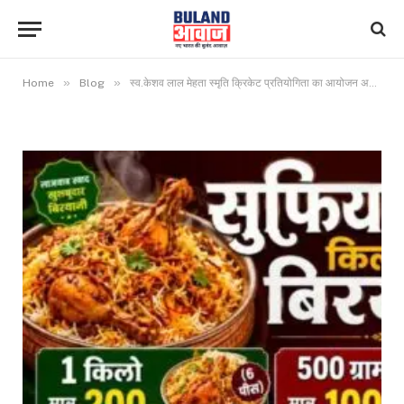
»
»
Home
Blog
स्व.केशव लाल मेहता स्मृति क्रिकेट प्रतियोगिता का आयोजन अब 20 फरवरी से