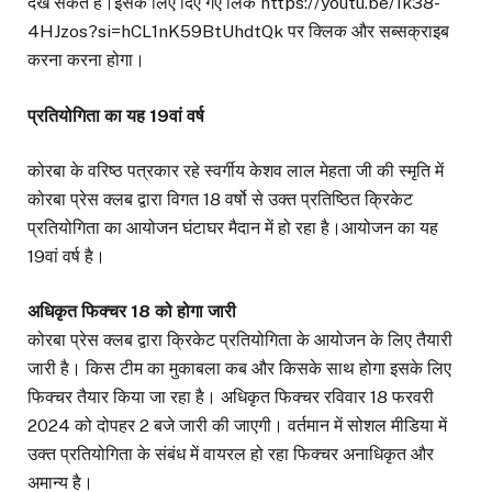
देख सकते हैं।इसके लिए दिए गए लिंक https://youtu.be/1k38-
4HJzos?si=hCL1nK59BtUhdtQk पर क्लिक और सब्सक्राइब
करना करना होगा।
प्रतियोगिता का यह 19वां वर्ष
कोरबा के वरिष्ठ पत्रकार रहे स्वर्गीय केशव लाल मेहता जी की स्मृति में
कोरबा प्रेस क्लब द्वारा विगत 18 वर्षो से उक्त प्रतिष्ठित क्रिकेट
प्रतियोगिता का आयोजन घंटाघर मैदान में हो रहा है।आयोजन का यह
19वां वर्ष है।
अधिकृत फिक्चर 18 को होगा जारी
कोरबा प्रेस क्लब द्वारा क्रिकेट प्रतियोगिता के आयोजन के लिए तैयारी
जारी है। किस टीम का मुकाबला कब और किसके साथ होगा इसके लिए
फिक्चर तैयार किया जा रहा है। अधिकृत फिक्चर रविवार 18 फरवरी
2024 को दोपहर 2 बजे जारी की जाएगी। वर्तमान में सोशल मीडिया में
उक्त प्रतियोगिता के संबंध में वायरल हो रहा फिक्चर अनाधिकृत और
अमान्य है।