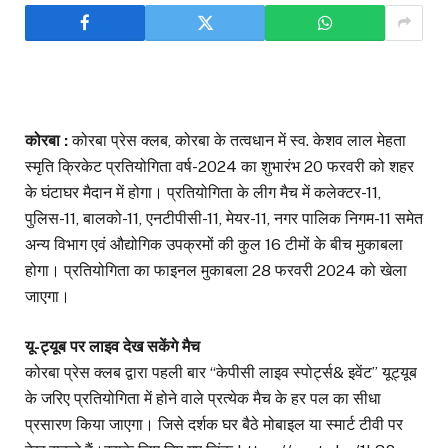
कोरबा :
कोरबा प्रेस क्लब, कोरबा के तत्वधान में स्व. केशव लाल मेहता
स्मृति क्रिकेट प्रतियोगिता वर्ष-2024 का शुभारंभ 20 फरवरी को शहर
के घंटाघर मैदान में होगा। प्रतियोगिता के लीग मैच में कलेक्टर-11,
पुलिस-11, बालको-11, एनटीपीसी-11, मेयर-11, नगर पालिक निगम-11 समेत
अन्य विभाग एवं औद्योगिक उपक्रमों की कुल 16 टीमों के बीच मुकाबला
होगा। प्रतियोगिता का फाइनल मुकाबला 28 फरवरी 2024 को खेला
जाएगा।
यू-ट्यूब पर लाइव देख सकेंगे मैच
कोरबा प्रेस क्लब द्वारा पहली बार “केपीसी लाइव स्पोर्ट्स& इवेंट” यूट्यूब
के जरिए प्रतियोगिता में होने वाले प्रत्येक मैच के हर पल का सीधा
प्रसारण किया जाएगा। जिसे दर्शक घर बैठे मोबाइल या स्मार्ट टीवी पर