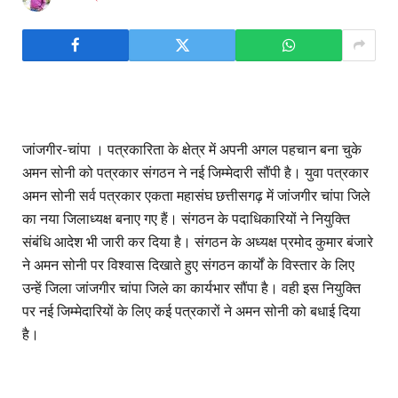
जांजगीर-चांपा । पत्रकारिता के क्षेत्र में अपनी अगल पहचान बना चुके
अमन सोनी को पत्रकार संगठन ने नई जिम्मेदारी सौंपी है। युवा पत्रकार
अमन सोनी सर्व पत्रकार एकता महासंघ छत्तीसगढ़ में जांजगीर चांपा जिले
का नया जिलाध्यक्ष बनाए गए हैं। संगठन के पदाधिकारियों ने नियुक्ति
संबंधि आदेश भी जारी कर दिया है। संगठन के अध्यक्ष प्रमोद कुमार बंजारे
ने अमन सोनी पर विश्वास दिखाते हुए संगठन कार्यों के विस्तार के लिए
उन्हें जिला जांजगीर चांपा जिले का कार्यभार सौंपा है। वही इस नियुक्ति
पर नई जिम्मेदारियों के लिए कई पत्रकारों ने अमन सोनी को बधाई दिया
है।