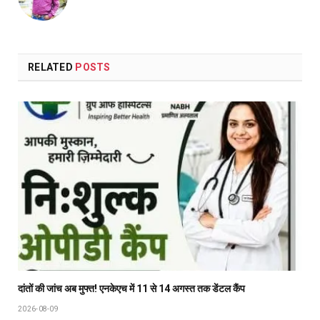
RELATED
POSTS
दांतों की जांच अब मुफ्त! एनकेएच में 11 से 14 अगस्त तक डेंटल कैंप
2026-08-09