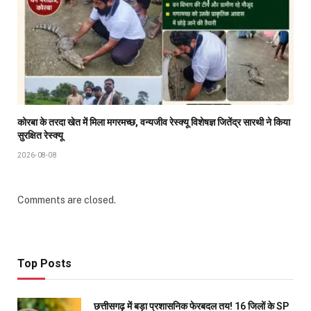
कोरबा के तरदा खेत में मिला मगरमच्छ, वन्यजीव रेस्क्यू विशेषज्ञ जितेंद्र सारथी ने किया
सुरक्षित रेस्क्यू
2026-08-08
Comments are closed.
Top Posts
छत्तीसगढ़ में बड़ा प्रशासनिक फेरबदल तय! 16 जिलों के SP