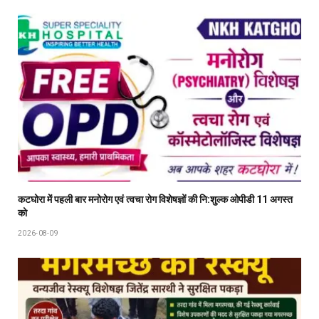
कटघोरा में पहली बार मनोरोग एवं त्वचा रोग विशेषज्ञों की नि:शुल्क ओपीडी 11 अगस्त
को
2026-08-09