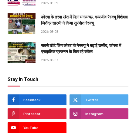
2026-08-09
कोरबा के तरदा खेत में मिला मगरमच्छ, वन्यजीव रेस्क्यू विशेषज्ञ
जितेंद्र सारथी ने किया सुरक्षित रेस्क्यू
2026-08-08
सबसे छोटे किंग कोबरा के रेस्क्यू ने बढ़ाई उम्मीद, कोरबा में
प्राकृतिक प्रजनन के मिल रहे संकेत
2026-08-07
Stay In Touch
Facebook
Twitter
Pinterest
Instagram
YouTube