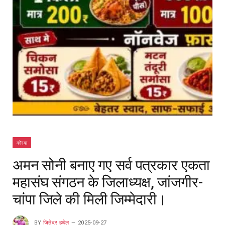
कोरबा
अमन सोनी बनाए गए सर्व पत्रकार एकता
महासंघ संगठन के जिलाध्यक्ष, जांजगीर-
चांपा जिले की मिली जिम्मेदारी।
BY
जितेंद्र हथेल
2025-09-27