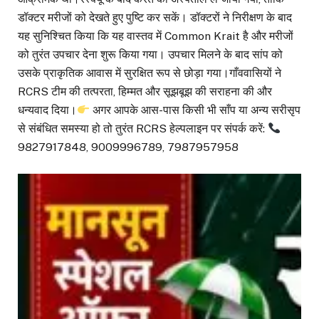
डॉक्टर मरीजों को देखते हुए पुष्टि कर सकें। डॉक्टरों ने निरीक्षण के बाद
यह सुनिश्चित किया कि यह वास्तव में Common Krait है और मरीजों
को तुरंत उपचार देना शुरू किया गया। उपचार मिलने के बाद सांप को
उसके प्राकृतिक आवास में सुरक्षित रूप से छोड़ा गया।गाँववासियों ने
RCRS टीम की तत्परता, हिम्मत और सूझबूझ की सराहना की और
धन्यवाद दिया।
अगर आपके आस-पास किसी भी साँप या अन्य सरीसृप
से संबंधित समस्या हो तो तुरंत RCRS हेल्पलाइन पर संपर्क करें:
9827917848, 9009996789, 7987957958