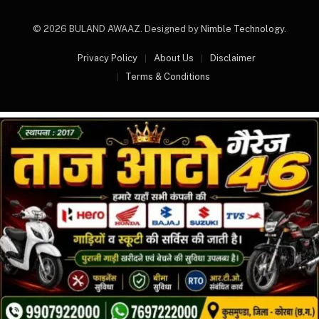
© 2026 BULAND AWAAZ. Designed by
Nimble Technology
.
Privacy Policy
About Us
Disclaimer
Terms & Conditions