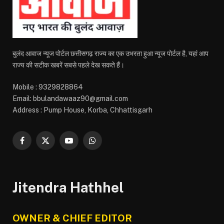
बुलंद आवाज न्यूज पोर्टल छत्तीसगढ़ राज्य का एक उभरता हुआ न्यूज पोर्टल है, यहां आप
राज्य की सटीक खबरें सबसे पहले देख सकते हैं।
Mobile : 9329828864
Email: bbulandawaaz90@gmail.com
Address : Pump House, Korba, Chhattisgarh
Facebook
X
YouTube
WhatsApp
(Twitter)
Jitendra Hathhel
OWNER & CHIEF EDITOR