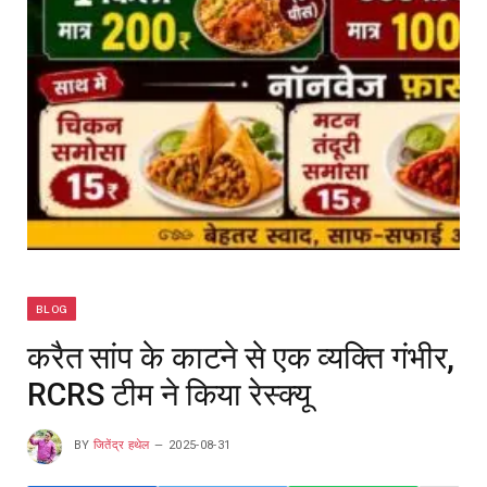
BLOG
करैत सांप के काटने से एक व्यक्ति गंभीर,
RCRS टीम ने किया रेस्क्यू
BY
जितेंद्र हथेल
2025-08-31