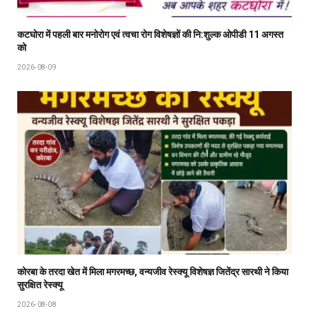
कटघोरा में पहली बार मनोरोग एवं त्वचा रोग विशेषज्ञों की नि:शुल्क ओपीडी 11 अगस्त
को
2026-08-09
कोरबा के तरदा खेत में मिला मगरमच्छ, वन्यजीव रेस्क्यू विशेषज्ञ जितेंद्र सारथी ने किया
सुरक्षित रेस्क्यू
2026-08-08