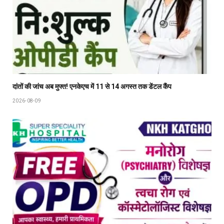
दांतों की जांच अब मुफ्त! एनकेएच में 11 से 14 अगस्त तक डेंटल कैंप
2026-08-09