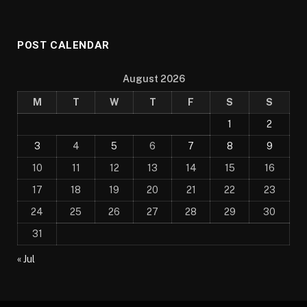
POST CALENDAR
August 2026
M
T
W
T
F
S
S
1
2
3
4
5
6
7
8
9
10
11
12
13
14
15
16
17
18
19
20
21
22
23
24
25
26
27
28
29
30
31
« Jul