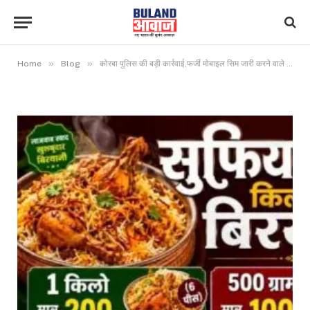
»
»
Home
Blog
कोरबा पुलिस की बड़ी कार्रवाई,फर्जी मोबाइल सिम जारी करने वाले गिरोह का पर्दाफाश 8 आरोपी गिरफ्तार !