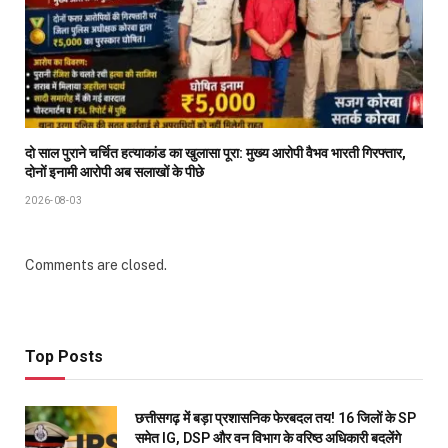
दो साल पुराने चर्चित हत्याकांड का खुलासा पूरा: मुख्य आरोपी वैभव भारती गिरफ्तार,
दोनों इनामी आरोपी अब सलाखों के पीछे
2026-08-03
Comments are closed.
Top Posts
छत्तीसगढ़ में बड़ा प्रशासनिक फेरबदल तय! 16 जिलों के SP
समेत IG, DSP और वन विभाग के वरिष्ठ अधिकारी बदलेंगे