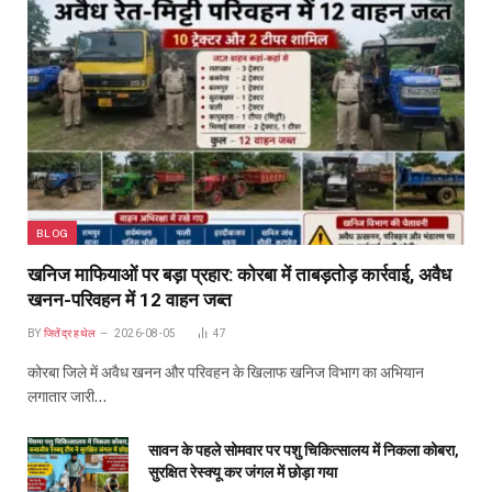
BLOG
खनिज माफियाओं पर बड़ा प्रहार: कोरबा में ताबड़तोड़ कार्रवाई, अवैध
खनन-परिवहन में 12 वाहन जब्त
BY
जितेंद्र हथेल
2026-08-05
47
कोरबा जिले में अवैध खनन और परिवहन के खिलाफ खनिज विभाग का अभियान
लगातार जारी…
सावन के पहले सोमवार पर पशु चिकित्सालय में निकला कोबरा,
सुरक्षित रेस्क्यू कर जंगल में छोड़ा गया