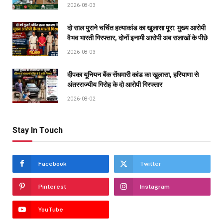
2026-08-03
दो साल पुराने चर्चित हत्याकांड का खुलासा पूरा: मुख्य आरोपी
वैभव भारती गिरफ्तार, दोनों इनामी आरोपी अब सलाखों के पीछे
2026-08-03
दीपका यूनियन बैंक सेंधमारी कांड का खुलासा, हरियाणा से
अंतरराज्यीय गिरोह के दो आरोपी गिरफ्तार
2026-08-02
Stay In Touch
Facebook
Twitter
Pinterest
Instagram
YouTube