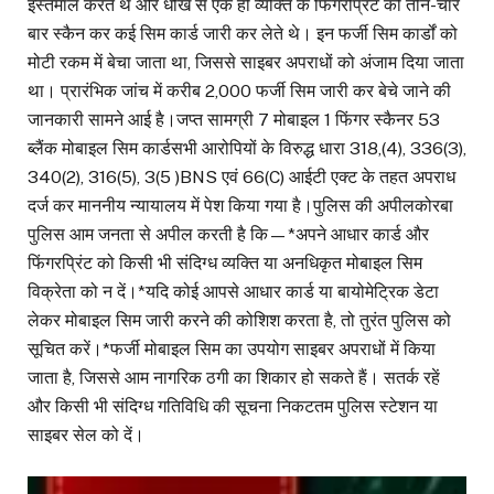
इस्तेमाल करते थे और धोखे से एक ही व्यक्ति के फिंगरप्रिंट को तीन-चार
बार स्कैन कर कई सिम कार्ड जारी कर लेते थे। इन फर्जी सिम कार्डों को
मोटी रकम में बेचा जाता था, जिससे साइबर अपराधों को अंजाम दिया जाता
था। प्रारंभिक जांच में करीब 2,000 फर्जी सिम जारी कर बेचे जाने की
जानकारी सामने आई है।जप्त सामग्री 7 मोबाइल 1 फिंगर स्कैनर 53
ब्लैंक मोबाइल सिम कार्डसभी आरोपियों के विरुद्ध धारा 318,(4), 336(3),
340(2), 316(5), 3(5 )BNS एवं 66(C) आईटी एक्ट के तहत अपराध
दर्ज कर माननीय न्यायालय में पेश किया गया है।पुलिस की अपीलकोरबा
पुलिस आम जनता से अपील करती है कि—*अपने आधार कार्ड और
फिंगरप्रिंट को किसी भी संदिग्ध व्यक्ति या अनधिकृत मोबाइल सिम
विक्रेता को न दें।*यदि कोई आपसे आधार कार्ड या बायोमेट्रिक डेटा
लेकर मोबाइल सिम जारी करने की कोशिश करता है, तो तुरंत पुलिस को
सूचित करें।*फर्जी मोबाइल सिम का उपयोग साइबर अपराधों में किया
जाता है, जिससे आम नागरिक ठगी का शिकार हो सकते हैं। सतर्क रहें
और किसी भी संदिग्ध गतिविधि की सूचना निकटतम पुलिस स्टेशन या
साइबर सेल को दें।