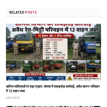
RELATED
POSTS
खनिज माफियाओं पर बड़ा प्रहार: कोरबा में ताबड़तोड़ कार्रवाई, अवैध खनन-परिवहन
में 12 वाहन जब्त
2026-08-05