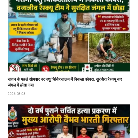
सावन के पहले सोमवार पर पशु चिकित्सालय में निकला कोबरा, सुरक्षित रेस्क्यू कर
जंगल में छोड़ा गया
2026-08-03