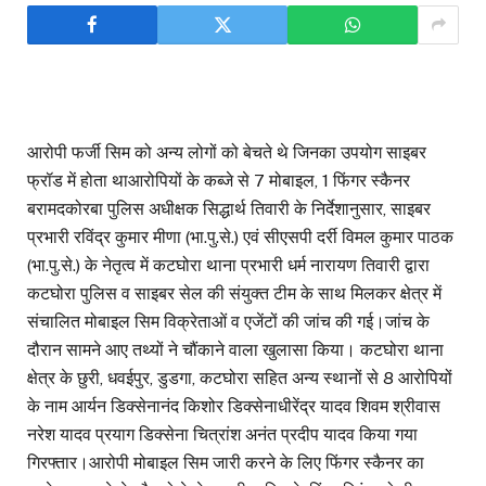
आरोपी फर्जी सिम को अन्य लोगों को बेचते थे जिनका उपयोग साइबर
फ्रॉड में होता थाआरोपियों के कब्जे से 7 मोबाइल, 1 फिंगर स्कैनर
बरामदकोरबा पुलिस अधीक्षक सिद्धार्थ तिवारी के निर्देशानुसार, साइबर
प्रभारी रविंद्र कुमार मीणा (भा.पु.से.) एवं सीएसपी दर्री विमल कुमार पाठक
(भा.पु.से.) के नेतृत्व में कटघोरा थाना प्रभारी धर्म नारायण तिवारी द्वारा
कटघोरा पुलिस व साइबर सेल की संयुक्त टीम के साथ मिलकर क्षेत्र में
संचालित मोबाइल सिम विक्रेताओं व एजेंटों की जांच की गई।जांच के
दौरान सामने आए तथ्यों ने चौंकाने वाला खुलासा किया। कटघोरा थाना
क्षेत्र के छुरी, धवईपुर, डुडगा, कटघोरा सहित अन्य स्थानों से 8 आरोपियों
के नाम आर्यन डिक्सेनानंद किशोर डिक्सेनाधीरेंद्र यादव शिवम श्रीवास
नरेश यादव प्रयाग डिक्सेना चित्रांश अनंत प्रदीप यादव किया गया
गिरफ्तार।आरोपी मोबाइल सिम जारी करने के लिए फिंगर स्कैनर का