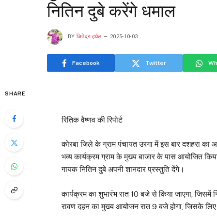
नितिन दुबे करेंगे धमाल
BY
जितेंद्र हथेल
2025-10-03
Facebook
Twitter
Wh
SHARE
रितिक वैष्णव की रिपोर्ट
कोरबा जिले के ग्राम पंचायत उरगा में इस बार दशहरा का आ
भव्य कार्यक्रम ग्राम के मुख्य बाजार के पास आयोजित किय
गायक नितिन दुबे अपनी शानदार प्रस्तुति देंगे।
कार्यक्रम का शुभारंभ रात 10 बजे से किया जाएगा, जिसमें न
रावण दहन का मुख्य आयोजन रात 9 बजे होगा, जिसके लिए व