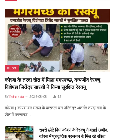
BLOG
कोरबा के तरदा खेत में मिला मगरमच्छ, वन्यजीव रेस्क्यू
विशेषज्ञ जितेंद्र सारथी ने किया सुरक्षित रेस्क्यू
BY
जितेंद्र हथेल
2026-08-08
42
कोरबा। कोरबा वन मंडल के करतला वन परिक्षेत्र अंतर्गत तरदा गांव के
खेत में मगरमच्छ…
सबसे छोटे किंग कोबरा के रेस्क्यू ने बढ़ाई उम्मीद,
कोरबा में प्राकृतिक प्रजनन के मिल रहे संकेत