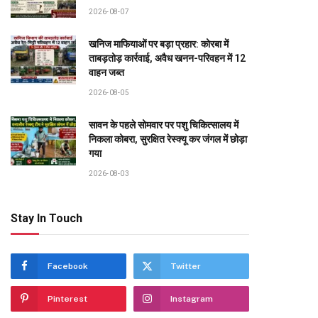
2026-08-07
खनिज माफियाओं पर बड़ा प्रहार: कोरबा में
ताबड़तोड़ कार्रवाई, अवैध खनन-परिवहन में 12
वाहन जब्त
2026-08-05
सावन के पहले सोमवार पर पशु चिकित्सालय में
निकला कोबरा, सुरक्षित रेस्क्यू कर जंगल में छोड़ा
गया
2026-08-03
Stay In Touch
Facebook
Twitter
Pinterest
Instagram