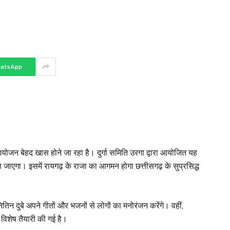
atsApp
योजन बेहद खास होने जा रहा है। दुर्गा समिति उरगा द्वारा आयोजित यह
ा जाएगा। इसमें रायगढ़ के राजा का आगमन होगा छत्तीसगढ़ के सुप्रसिद्ध
ितिन दुबे अपने गीतों और भजनों से लोगों का मनोरंजन करेंगे। वहीं,
िशेष तैयारी की गई है।