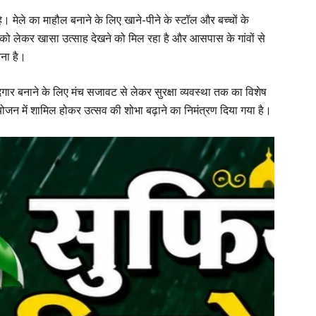
मेले का माहौल बनाने के लिए खाने-पीने के स्टॉल और बच्चों के
रम को लेकर खासा उत्साह देखने को मिल रहा है और आसपास के गांवों से
वना है।
ार बनाने के लिए मंच सजावट से लेकर सुरक्षा व्यवस्था तक का विशेष
योजन में शामिल होकर उत्सव की शोभा बढ़ाने का निमंत्रण दिया गया है।