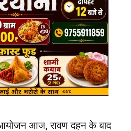
रा आयोजन आज, रावण दहन के बाद