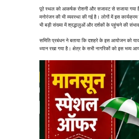
पूरे स्थल को आकर्षक रोशनी और सजावट से सजाया गया है। 
मनोरंजन की भी व्यवस्था की गई है। लोगों में इस कार्यक्
भी बड़ी संख्या में श्रद्धालुओं और दर्शकों के पहुंचने की संभा
समिति प्रबंधन ने बताया कि दशहरे के इस आयोजन को यादग
ध्यान रखा गया है। क्षेत्र के सभी नागरिकों को इस भव्य आ