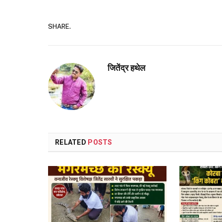
SHARE.
जितेंद्र हथेल
RELATED
POSTS