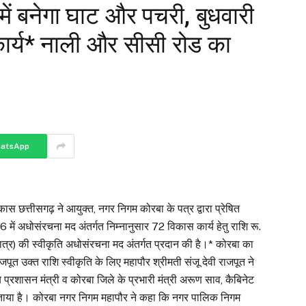
ं बनेगा घाट और पचरी, बुधवारी
कार्य* नाली और सीसी रोड का
atsApp
 छत्तीसगढ़ ने आयुक्त, नगर निगम कोरबा के पत्र द्वारा प्रेषित
6 में अधोसंरचना मद अंतर्गत निम्नानुसार 72 विकास कार्य हेतु राशि रू.
र) की स्वीकृति अधोसंरचना मद अंतर्गत प्रदान की है।* कोरबा का
राजपूत उक्त राशि स्वीकृति के लिए महापौर श्रीमती संजू देवी राजपूत ने
गरीय प्रशासन मंत्री व कोरबा जिले के प्रभारी मंत्री अरूण साव, कैबिनेट
ाया है। कोरबा नगर निगम महापौर ने कहा कि नगर पालिक निगम