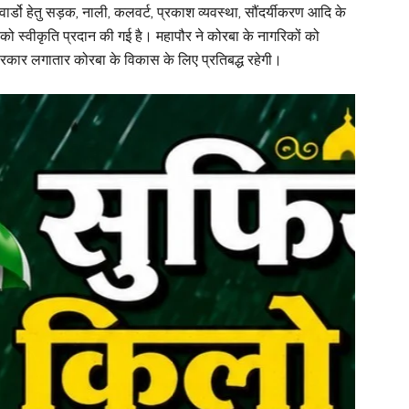
ार्डो हेतु सड़क, नाली, कलवर्ट, प्रकाश व्यवस्था, सौंदर्यीकरण आदि के
 को स्वीकृति प्रदान की गई है। महापौर ने कोरबा के नागरिकों को
रकार लगातार कोरबा के विकास के लिए प्रतिबद्ध रहेगी।