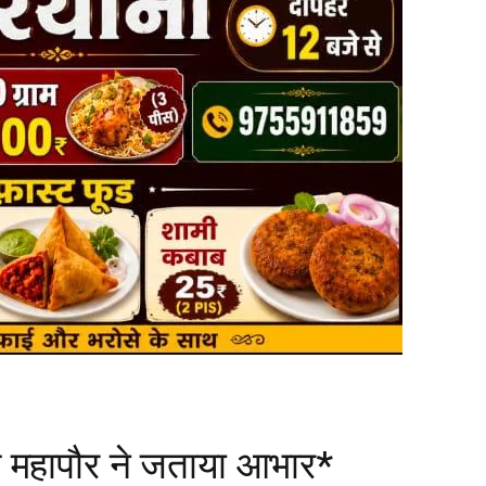
 महापौर ने जताया आभार*