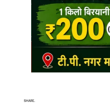
SHARE.