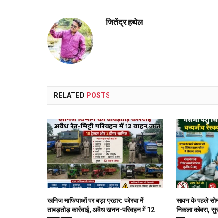
जितेंद्र हथेल
RELATED
POSTS
खनिज माफियाओं पर बड़ा प्रहार: कोरबा में
सावन के पहले सोम
ताबड़तोड़ कार्रवाई, अवैध खनन-परिवहन में 12
निकला कोबरा, सुरक्