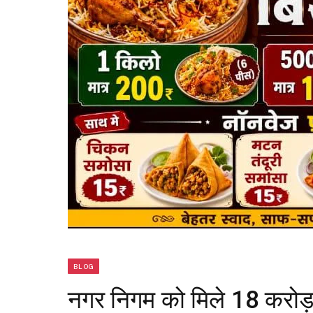
BLOG
नगर निगम को मिले 18 करोड़