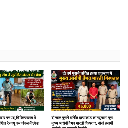
Link
वार पर पशु चिकित्सालय में
दो साल पुराने चर्चित हत्याकांड का खुलासा पूरा:
षित रेस्क्यू कर जंगल में छोड़ा
मुख्य आरोपी वैभव भारती गिरफ्तार, दोनों इनामी