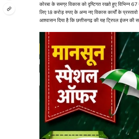
कोरबा के समग्र विकास को दृष्टिगत रखते हुए विभिन्न 67 व
लिए 18 करोड़ रुपए के अन्य नए विकास कार्यों के प्रस्तावो
आश्वासन दिया है कि छत्तीसगढ़ की यह ट्रिपल इंजन की स