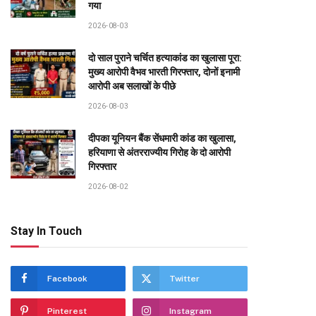
गया
2026-08-03
दो साल पुराने चर्चित हत्याकांड का खुलासा पूरा:
मुख्य आरोपी वैभव भारती गिरफ्तार, दोनों इनामी
आरोपी अब सलाखों के पीछे
2026-08-03
दीपका यूनियन बैंक सेंधमारी कांड का खुलासा,
हरियाणा से अंतरराज्यीय गिरोह के दो आरोपी
गिरफ्तार
2026-08-02
Stay In Touch
Facebook
Twitter
Pinterest
Instagram