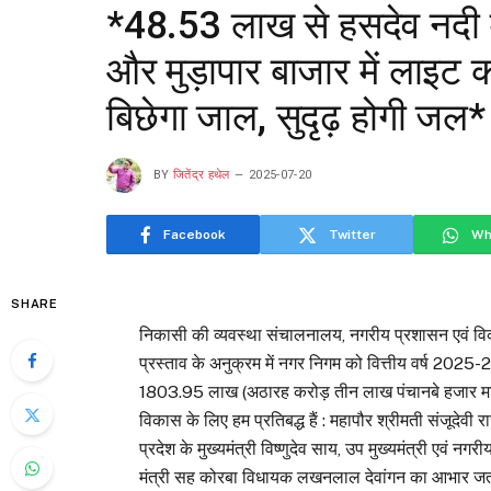
*48.53 लाख से हसदेव नदी मे
और मुड़ापार बाजार में लाइट 
बिछेगा जाल, सुदृढ़ होगी जल*
BY
जितेंद्र हथेल
2025-07-20
Facebook
Twitter
Wh
SHARE
निकासी की व्यवस्था संचालनालय, नगरीय प्रशासन एवं विकास
प्रस्ताव के अनुक्रम में नगर निगम को वित्तीय वर्ष 2025-2
1803.95 लाख (अठारह करोड़ तीन लाख पंचानबे हजार मात्
विकास के लिए हम प्रतिबद्ध हैं : महापौर श्रीमती संजूदेवी 
प्रदेश के मुख्यमंत्री विष्णुदेव साय, उप मुख्यमंत्री एवं न
मंत्री सह कोरबा विधायक लखनलाल देवांगन का आभार जत