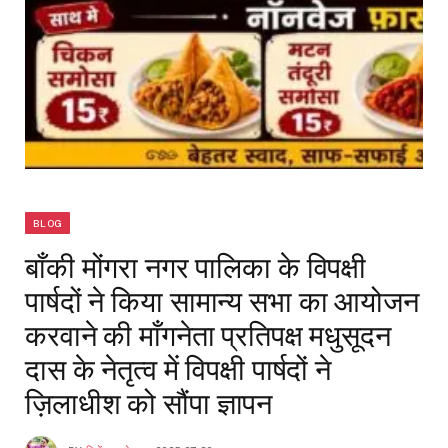
BLOG
बाँकी मोंगरा नगर पालिका के विपक्षी
पार्षदों ने किया सामान्य सभा का आयोजन
करवाने की माँगनेता प्रतिपक्ष मधुसूदन
दास के नेतृत्व में विपक्षी पार्षदों ने
ज़िलाधीश को सौंपा ज्ञापन