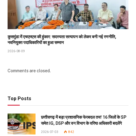
कुसमुंडा में एचएमएस की हुंकार: सदस्यता सत्यापन को लेकर बनी नई रणनीति,
नवनियुक्त पदाधिकारियों का हुआ सम्मान
2026-08-09
Comments are closed.
Top Posts
छत्तीसगढ़ में बड़ा प्रशासनिक फेरबदल तय! 16 जिलों के SP
समेत IG, DSP और वन विभाग के वरिष्ठ अधिकारी बदलेंगे
2026-07-03
842