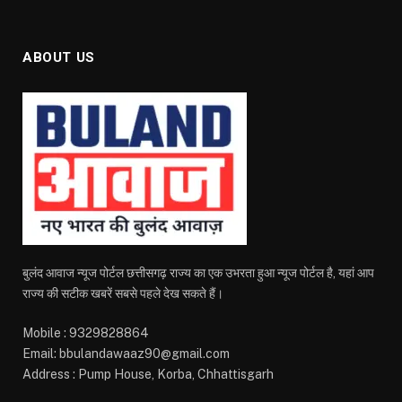
ABOUT US
बुलंद आवाज न्यूज पोर्टल छत्तीसगढ़ राज्य का एक उभरता हुआ न्यूज पोर्टल है, यहां आप
राज्य की सटीक खबरें सबसे पहले देख सकते हैं।
Mobile : 9329828864
Email: bbulandawaaz90@gmail.com
Address : Pump House, Korba, Chhattisgarh