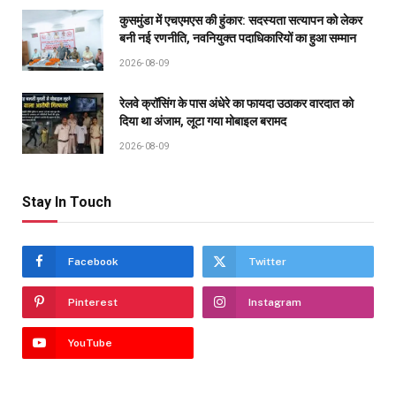
कुसमुंडा में एचएमएस की हुंकार: सदस्यता सत्यापन को लेकर
बनी नई रणनीति, नवनियुक्त पदाधिकारियों का हुआ सम्मान
2026-08-09
रेलवे क्रॉसिंग के पास अंधेरे का फायदा उठाकर वारदात को
दिया था अंजाम, लूटा गया मोबाइल बरामद
2026-08-09
Stay In Touch
Facebook
Twitter
Pinterest
Instagram
YouTube