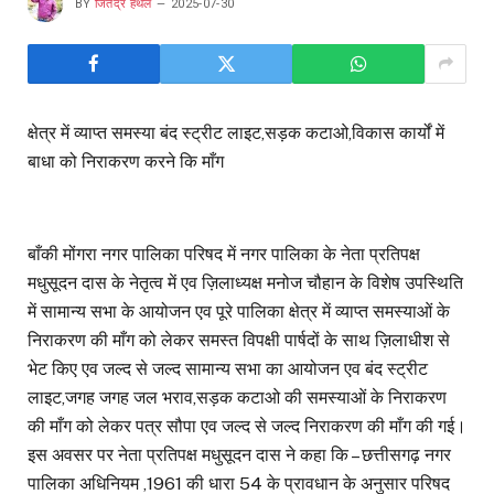
BY
जितेंद्र हथेल
2025-07-30
क्षेत्र में व्याप्त समस्या बंद स्ट्रीट लाइट,सड़क कटाओ,विकास कार्यों में
बाधा को निराकरण करने कि माँग
बाँकी मोंगरा नगर पालिका परिषद में नगर पालिका के नेता प्रतिपक्ष
मधुसूदन दास के नेतृत्व में एव ज़िलाध्यक्ष मनोज चौहान के विशेष उपस्थिति
में सामान्य सभा के आयोजन एव पूरे पालिका क्षेत्र में व्याप्त समस्याओं के
निराकरण की माँग को लेकर समस्त विपक्षी पार्षदों के साथ ज़िलाधीश से
भेट किए एव जल्द से जल्द सामान्य सभा का आयोजन एव बंद स्ट्रीट
लाइट,जगह जगह जल भराव,सड़क कटाओ की समस्याओं के निराकरण
की माँग को लेकर पत्र सौपा एव जल्द से जल्द निराकरण की माँग की गई।
इस अवसर पर नेता प्रतिपक्ष मधुसूदन दास ने कहा कि – छत्तीसगढ़ नगर
पालिका अधिनियम ,1961 की धारा 54 के प्रावधान के अनुसार परिषद