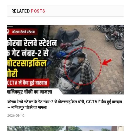
RELATED
POSTS
कोरबा रेलवे स्टेशन के गेट नंबर-2 से मोटरसाइकिल चोरी, CCTV में कैद हुई वारदात
— मानिकपुर चौकी का मामला
2026-08-10