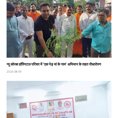
न्यू कोरबा हॉस्पिटल परिसर में ‘एक पेड़ मां के नाम’ अभियान के तहत पौधारोपण
2026-08-09