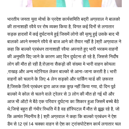
भारतीय जनता युवा मोर्चा के प्रदेश कार्यसमिति बद्री अग्रवाल ने बालको
की तानाशाही रवैये पर रोष व्यक्त किया है, विगत कई दिनों से लगातार
सड़क हादसों में कई दुर्घटनाये हुई जिसमें लोगो की मृत्यु हुई उसके बाद भी
बालको अपने मनमाने रवैये से बाज आने को तैयार नहीं है |श्री अग्रवाल ने
कहा कि बाल्को प्रबंधन तानाशाही रवैया अपनाते हुए भारी भरकम वाहनों
की अनुमति दिए जाने के कारण आए दिन दुर्घटना हो रहे है, जिससे निर्दोष
लोग की मौत हो रही है,रोज़ाना सैकड़ो की संख्या मे भारी वाहन कोयला
,राखड़ और अन्य मटेरियल लेकर बाल्को से आना-जाना करती है l भारी
वाहनों को चलाने के लिए 4 लेन सड़को और पार्किंग यार्ड की ज़रूरत
है,जिसके लिये प्रबंधन द्वारा आज तक कुछ नहीं किया गया, दो दिन पूर्व
बाल्को मे कोल से चलने वाले ट्रेलर से 3 लोग की मौत हो गई थी और
आज भी ऑटो मे बैठे एक परिवार दुर्घटना का शिकार हुआ जिसमें बच्चे बैठे
थे,जिन्हे बहुत ही गंभीर स्थिति में है वह हॉस्पिटल मैं मौत से झूझ रहे है, जो
कि अत्यंत निंदनीय है | श्री अग्रवाल ने कहा कि बाल्को प्रबंधन ने ऐश
डैम से 12 एवं 14 चक्का वाहन से ऐश का ट्रांसपोटेशन कार्य लगातार चल