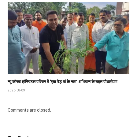
न्यू कोरबा हॉस्पिटल परिसर में ‘एक पेड़ मां के नाम’ अभियान के तहत पौधारोपण
2026-08-09
Comments are closed.