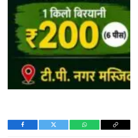
Facebook
Twitter
WhatsApp
Copy