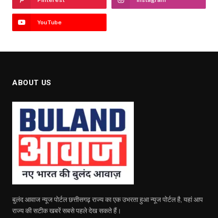
Pinterest
Instagram
YouTube
ABOUT US
बुलंद आवाज न्यूज पोर्टल छत्तीसगढ़ राज्य का एक उभरता हुआ न्यूज पोर्टल है, यहां आप
राज्य की सटीक खबरें सबसे पहले देख सकते हैं।