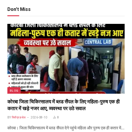
Don't Miss
BLOG
कोरबा जिला चिकित्सालय में ब्लड सैंपल के लिए महिला-पुरुष एक ही
कतार में खड़े नजर आए, व्यवस्था पर उठे सवाल
BY
जितेंद्र हथेल
2026-08-10
8
कोरबा। जिला चिकित्सालय में ब्लड सैंपल देने पहुंचे महिला और पुरुष एक ही कतार में…