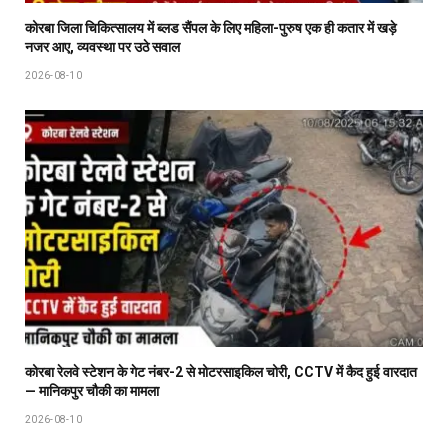
कोरबा जिला चिकित्सालय में ब्लड सैंपल के लिए महिला-पुरुष एक ही कतार में खड़े
नजर आए, व्यवस्था पर उठे सवाल
2026-08-10
कोरबा रेलवे स्टेशन के गेट नंबर-2 से मोटरसाइकिल चोरी, CCTV में कैद हुई वारदात
— मानिकपुर चौकी का मामला
2026-08-10