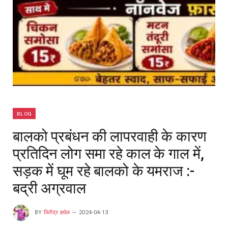
BLOG
बालको प्रबंधन की लापरवाही के कारण
प्रतिदिन लोग समा रहे काल के गाल में,
सड़क में घूम रहे बालको के यमराज :-
बद्री अग्रवाल
BY
जितेंद्र हथेल
2024-04-13