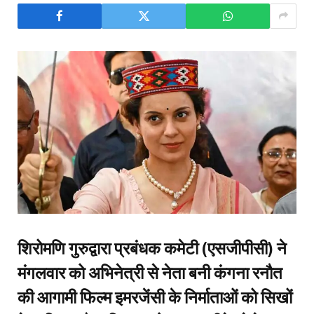
शिरोमणि गुरुद्वारा प्रबंधक कमेटी (एसजीपीसी) ने
मंगलवार को अभिनेत्री से नेता बनी कंगना रनौत
की आगामी फिल्म इमरजेंसी के निर्माताओं को सिखों