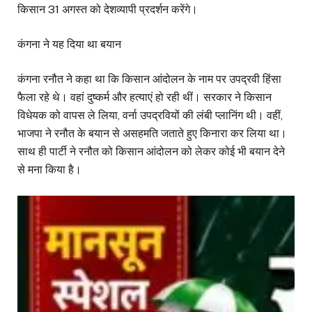
किसान 31 अगस्त को देशव्यापी प्रदर्शन करेंगे।
कंगना ने यह दिया था बयान
कंगना रनौत ने कहा था कि किसान आंदोलन के नाम पर उपद्रवी हिंसा
फैला रहे थे। वहां दुष्कर्म और हत्याएं हो रही थीं। सरकार ने किसान
विधेयक को वापस ले लिया, वर्ना उपद्रवियों की लंबी प्लानिंग थी। वहीं,
भाजपा ने रनौत के बयान से असहमति जताते हुए किनारा कर लिया था।
साथ ही पार्टी ने रनौत को किसान आंदोलन को लेकर कोई भी बयान देने
से मना किया है।