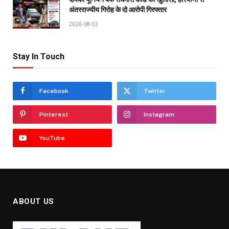
अंतरराज्यीय गिरोह के दो आरोपी गिरफ्तार
2026-08-02
Stay In Touch
Facebook
Twitter
Pinterest
Instagram
YouTube
ABOUT US