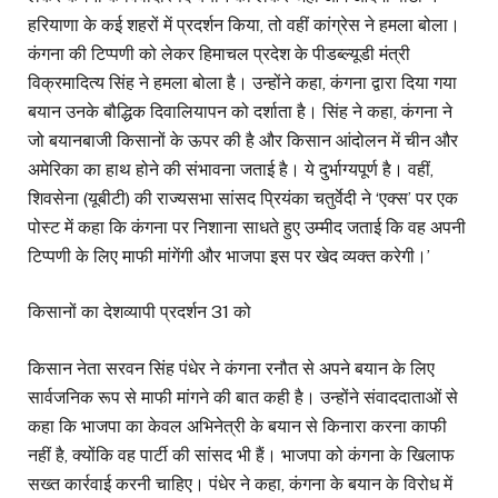
हरियाणा के कई शहरों में प्रदर्शन किया, तो वहीं कांग्रेस ने हमला बोला।
कंगना की टिप्पणी को लेकर हिमाचल प्रदेश के पीडब्ल्यूडी मंत्री
विक्रमादित्य सिंह ने हमला बोला है। उन्होंने कहा, कंगना द्वारा दिया गया
बयान उनके बौद्धिक दिवालियापन को दर्शाता है। सिंह ने कहा, कंगना ने
जो बयानबाजी किसानों के ऊपर की है और किसान आंदोलन में चीन और
अमेरिका का हाथ होने की संभावना जताई है। ये दुर्भाग्यपूर्ण है। वहीं,
शिवसेना (यूबीटी) की राज्यसभा सांसद प्रियंका चतुर्वेदी ने ‘एक्स’ पर एक
पोस्ट में कहा कि कंगना पर निशाना साधते हुए उम्मीद जताई कि वह अपनी
टिप्पणी के लिए माफी मांगेंगी और भाजपा इस पर खेद व्यक्त करेगी।’
किसानों का देशव्यापी प्रदर्शन 31 को
किसान नेता सरवन सिंह पंधेर ने कंगना रनौत से अपने बयान के लिए
सार्वजनिक रूप से माफी मांगने की बात कही है। उन्होंने संवाददाताओं से
कहा कि भाजपा का केवल अभिनेत्री के बयान से किनारा करना काफी
नहीं है, क्योंकि वह पार्टी की सांसद भी हैं। भाजपा को कंगना के खिलाफ
सख्त कार्रवाई करनी चाहिए। पंधेर ने कहा, कंगना के बयान के विरोध में