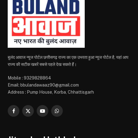
बुलंद आवाज न्यूज पोर्टल छत्तीसगढ़ राज्य का एक उभरता हुआ न्यूज पोर्टल है, यहां आप
राज्य की सटीक खबरें सबसे पहले देख सकते हैं।
Mobile : 9329828864
Email: bbulandawaaz90@gmail.com
Address : Pump House, Korba, Chhattisgarh
Facebook
X
YouTube
WhatsApp
(Twitter)