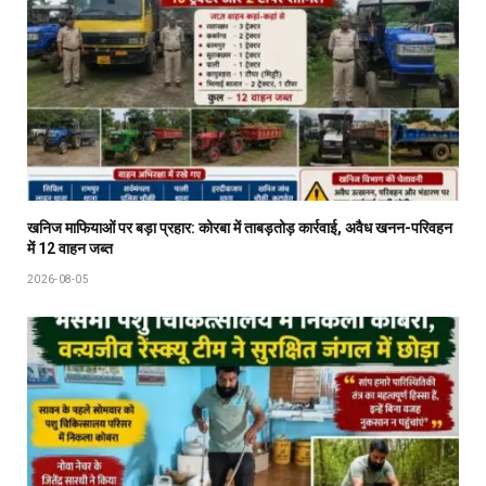
खनिज माफियाओं पर बड़ा प्रहार: कोरबा में ताबड़तोड़ कार्रवाई, अवैध खनन-परिवहन
में 12 वाहन जब्त
2026-08-05