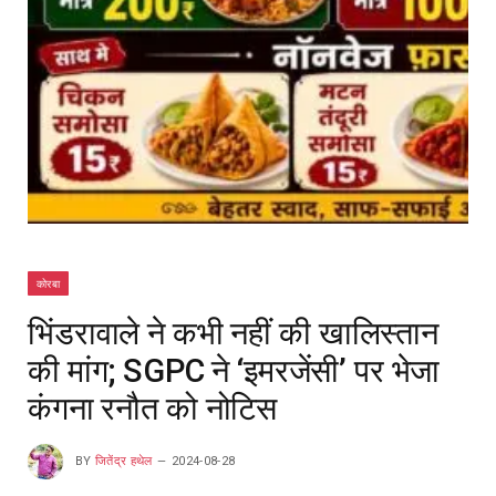
कोरबा
भिंडरावाले ने कभी नहीं की खालिस्तान
की मांग; SGPC ने ‘इमरजेंसी’ पर भेजा
कंगना रनौत को नोटिस
BY
जितेंद्र हथेल
2024-08-28