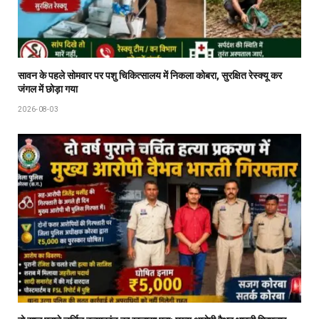
सावन के पहले सोमवार पर पशु चिकित्सालय में निकला कोबरा, सुरक्षित रेस्क्यू कर
जंगल में छोड़ा गया
2026-08-03