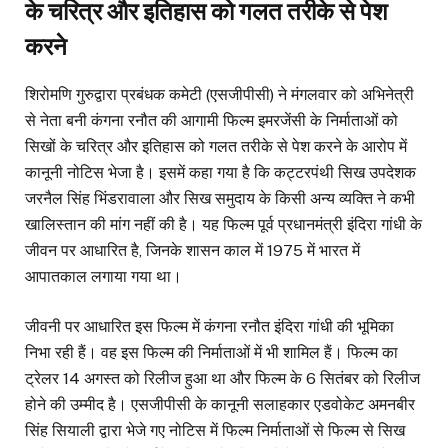
के चरित्र और इतिहास को गलत तरीके से पेश
करने
शिरोमणि गुरुद्वारा प्रबंधक कमेटी (एसजीपीसी) ने मंगलवार को अभिनेत्री
से नेता बनी कंगना रनौत की आगामी फिल्म इमरजेंसी के निर्माताओं को
सिखों के चरित्र और इतिहास को गलत तरीके से पेश करने के आरोप में
कानूनी नोटिस भेजा है। इसमें कहा गया है कि कट्टरपंथी सिख उपदेशक
जरनैल सिंह भिंडरावाला और सिख समुदाय के किसी अन्य व्यक्ति ने कभी
खालिस्तान की मांग नहीं की है। यह फिल्म पूर्व प्रधानमंत्री इंदिरा गांधी के
जीवन पर आधारित है, जिनके शासन काल में 1975 में भारत में
आपातकाल लगाया गया था।
जीवनी पर आधारित इस फिल्म में कंगना रनौत इंदिरा गांधी की भूमिका
निभा रही हैं। वह इस फिल्म की निर्माताओं में भी शामिल हैं। फिल्म का
ट्रेलर 14 अगस्त को रिलीज हुआ था और फिल्म के 6 सितंबर को रिलीज
होने की उम्मीद है। एसजीपीसी के कानूनी सलाहकार एडवोकेट अमनबीर
सिंह सियाली द्वारा भेजे गए नोटिस में फिल्म निर्माताओं से फिल्म से सिख