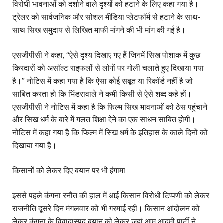
विरोधी भावनाओं को दर्शाने वाले दृश्यों को हटाने के लिए कहा गया है।
ट्रेलर को सार्वजनिक और सोशल मीडिया प्लेटफॉर्म से हटाने के साथ-
साथ सिख समुदाय से लिखित माफी मांगने की भी मांग की गई है।
एसजीपीसी ने कहा, “ऐसे दृश्य दिखाए गए हैं जिनमें सिख पोशाक में कुछ
किरदारों को असॉल्ट राइफलों से लोगों पर गोली चलाते हुए दिखाया गया
है।” नोटिस में कहा गया है कि ऐसा कोई सबूत या रिकॉर्ड नहीं है जो
साबित करता हो कि भिंडरावाले ने कभी किसी से ऐसे शब्द कहे हों।
एसजीपीसी ने नोटिस में कहा है कि फिल्म सिख भावनाओं को ठेस पहुंचाने
और सिख धर्म के बारे में गलत शिक्षा देने का एक साधन साबित होगी।
नोटिस में कहा गया है कि फिल्म में सिख धर्म के इतिहास के काले दिनों को
दिखाया गया है।
किसानों को लेकर दिए बयान पर भी हंगामा
इससे पहले कंगना रनौत की हाल में आई किसान विरोधी टिप्पणी को लेकर
राजनीति दूसरे दिन मंगलवार को भी गरमाई रही। किसान आंदोलन को
लेकर कंगना के विवादास्पद बयान को लेकर जहां आम आदमी पार्टी ने