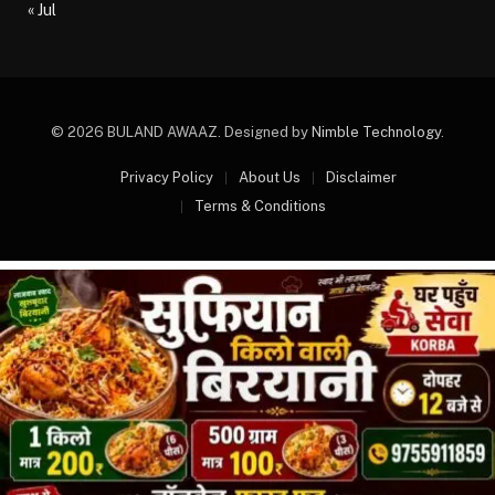
« Jul
© 2026 BULAND AWAAZ. Designed by
Nimble Technology
.
Privacy Policy
About Us
Disclaimer
Terms & Conditions