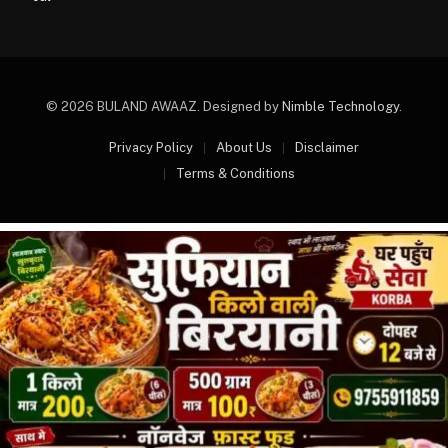
© 2026 BULAND AWAAZ. Designed by
Nimble Technology
.
Privacy Policy
About Us
Disclaimer
Terms & Conditions