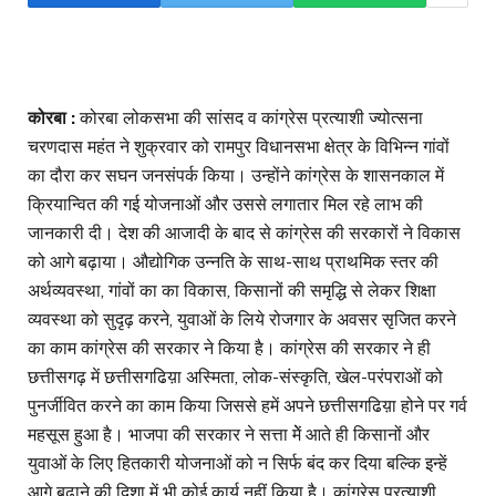
कोरबा :
कोरबा लोकसभा की सांसद व कांग्रेस प्रत्याशी ज्योत्सना
चरणदास महंत ने शुक्रवार को रामपुर विधानसभा क्षेत्र के विभिन्न गांवों
का दौरा कर सघन जनसंपर्क किया। उन्होंने कांग्रेस के शासनकाल में
क्रियान्वित की गई योजनाओं और उससे लगातार मिल रहे लाभ की
जानकारी दी। देश की आजादी के बाद से कांग्रेस की सरकारों ने विकास
को आगे बढ़ाया। औद्योगिक उन्नति के साथ-साथ प्राथमिक स्तर की
अर्थव्यवस्था, गांवों का का विकास, किसानों की समृद्धि से लेकर शिक्षा
व्यवस्था को सुदृढ़ करने, युवाओं के लिये रोजगार के अवसर सृजित करने
का काम कांग्रेस की सरकार ने किया है। कांग्रेस की सरकार ने ही
छत्तीसगढ़ में छत्तीसगढिय़ा अस्मिता, लोक-संस्कृति, खेल-परंपराओं को
पुनर्जीवित करने का काम किया जिससे हमें अपने छत्तीसगढिय़ा होने पर गर्व
महसूस हुआ है। भाजपा की सरकार ने सत्ता मेें आते ही किसानों और
युवाओं के लिए हितकारी योजनाओं को न सिर्फ बंद कर दिया बल्कि इन्हें
आगे बढ़ाने की दिशा में भी कोई कार्य नहीं किया है। कांग्रेस प्रत्याशी