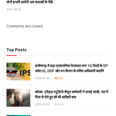
दोनों इनामी आरोपी अब सलाखों के पीछे
2026-08-03
Comments are closed.
Top Posts
छत्तीसगढ़ में बड़ा प्रशासनिक फेरबदल तय! 16 जिलों के SP
समेत IG, DSP और वन विभाग के वरिष्ठ अधिकारी बदलेंगे
2026-07-03
842
कोरबा: ट्रेंड्ज़ स्टूडियो सैलून कर्मचारी ने लगाई फांसी, रात में
पिता से रोते हुए की थी आखिरी बात
2026-07-24
414