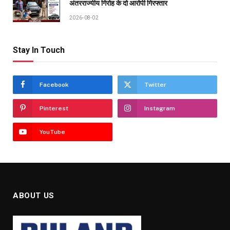
अंतरराज्यीय गिरोह के दो आरोपी गिरफ्तार
2026-08-02
Stay In Touch
Facebook
Twitter
Pinterest
Instagram
YouTube
ABOUT US