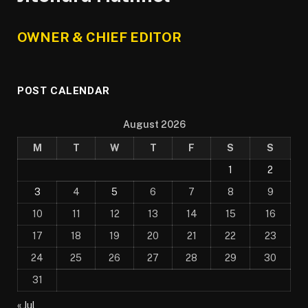
OWNER & CHIEF EDITOR
POST CALENDAR
August 2026
M
T
W
T
F
S
S
1
2
3
4
5
6
7
8
9
10
11
12
13
14
15
16
17
18
19
20
21
22
23
24
25
26
27
28
29
30
31
« Jul