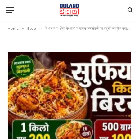
»
»
Home
Blog
विधानसभा क्षेत्र के गांवों में सघन जनसंपर्क पर पहुंचीं कांग्रेस प्रत्याशी