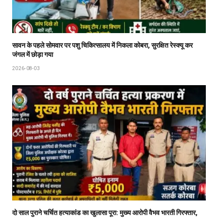
सावन के पहले सोमवार पर पशु चिकित्सालय में निकला कोबरा, सुरक्षित रेस्क्यू कर
जंगल में छोड़ा गया
2026-08-03
दो साल पुराने चर्चित हत्याकांड का खुलासा पूरा: मुख्य आरोपी वैभव भारती गिरफ्तार,