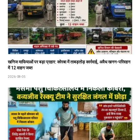
खनिज माफियाओं पर बड़ा प्रहार: कोरबा में ताबड़तोड़ कार्रवाई, अवैध खनन-परिवहन
में 12 वाहन जब्त
2026-08-05