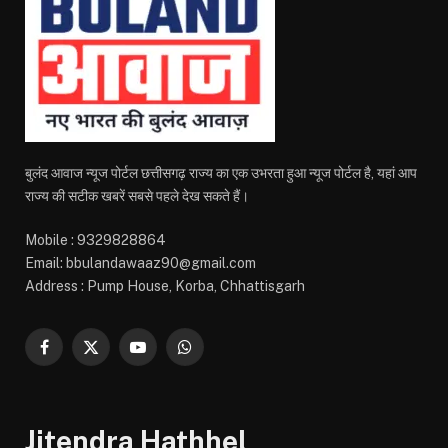
बुलंद आवाज न्यूज पोर्टल छत्तीसगढ़ राज्य का एक उभरता हुआ न्यूज पोर्टल है, यहां आप
राज्य की सटीक खबरें सबसे पहले देख सकते हैं।
Mobile : 9329828864
Email: bbulandawaaz90@gmail.com
Address : Pump House, Korba, Chhattisgarh
Facebook
X
YouTube
WhatsApp
(Twitter)
Jitendra Hathhel