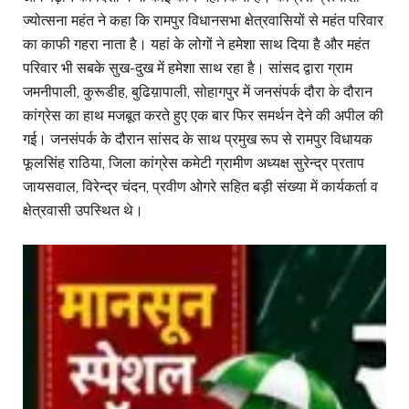
ज्योत्सना महंत ने कहा कि रामपुर विधानसभा क्षेत्रवासियों से महंत परिवार
का काफी गहरा नाता है। यहां के लोगों ने हमेशा साथ दिया है और महंत
परिवार भी सबके सुख-दुख में हमेशा साथ रहा है। सांसद द्वारा ग्राम
जमनीपाली, कुरूडीह, बुढिय़ापाली, सोहागपुर में जनसंपर्क दौरा के दौरान
कांग्रेस का हाथ मजबूत करते हुए एक बार फिर समर्थन देने की अपील की
गई। जनसंपर्क के दौरान सांसद के साथ प्रमुख रूप से रामपुर विधायक
फूलसिंह राठिया, जिला कांग्रेस कमेटी ग्रामीण अध्यक्ष सुरेन्द्र प्रताप
जायसवाल, विरेन्द्र चंदन, प्रवीण ओगरे सहित बड़ी संख्या में कार्यकर्ता व
क्षेत्रवासी उपस्थित थे।