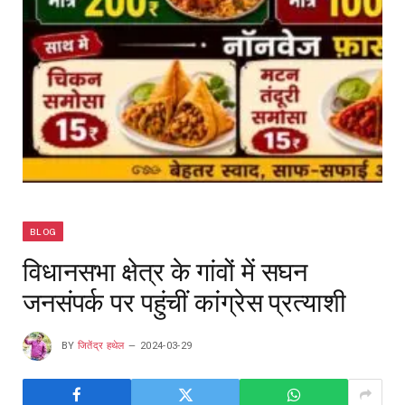
BLOG
विधानसभा क्षेत्र के गांवों में सघन
जनसंपर्क पर पहुंचीं कांग्रेस प्रत्याशी
BY
जितेंद्र हथेल
2024-03-29