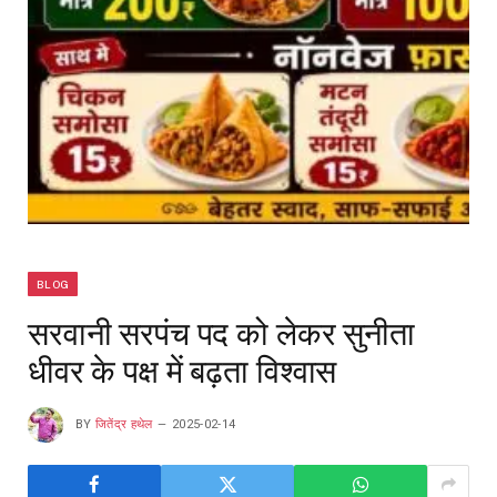
BLOG
सरवानी सरपंच पद को लेकर सुनीता
धीवर के पक्ष में बढ़ता विश्वास
BY
जितेंद्र हथेल
2025-02-14