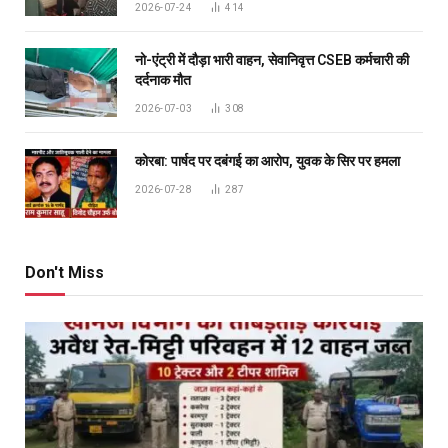
2026-07-24
414
नो-एंट्री में दौड़ा भारी वाहन, सेवानिवृत्त CSEB कर्मचारी की
दर्दनाक मौत
2026-07-03
308
कोरबा: पार्षद पर दबंगई का आरोप, युवक के सिर पर हमला
2026-07-28
287
Don't Miss