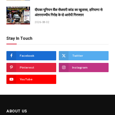
दीपका यूनियन बैंक सेंधमारी कांड का खुलासा, हरियाणा से
अंतरराज्यीय गिरोह के दो आरोपी गिरफ्तार
2026-08-02
Stay In Touch
Facebook
Twitter
Pinterest
Instagram
YouTube
ABOUT US