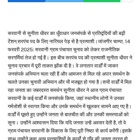
सरवानी से सुनीता धीवर का धुँवाधार जनसंपर्क से प्रतिद्वंदियों की बढ़ी
टेंशन,सरपंच पद के लिए नारियल पेड़ से है प्रत्याशी।जांजगीर चाम्पा, 14
फरवरी 2025: सरवानी ग्राम पंचायत चुनाव को लेकर राजनीतिक
सरगर्मियां तेज हो गई हैं। इस बीच सरपंच पद की प्रत्याशी सुनीता धीवर ने
चुनाव प्रचार में पूरी ताकत झोंक दी है। वे लगातार वार्डों में जाकर
जनसंपर्क अभियान चला रही हैं और आमजन से मिल रहे अपार समर्थन के
चलते उनका चुनावी अभियान और भी मजबूत हो गया है।सभी वार्डों में मिल
रहा जनता का जबरदस्त समर्थन सुनीता धीवर ने आज ग्राम पंचायत
सरवानी के कई वार्डों में जनसंपर्क किया, जहां स्थानीय लोगों ने उनका
गर्मजोशी से स्वागत किया और उनके समर्थन में खुलकर सामने आए गए है।
वार्डों में घूमते हुए उन्होंने जनता से बातचीत की और उनकी समस्याओं को
सुना। उन्होंने आश्वासन दिया कि यदि जनता उन्हें अवसर देती है, तो वे
ग्राम पंचायत सरवानी के विकास के लिए पूरी निष्ठा से कार्य करेंगी।इसके
साथ उन्होंने कहा अन्य प्रत्याशियों के कार्यो से गाँव की जनता त्रस्त हो