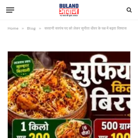
»
»
Home
Blog
सरवानी सरपंच पद को लेकर सुनीता धीवर के पक्ष में बढ़ता विश्वास