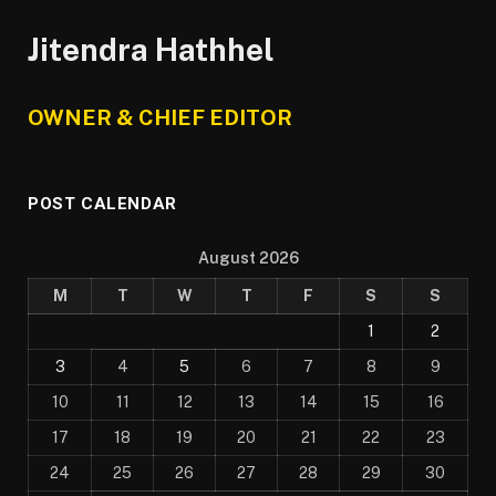
Jitendra Hathhel
OWNER & CHIEF EDITOR
POST CALENDAR
August 2026
M
T
W
T
F
S
S
1
2
3
4
5
6
7
8
9
10
11
12
13
14
15
16
17
18
19
20
21
22
23
24
25
26
27
28
29
30