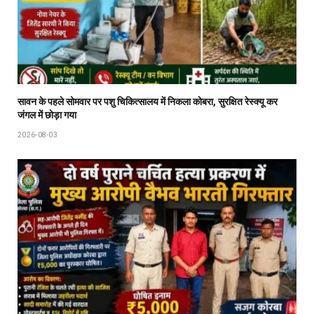
सावन के पहले सोमवार पर पशु चिकित्सालय में निकला कोबरा, सुरक्षित रेस्क्यू कर
जंगल में छोड़ा गया
2026-08-03