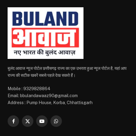
बुलंद आवाज न्यूज पोर्टल छत्तीसगढ़ राज्य का एक उभरता हुआ न्यूज पोर्टल है, यहां आप
राज्य की सटीक खबरें सबसे पहले देख सकते हैं।
Mobile : 9329828864
Email: bbulandawaaz90@gmail.com
Address : Pump House, Korba, Chhattisgarh
Facebook
X
YouTube
WhatsApp
(Twitter)