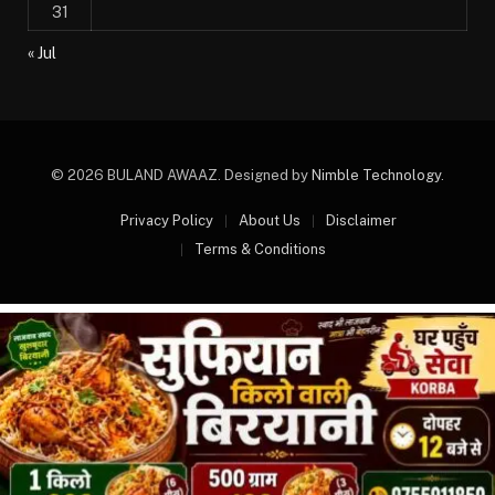
31
« Jul
© 2026 BULAND AWAAZ. Designed by
Nimble Technology
.
Privacy Policy
About Us
Disclaimer
Terms & Conditions