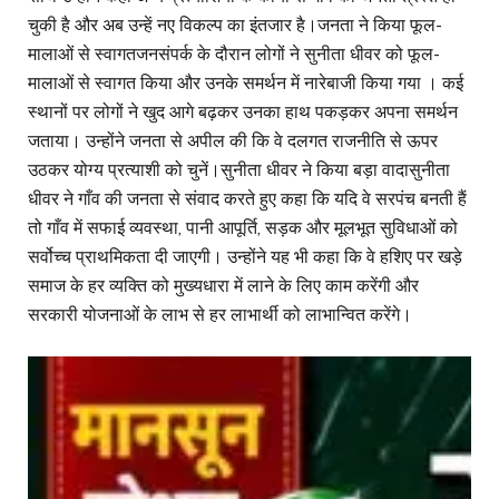
चुकी है और अब उन्हें नए विकल्प का इंतजार है।जनता ने किया फूल-
मालाओं से स्वागतजनसंपर्क के दौरान लोगों ने सुनीता धीवर को फूल-
मालाओं से स्वागत किया और उनके समर्थन में नारेबाजी किया गया । कई
स्थानों पर लोगों ने खुद आगे बढ़कर उनका हाथ पकड़कर अपना समर्थन
जताया। उन्होंने जनता से अपील की कि वे दलगत राजनीति से ऊपर
उठकर योग्य प्रत्याशी को चुनें।सुनीता धीवर ने किया बड़ा वादासुनीता
धीवर ने गाँव की जनता से संवाद करते हुए कहा कि यदि वे सरपंच बनती हैं
तो गाँव में सफाई व्यवस्था, पानी आपूर्ति, सड़क और मूलभूत सुविधाओं को
सर्वोच्च प्राथमिकता दी जाएगी। उन्होंने यह भी कहा कि वे हशिए पर खड़े
समाज के हर व्यक्ति को मुख्यधारा में लाने के लिए काम करेंगी और
सरकारी योजनाओं के लाभ से हर लाभार्थी को लाभान्वित करेंगे।