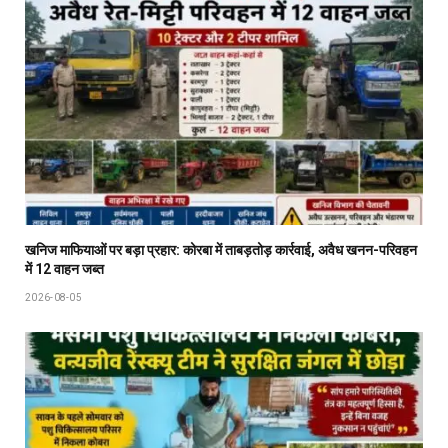
खनिज माफियाओं पर बड़ा प्रहार: कोरबा में ताबड़तोड़ कार्रवाई, अवैध खनन-परिवहन
में 12 वाहन जब्त
2026-08-05