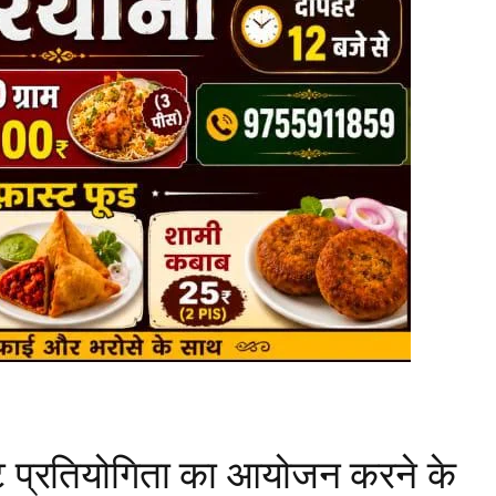
ेट प्रतियोगिता का आयोजन करने के