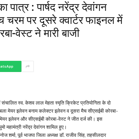
पात्र : पार्षद नरेंद्र देवांगन
च चरम पर दूसरे क्वार्टर फाइनल में
ा-वेस्ट ने मारी बाजी
atsApp
ं संचालित स्व. केशव लाल मेहता स्मृति क्रिकेट प्रतियोगिता के दो
काबला मेयर इलेवन बनाम कलेक्टर इलेवन व दूसरा मैच सीएसईबी कोरबा-
 मेयर इलेवन और सीएसईबी कोरबा-वेस्ट ने जीत दर्ज की। इस
ुमो महामंत्री नरेंद्र देवांगन शामिल हुए।
मनोज शर्मा, पूर्व भाजपा जिला अध्यक्ष डॉ. राजीव सिंह, तहसीलदार