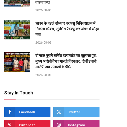
वाहन जब्त
2026-08-05
सावन के पहले सोमवार पर पशु चिकित्सालय में
निकला कोबरा, सुरक्षित रेस्क्यू कर जंगल में छोड़ा
गया
2026-08-03
दो साल पुराने चर्चित हत्याकांड का खुलासा पूरा:
मुख्य आरोपी वैभव भारती गिरफ्तार, दोनों इनामी
आरोपी अब सलाखों के पीछे
2026-08-03
Stay In Touch
Facebook
Twitter
Pinterest
Instagram