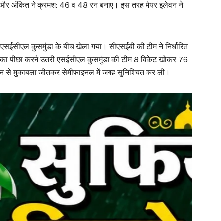
 और अंकित ने क्रमश: 46 व 48 रन बनाए। इस तरह मेयर इलेवन ने
 एसईसीएल कुसमुंडा के बीच खेला गया। सीएसईबी की टीम ने निर्धारित
्य का पीछा करने उतरी एसईसीएल कुसमुंडा की टीम 8 विकेट खोकर 76
न से मुकाबला जीतकर सेमीफाइनल में जगह सुनिश्चित कर ली।