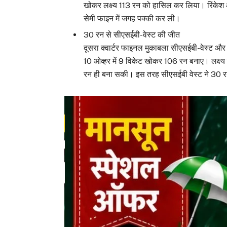
खोकर लक्ष्य 113 रन को हासिल कर लिया। रिंकेश
सेमी फाइन में जगह पक्की कर ली।
30 रन से सीएसईबी-वेस्ट की जीत
दूसरा क्वार्टर फाइनल मुकाबला सीएसईबी-वेस्ट और
10 ओव्हर में 9 विकेट खोकर 106 रन बनाए। लक्ष
रन ही बना सकी। इस तरह सीएसईबी वेस्ट ने 30 र