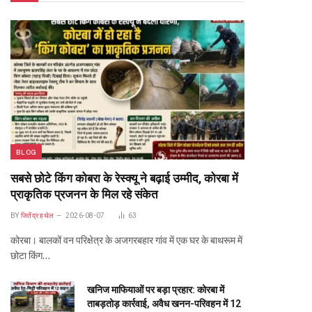
BLOG
सबसे छोटे किंग कोबरा के रेस्क्यू ने बढ़ाई उम्मीद, कोरबा में
प्राकृतिक प्रजनन के मिल रहे संकेत
BY
जितेंद्र हथेल
2026-08-07
63
कोरबा। बालकों वन परिक्षेत्र के अजगरबहार गांव में एक घर के बाथरूम में
छोटा किंग…
खनिज माफियाओं पर बड़ा प्रहार: कोरबा में
ताबड़तोड़ कार्रवाई, अवैध खनन-परिवहन में 12