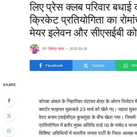
लिए प्रेस क्लब परिवार बधाई का 
क्रिकेट प्रतियोगिता का रोमां
मेयर इलेवन और सीएसईबी कोरब
BY
जितेंद्र हथेल
2025-03-24
Facebook
Twitter
Wh
SHARE
कोरबा अंचल के निहारिका घंटाघर क्षेत्र के ओपन थियेटर मे
क्वार्टर फाइनल मुकाबले 23 मार्च को खेले गए। पहला मु
वेस्ट बनाम एसईसीएल कुसमुंडा के बीच खेला गया। जिसमें
प्रतियोगिता में बतौर मुख्य अतिथि वार्ड 18 के पार्षद व भाजय
विशिष्ट अतिथियों में भारतीय जनता पार्टी के जिला अध्यक्ष 