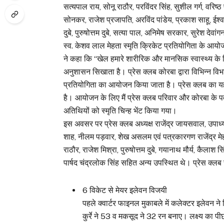
सत्यपाल राय, सोनू राठौर, परविंदर सिंह, सुशील गर्ग, वरिष्ठ
सोनकर, राजेश प्रजापति, अरविंद पांडेय, प्रकाश साहू, ईश्
दुबे, पुरुषोत्तम दुबे, सत्या पाल, अनिमेष सरकार, सुरेश देवा
स्व. केशव लाल मेहता स्मृति क्रिकेट प्रतियोगिता के आयोज
ने कहा कि “खेल हमारे शारीरिक और मानसिक स्वास्थ्य के ल
अनुशासन सिखाता है। प्रेस क्लब कोरबा द्वारा विभिन्न विभाग
प्रतियोगिता का आयोजन किया जाता है। प्रेस क्लब का 
है। आयोजन के लिए मैं प्रेस क्लब परिवार और कोरबा के प
अतिथियों को स्मृति चिन्ह भेंट किया गया।
इस अवसर पर प्रेस क्लब अध्यक्ष राजेंद्र जायसवाल, उपाध्यक
शाह, नीलम पड़वार, शेख असलम एवं पत्रकारगण राजेंद्र मेहता
राठौर, राजेश मिश्रा, पुरुषोत्तम दुबे, गयानाथ मौर्य, कैलाश
पार्षद चंद्रलोक सिंह सहित अन्य उपस्थित थे। प्रेस क्लब
6 विकेट से मेयर इलेवन विजयी
पहले क्वार्टर फाइनल मुकाबले में कलेक्टर इलेवन न
कुर्रे ने 53 व मकसूद ने 32 रन बनाए। लक्ष्य का पी