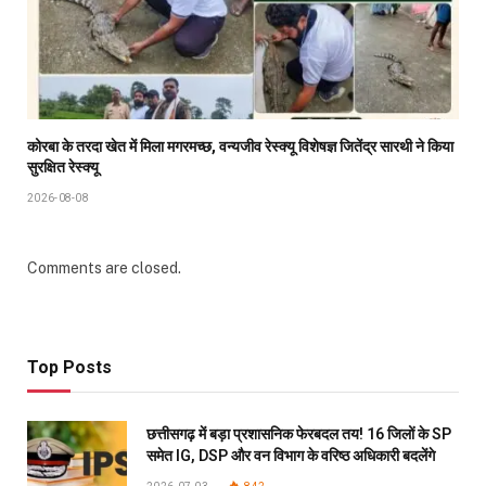
कोरबा के तरदा खेत में मिला मगरमच्छ, वन्यजीव रेस्क्यू विशेषज्ञ जितेंद्र सारथी ने किया
सुरक्षित रेस्क्यू
2026-08-08
Comments are closed.
Top Posts
छत्तीसगढ़ में बड़ा प्रशासनिक फेरबदल तय! 16 जिलों के SP
समेत IG, DSP और वन विभाग के वरिष्ठ अधिकारी बदलेंगे