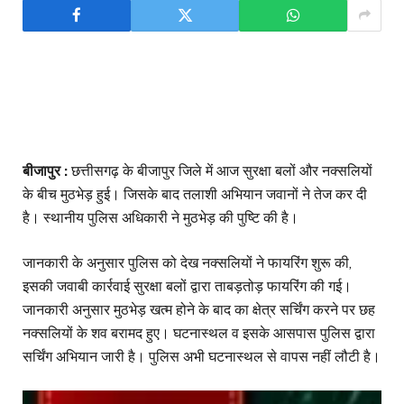
बीजापुर :
छत्तीसगढ़ के बीजापुर जिले में आज सुरक्षा बलों और नक्सलियों
के बीच मुठभेड़ हुई। जिसके बाद तलाशी अभियान जवानों ने तेज कर दी
है। स्थानीय पुलिस अधिकारी ने मुठभेड़ की पुष्टि की है।
जानकारी के अनुसार पुलिस को देख नक्सलियों ने फायरिंग शुरू की,
इसकी जवाबी कार्रवाई सुरक्षा बलों द्वारा ताबड़तोड़ फायरिंग की गई।
जानकारी अनुसार मुठभेड़ खत्म होने के बाद का क्षेत्र सर्चिंग करने पर छह
नक्सलियों के शव बरामद हुए। घटनास्थल व इसके आसपास पुलिस द्वारा
सर्चिंग अभियान जारी है। पुलिस अभी घटनास्थल से वापस नहीं लौटी है।