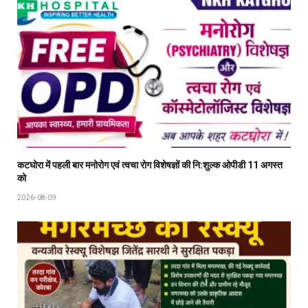
कटघोरा में पहली बार मनोरोग एवं त्वचा रोग विशेषज्ञों की नि:शुल्क ओपीडी 11 अगस्त
को
2026-08-09