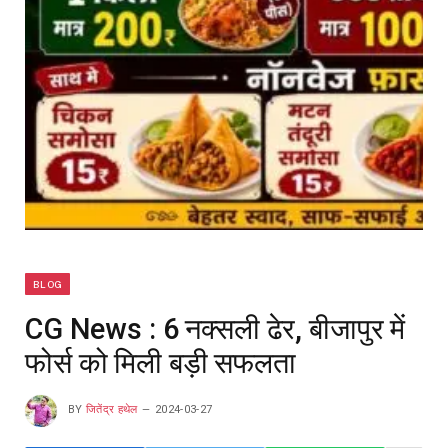
BLOG
CG News : 6 नक्सली ढेर, बीजापुर में
फोर्स को मिली बड़ी सफलता
BY
जितेंद्र हथेल
2024-03-27