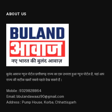
ABOUT US
बुलंद आवाज न्यूज पोर्टल छत्तीसगढ़ राज्य का एक उभरता हुआ न्यूज पोर्टल है, यहां आप
राज्य की सटीक खबरें सबसे पहले देख सकते हैं।
Mobile : 9329828864
Email: bbulandawaaz90@gmail.com
Address : Pump House, Korba, Chhattisgarh