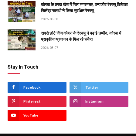
कोरबा के तरदा खेत में मिला मगरमच्छ, वन्यजीव रेस्क्यू विशेषज्ञ
जितेंद्र सारथी ने किया सुरक्षित रेस्क्यू
2026-08-08
सबसे छोटे किंग कोबरा के रेस्क्यू ने बढ़ाई उम्मीद, कोरबा में
प्राकृतिक प्रजनन के मिल रहे संकेत
2026-08-07
Stay In Touch
Facebook
Twitter
Pinterest
Instagram
YouTube