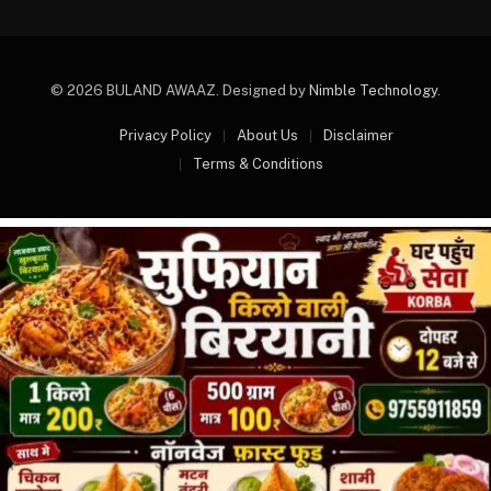
© 2026 BULAND AWAAZ. Designed by
Nimble Technology
.
Privacy Policy
About Us
Disclaimer
Terms & Conditions