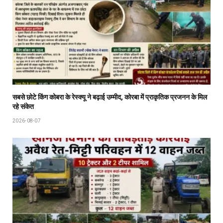
सबसे छोटे किंग कोबरा के रेस्क्यू ने बढ़ाई उम्मीद, कोरबा में प्राकृतिक प्रजनन के मिल
रहे संकेत
2026-08-07