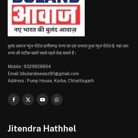
बुलंद आवाज न्यूज पोर्टल छत्तीसगढ़ राज्य का एक उभरता हुआ न्यूज पोर्टल है, यहां आप
राज्य की सटीक खबरें सबसे पहले देख सकते हैं।
Mobile : 9329828864
Email: bbulandawaaz90@gmail.com
Address : Pump House, Korba, Chhattisgarh
Facebook
X
YouTube
WhatsApp
(Twitter)
Jitendra Hathhel