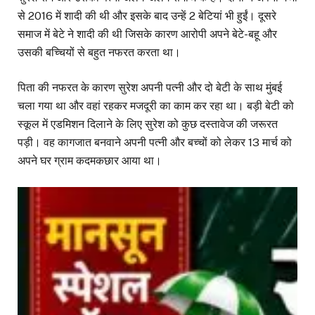
से 2016 में शादी की थी और इसके बाद उन्हें 2 बेटियां भी हुईं। दूसरे
समाज में बेटे ने शादी की थी जिसके कारण आरोपी अपने बेटे-बहू और
उसकी बच्चियों से बहुत नफरत करता था।
पिता की नफरत के कारण सुरेश अपनी पत्नी और दो बेटी के साथ मुंबई
चला गया था और वहां रहकर मजदूरी का काम कर रहा था। बड़ी बेटी को
स्कूल में एडमिशन दिलाने के लिए सुरेश को कुछ दस्तावेज की जरूरत
पड़ी। वह कागजात बनवाने अपनी पत्नी और बच्चों को लेकर 13 मार्च को
अपने घर ग्राम कदमकछार आया था।