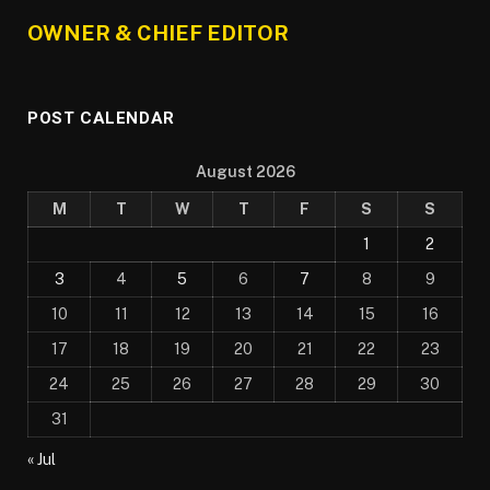
OWNER & CHIEF EDITOR
POST CALENDAR
August 2026
M
T
W
T
F
S
S
1
2
3
4
5
6
7
8
9
10
11
12
13
14
15
16
17
18
19
20
21
22
23
24
25
26
27
28
29
30
31
« Jul