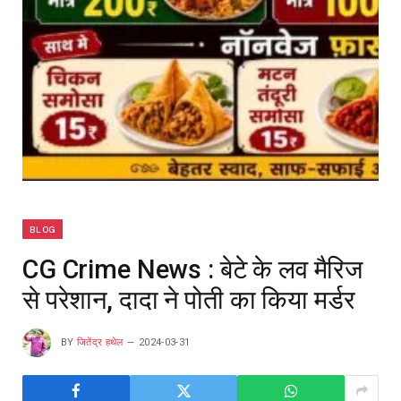
BLOG
CG Crime News : बेटे के लव मैरिज
से परेशान, दादा ने पोती का किया मर्डर
BY
जितेंद्र हथेल
2024-03-31