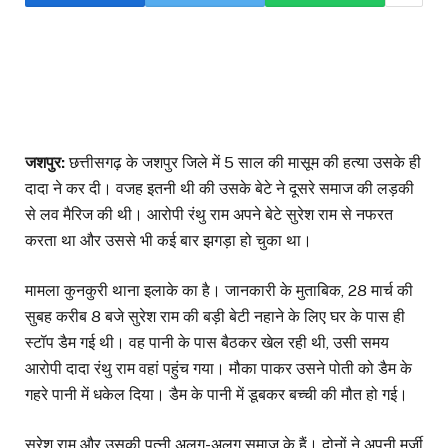
जशपुर:
छत्तीसगढ़ के जशपुर जिले में 5 साल की मासूम की हत्या उसके ही
दादा ने कर दी। वजह इतनी थी की उसके बेटे ने दूसरे समाज की लड़की
से लव मैरिज की थी। आरोपी रंथु राम अपने बेटे सुरेश राम से नफरत
करता था और उससे भी कई बार झगड़ा हो चुका था।
मामला कुनकुरी थाना इलाके का है। जानकारी के मुताबिक, 28 मार्च की
सुबह करीब 8 बजे सुरेश राम की बड़ी बेटी नहाने के लिए घर के पास ही
स्टॉप डैम गई थी। वह पानी के पास बैठकर खेल रही थी, उसी समय
आरोपी दादा रंथु राम वहां पहुंच गया। मौका पाकर उसने पोती को डैम के
गहरे पानी में धकेल दिया। डैम के पानी में डूबकर बच्ची की मौत हो गई।
सुरेश राम और उसकी पत्नी अलग-अलग समाज के हैं। दोनों ने अपनी मर्जी