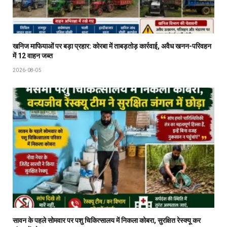
खनिज माफियाओं पर बड़ा प्रहार: कोरबा में ताबड़तोड़ कार्रवाई, अवैध खनन-परिवहन
में 12 वाहन जब्त
2026-08-05
सावन के पहले सोमवार पर पशु चिकित्सालय में निकला कोबरा, सुरक्षित रेस्क्यू कर