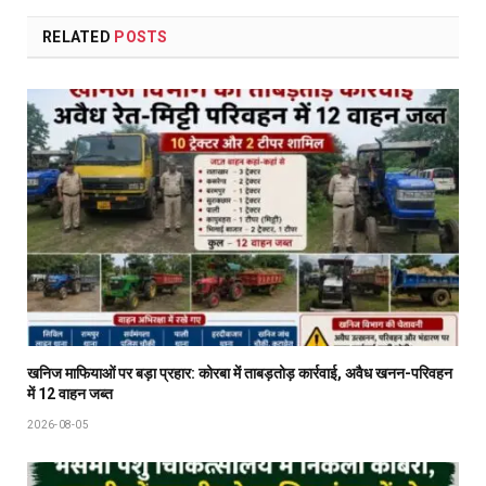
RELATED
POSTS
खनिज माफियाओं पर बड़ा प्रहार: कोरबा में ताबड़तोड़ कार्रवाई, अवैध खनन-परिवहन
में 12 वाहन जब्त
2026-08-05