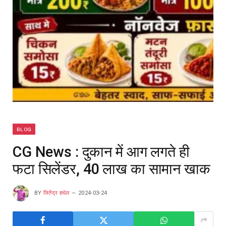
BLOG
CG News : दुकान में आग लगते ही
फटा सिलेंडर, 40 लाख का सामान खाक
BY
जितेंद्र हथेल
2024-03-24