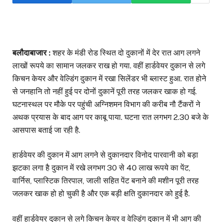
बलौदाबाजार :
शहर के मंडी रोड स्थित दो दुकानों में देर रात आग लगने
लाखों रूपये का सामान जलकर राख हो गया. वहीं हार्डवेयर दुकान से लगे
किचन केयर और वेल्डिंग दुकान में रखा सिलेंडर भी ब्लास्ट हुआ. रात होने
से जनहानि तो नहीं हुई पर दोनों दुकानें पूरी तरह जलकर खाक हो गई.
घटनास्थल पर मौके पर पहुंची अग्निशमन विभाग की करीब नौ टैंकरों ने
अथक प्रयास के बाद आग पर काबू पाया. घटना रात लगभग 2.30 बजे के
आसपास बताई जा रही है.
हार्डवेयर की दुकान में आग लगने से दुकानदार विनोद पारवानी को बड़ा
झटका लगा है दुकान में रखे लगभग 30 से 40 लाख रूपये का पेंट,
वार्निस, प्लास्टिक तिरपाल, जाली सहित पेंट बनाने की मशीन पूरी तरह
जलकर खाक हो हो चुकी है और एक बड़ी क्षति दुकानदार को हुई है.
वहीं हार्डवेयर दुकान से लगे किचन केयर व वेल्डिंग दुकान में भी आग की