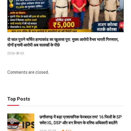
दो साल पुराने चर्चित हत्याकांड का खुलासा पूरा: मुख्य आरोपी वैभव भारती गिरफ्तार,
दोनों इनामी आरोपी अब सलाखों के पीछे
2026-08-03
Comments are closed.
Top Posts
छत्तीसगढ़ में बड़ा प्रशासनिक फेरबदल तय! 16 जिलों के SP
समेत IG, DSP और वन विभाग के वरिष्ठ अधिकारी बदलेंगे