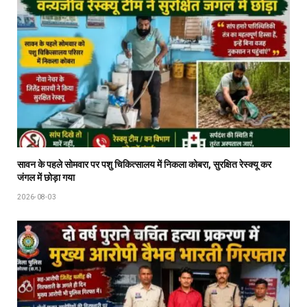
सावन के पहले सोमवार पर पशु चिकित्सालय में निकला कोबरा, सुरक्षित रेस्क्यू कर
जंगल में छोड़ा गया
2026-08-03