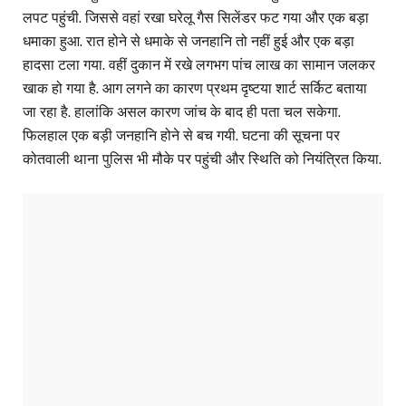
लपट पहुंची. जिससे वहां रखा घरेलू गैस सिलेंडर फट गया और एक बड़ा
धमाका हुआ. रात होने से धमाके से जनहानि तो नहीं हुई और एक बड़ा
हादसा टला गया. वहीं दुकान में रखे लगभग पांच लाख का सामान जलकर
खाक हो गया है. आग लगने का कारण प्रथम दृष्टया शार्ट सर्किट बताया
जा रहा है. हालांकि असल कारण जांच के बाद ही पता चल सकेगा.
फिलहाल एक बड़ी जनहानि होने से बच गयी. घटना की सूचना पर
कोतवाली थाना पुलिस भी मौके पर पहुंची और स्थिति को नियंत्रित किया.