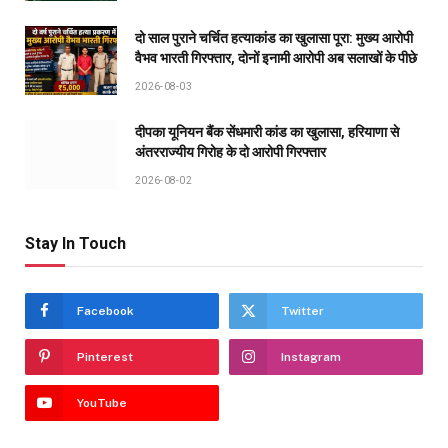
दो साल पुराने चर्चित हत्याकांड का खुलासा पूरा: मुख्य आरोपी
वैभव भारती गिरफ्तार, दोनों इनामी आरोपी अब सलाखों के पीछे
2026-08-03
दीपका यूनियन बैंक सेंधमारी कांड का खुलासा, हरियाणा से
अंतरराज्यीय गिरोह के दो आरोपी गिरफ्तार
2026-08-02
Stay In Touch
Facebook
Twitter
Pinterest
Instagram
YouTube