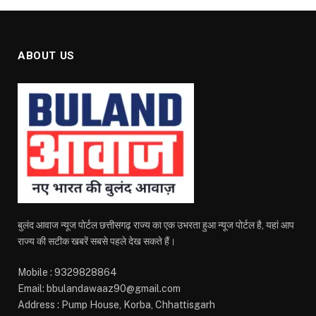
ABOUT US
बुलंद आवाज न्यूज पोर्टल छत्तीसगढ़ राज्य का एक उभरता हुआ न्यूज पोर्टल है, यहां आप
राज्य की सटीक खबरें सबसे पहले देख सकते हैं।
Mobile : 9329828864
Email: bbulandawaaz90@gmail.com
Address : Pump House, Korba, Chhattisgarh