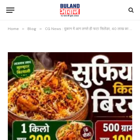
»
»
Home
Blog
CG News : दुकान में आग लगते ही फटा सिलेंडर, 40 लाख का सामान खाक