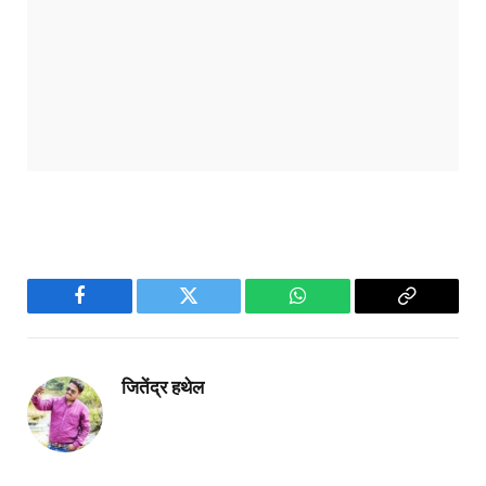
Facebook
Twitter
WhatsApp
Copy
Link
जितेंद्र हथेल