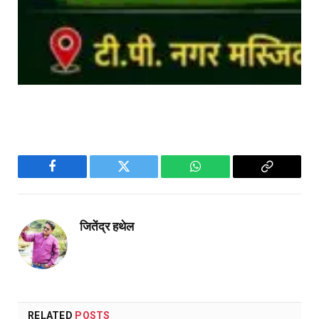
Facebook
Twitter
WhatsApp
Copy
Link
जितेंद्र हथेल
RELATED
POSTS