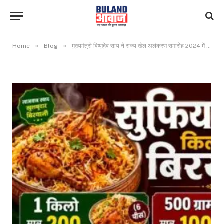
»
»
Home
Blog
मुख्यमंत्री विष्णुदेव साय ने राज्य खेल अलंकरण समारोह 2024 में उत्कृष्ट खिलाड़ियों को किया सम्मानित