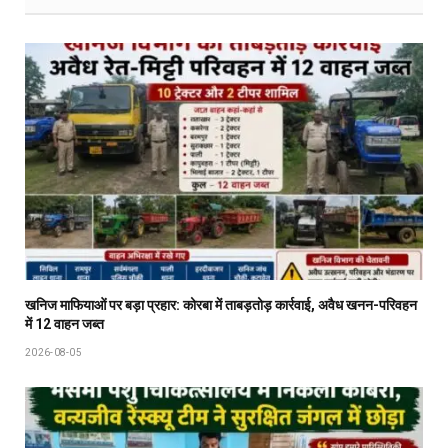
खनिज माफियाओं पर बड़ा प्रहार: कोरबा में ताबड़तोड़ कार्रवाई, अवैध खनन-परिवहन
में 12 वाहन जब्त
2026-08-05