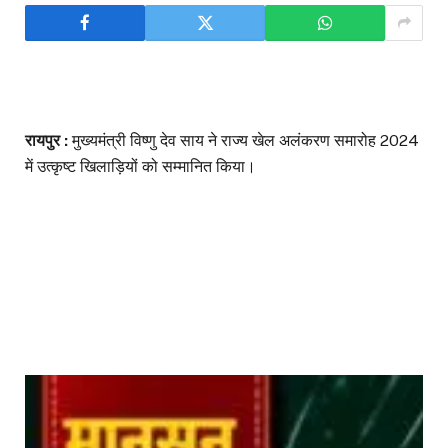
रायपुर :
मुख्यमंत्री विष्णु देव साय ने राज्य खेल अलंकरण समारोह 2024
में उत्कृष्ट खिलाड़ियों को सम्मानित किया।