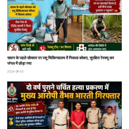
सावन के पहले सोमवार पर पशु चिकित्सालय में निकला कोबरा, सुरक्षित रेस्क्यू कर
जंगल में छोड़ा गया
2026-08-03