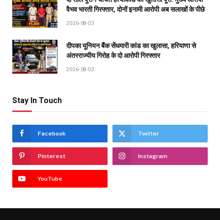
वैभव भारती गिरफ्तार, दोनों इनामी आरोपी अब सलाखों के पीछे
2026-08-03
दीपका यूनियन बैंक सेंधमारी कांड का खुलासा, हरियाणा से
अंतरराज्यीय गिरोह के दो आरोपी गिरफ्तार
2026-08-02
Stay In Touch
Facebook
Twitter
Pinterest
Instagram
YouTube