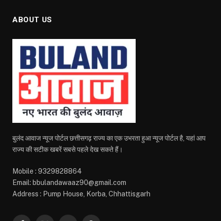
ABOUT US
बुलंद आवाज न्यूज पोर्टल छत्तीसगढ़ राज्य का एक उभरता हुआ न्यूज पोर्टल है, यहां आप
राज्य की सटीक खबरें सबसे पहले देख सकते हैं।
Mobile : 9329828864
Email: bbulandawaaz90@gmail.com
Address : Pump House, Korba, Chhattisgarh