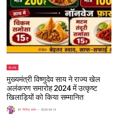
BLOG
मुख्यमंत्री विष्णुदेव साय ने राज्य खेल
अलंकरण समारोह 2024 में उत्कृष्ट
खिलाड़ियों को किया सम्मानित
BY
जितेंद्र हथेल
2024-03-14