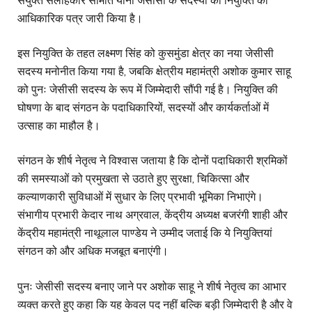
संयुक्त सलाहकार समिति यानी जेसीसी के सदस्यों की नियुक्ति का
आधिकारिक पत्र जारी किया है।
इस नियुक्ति के तहत लक्ष्मण सिंह को कुसमुंडा क्षेत्र का नया जेसीसी
सदस्य मनोनीत किया गया है, जबकि क्षेत्रीय महामंत्री अशोक कुमार साहू
को पुनः जेसीसी सदस्य के रूप में जिम्मेदारी सौंपी गई है। नियुक्ति की
घोषणा के बाद संगठन के पदाधिकारियों, सदस्यों और कार्यकर्ताओं में
उत्साह का माहौल है।
संगठन के शीर्ष नेतृत्व ने विश्वास जताया है कि दोनों पदाधिकारी श्रमिकों
की समस्याओं को प्रमुखता से उठाते हुए सुरक्षा, चिकित्सा और
कल्याणकारी सुविधाओं में सुधार के लिए प्रभावी भूमिका निभाएंगे।
संभागीय प्रभारी केदार नाथ अग्रवाल, केंद्रीय अध्यक्ष बजरंगी शाही और
केंद्रीय महामंत्री नाथूलाल पाण्डेय ने उम्मीद जताई कि ये नियुक्तियां
संगठन को और अधिक मजबूत बनाएंगी।
पुनः जेसीसी सदस्य बनाए जाने पर अशोक साहू ने शीर्ष नेतृत्व का आभार
व्यक्त करते हुए कहा कि यह केवल पद नहीं बल्कि बड़ी जिम्मेदारी है और वे