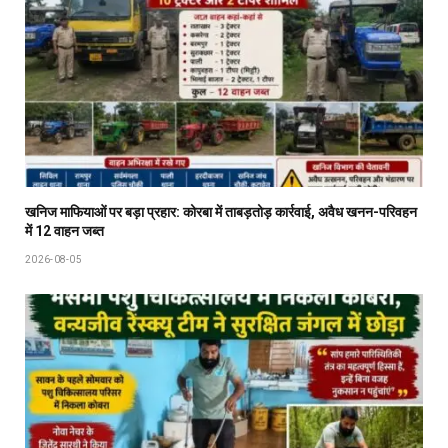
खनिज माफियाओं पर बड़ा प्रहार: कोरबा में ताबड़तोड़ कार्रवाई, अवैध खनन-परिवहन
में 12 वाहन जब्त
2026-08-05