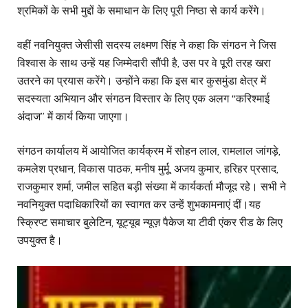
श्रमिकों के सभी मुद्दों के समाधान के लिए पूरी निष्ठा से कार्य करेंगे।
वहीं नवनियुक्त जेसीसी सदस्य लक्ष्मण सिंह ने कहा कि संगठन ने जिस
विश्वास के साथ उन्हें यह जिम्मेदारी सौंपी है, उस पर वे पूरी तरह खरा
उतरने का प्रयास करेंगे। उन्होंने कहा कि इस बार कुसमुंडा क्षेत्र में
सदस्यता अभियान और संगठन विस्तार के लिए एक अलग “करिश्माई
अंदाज” में कार्य किया जाएगा।
संगठन कार्यालय में आयोजित कार्यक्रम में सोहन लाल, रामलाल जांगड़े,
कमलेश प्रधान, विकास पाठक, मनीष मुर्मू, अजय कुमार, हरिहर प्रसाद,
राजकुमार शर्मा, जमील सहित बड़ी संख्या में कार्यकर्ता मौजूद रहे। सभी ने
नवनियुक्त पदाधिकारियों का स्वागत कर उन्हें शुभकामनाएं दीं।यह
स्क्रिप्ट समाचार बुलेटिन, यूट्यूब न्यूज़ पैकेज या टीवी एंकर रीड के लिए
उपयुक्त है।