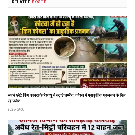
RELATED
POSTS
सबसे छोटे किंग कोबरा के रेस्क्यू ने बढ़ाई उम्मीद, कोरबा में प्राकृतिक प्रजनन के मिल
रहे संकेत
2026-08-07