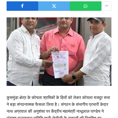
कुसमुंडा क्षेत्र के कोयला श्रमिकों के हितों को लेकर कोयला मजदूर सभा
ने बड़ा संगठनात्मक फैसला लिया है। संगठन के संभागीय प्रभारी केदार
नाथ अग्रवाल की अनुशंसा पर केंद्रीय महामंत्री नाथूलाल पाण्डेय ने