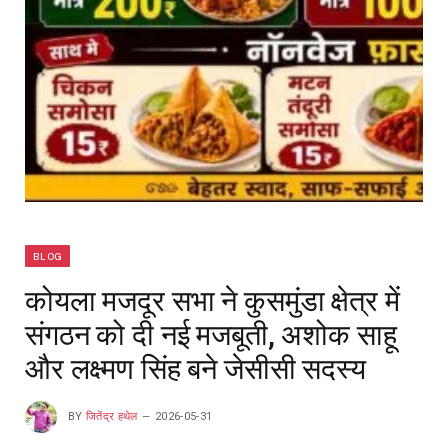
BLOG
कोयला मजदूर सभा ने कुसमुंडा क्षेत्र में
संगठन को दी नई मजबूती, अशोक साहू
और लक्ष्मण सिंह बने जेसीसी सदस्य
BY
जितेंद्र हथेल
2026-05-31