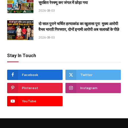
सुरक्षित रेस्क्यू कर जंगल में छोड़ा गया
2026-08-03
दो साल पुराने चर्चित हत्याकांड का खुलासा पूरा: मुख्य आरोपी
वैभव भारती गिरफ्तार, दोनों इनामी आरोपी अब सलाखों के पीछे
2026-08-03
Stay In Touch
Facebook
Twitter
Pinterest
Instagram
YouTube