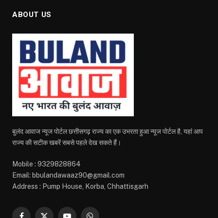
ABOUT US
बुलंद आवाज न्यूज पोर्टल छत्तीसगढ़ राज्य का एक उभरता हुआ न्यूज पोर्टल है, यहां आप
राज्य की सटीक खबरें सबसे पहले देख सकते हैं।
Mobile : 9329828864
Email: bbulandawaaz90@gmail.com
Address : Pump House, Korba, Chhattisgarh