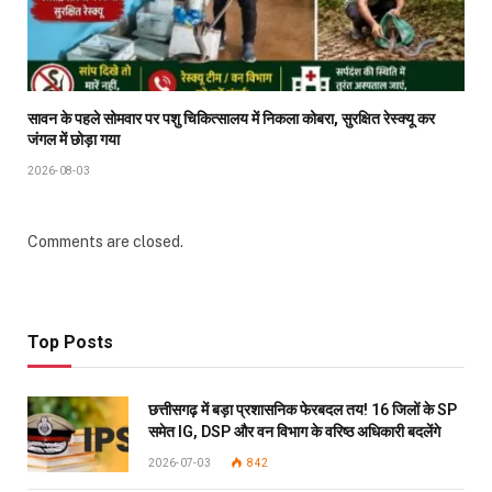
सावन के पहले सोमवार पर पशु चिकित्सालय में निकला कोबरा, सुरक्षित रेस्क्यू कर
जंगल में छोड़ा गया
2026-08-03
Comments are closed.
Top Posts
छत्तीसगढ़ में बड़ा प्रशासनिक फेरबदल तय! 16 जिलों के SP
समेत IG, DSP और वन विभाग के वरिष्ठ अधिकारी बदलेंगे
2026-07-03
842