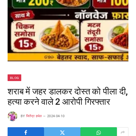
BLOG
शराब में जहर डालकर दोस्त को पीला दी,
हत्या करने वाले 2 आरोपी गिरफ्तार
BY
जितेंद्र हथेल
2024-04-10