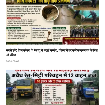
सबसे छोटे किंग कोबरा के रेस्क्यू ने बढ़ाई उम्मीद, कोरबा में प्राकृतिक प्रजनन के मिल
रहे संकेत
2026-08-07