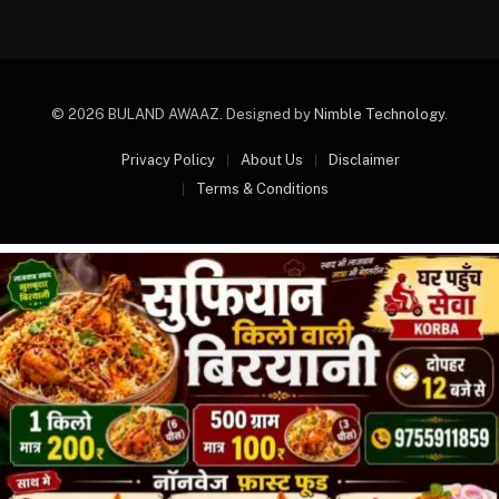
© 2026 BULAND AWAAZ. Designed by
Nimble Technology
.
Privacy Policy
About Us
Disclaimer
Terms & Conditions