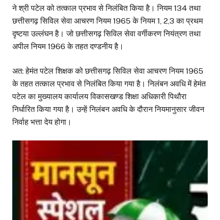
ने श्री पटेल को तत्काल प्रभाव से निलंबित किया है। नियम 134 तथा
छत्तीसगढ़ सिविल सेवा आचरण नियम 1965 के नियम 1, 2,3 का प्रथम
दृष्टया उल्लंघन है। जो छत्तीसगढ़ सिविल सेवा वर्गीकरण नियंत्रण तथा
अपील नियम 1966 के तहत दण्डनीय है।
अत: हेमंत पटेल शिक्षक को छत्तीसगढ़ सिविल सेवा आचरण नियम 1965
के तहत तत्काल प्रभाव से निलंबित किया गया है। निलंबन अवधि में हेमंत
पटेल का मुख्यालय कार्यालय विकासखण्ड शिक्षा अधिकारी पिथौरा
निर्धारित किया गया है। उन्हें निलंबन अवधि के दौरान नियमानुसार जीवन
निर्वाह भत्ता देय होगा।