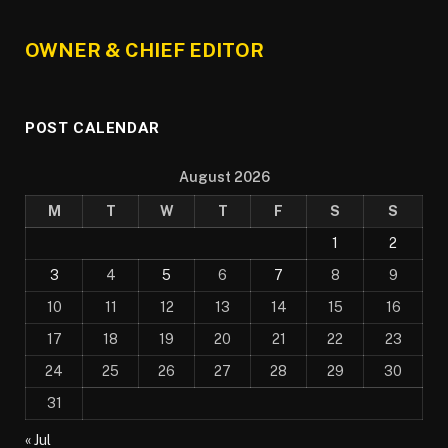
OWNER & CHIEF EDITOR
POST CALENDAR
August 2026
M
T
W
T
F
S
S
1
2
3
4
5
6
7
8
9
10
11
12
13
14
15
16
17
18
19
20
21
22
23
24
25
26
27
28
29
30
31
« Jul