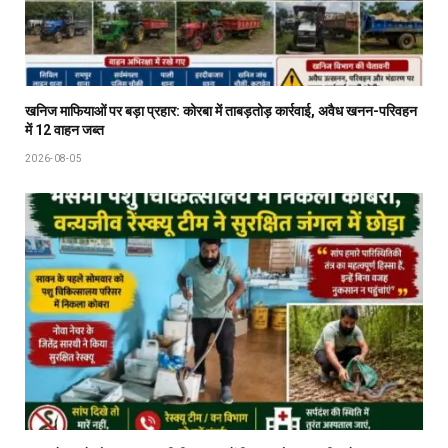
खनिज माफियाओं पर बड़ा प्रहार: कोरबा में ताबड़तोड़ कार्रवाई, अवैध खनन-परिवहन
में 12 वाहन जब्त
2026-08-05