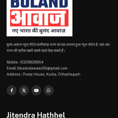
बुलंद आवाज न्यूज पोर्टल छत्तीसगढ़ राज्य का एक उभरता हुआ न्यूज पोर्टल है, यहां आप
राज्य की सटीक खबरें सबसे पहले देख सकते हैं।
Mobile : 9329828864
Email: bbulandawaaz90@gmail.com
Address : Pump House, Korba, Chhattisgarh
Facebook
X
YouTube
WhatsApp
(Twitter)
Jitendra Hathhel