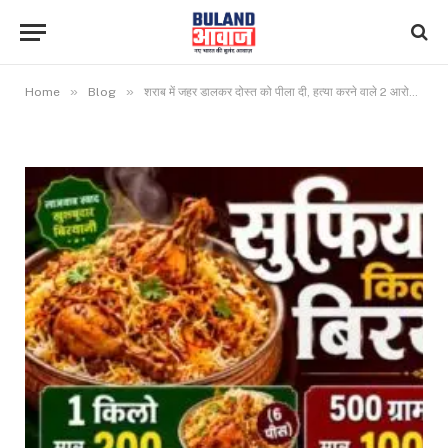
»
»
Home
Blog
शराब में जहर डालकर दोस्त को पीला दी, हत्या करने वाले 2 आरोपी गिरफ्तार