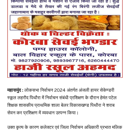
महासमुंद :
लोकसभा निर्वाचन 2024 अंतर्गत अंजली हायर सेकेण्डरी
स्कूल लहरौद पिथौरा में निर्वाचन संबंधी प्रशिक्षण के दौरान हेमंत पटेल
शिक्षक शासकीय प्राथमिक शाला बेलर विकासखण्ड पिथौरा ने शराब
सेवन कर प्रशिक्षण में व्यवधान उत्पन्न किया।
उक्त कृत्य के कारण कलेक्टर एवं जिला निर्वाचन अधिकारी प्रभात मलिक