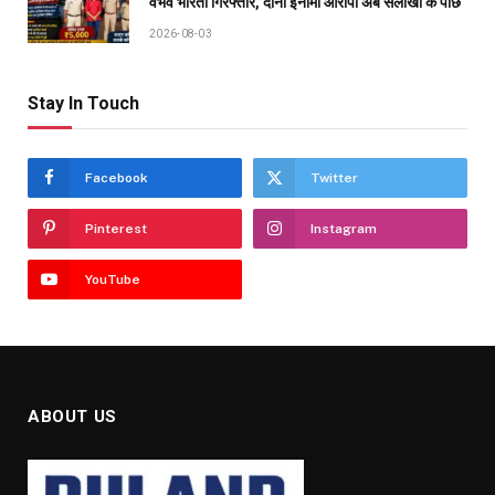
वैभव भारती गिरफ्तार, दोनों इनामी आरोपी अब सलाखों के पीछे
2026-08-03
Stay In Touch
Facebook
Twitter
Pinterest
Instagram
YouTube
ABOUT US