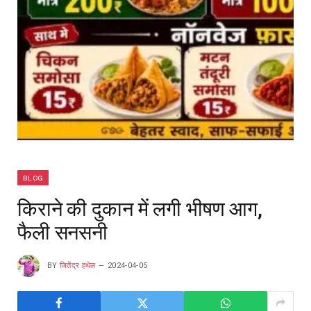
BLOG
किराने की दुकान में लगी भीषण आग,
फैली सनसनी
BY
जितेंद्र हथेल
2024-04-05