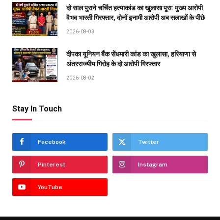
दो साल पुराने चर्चित हत्याकांड का खुलासा पूरा: मुख्य आरोपी
वैभव भारती गिरफ्तार, दोनों इनामी आरोपी अब सलाखों के पीछे
2026-08-03
दीपका यूनियन बैंक सेंधमारी कांड का खुलासा, हरियाणा से
अंतरराज्यीय गिरोह के दो आरोपी गिरफ्तार
2026-08-02
Stay In Touch
Facebook
Twitter
Pinterest
Instagram
YouTube