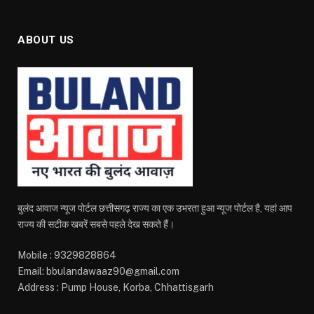
ABOUT US
बुलंद आवाज न्यूज पोर्टल छत्तीसगढ़ राज्य का एक उभरता हुआ न्यूज पोर्टल है, यहां आप
राज्य की सटीक खबरें सबसे पहले देख सकते हैं।
Mobile : 9329828864
Email: bbulandawaaz90@gmail.com
Address : Pump House, Korba, Chhattisgarh