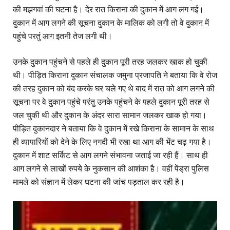
की मझगवां की घटना है। देर रात किराना की दुकान में आग लग गई।
दुकान में आग लगने की सूचना दुकान के मालिक को लगी तो वे दुकान में
पहुंचे परतुं आग इतनी तेज लगी थी।
उनके दुकान पहुंचने से पहले ही दुकान पूरी तरह जलकर खाक हो चुकी
थी। पीड़ित किराना दुकान संचालक जमुना प्रजापति ने बताया कि वे रोज
की तरह दुकान को बंद करके घर चले गए थे बाद में रात को आग लगने की
सूचना पर वे दुकान पहुंचे परंतु उनके पहुंचने के पहले दुकान पूरी तरह से
जल चुकी थी और दुकान के अंदर सारा सामान जलकर खाक हो गया।
पीड़ित दुकानदार ने बताया कि वे दुकान में रखे किराना के सामान के साथ
ही व्यापारियों को देने के लिए नगदी भी रखा था आग की भेंट चढ़ गया है।
दुकान में शाट सर्किट से आग लगने संभावना जताई जा रही हैं। साथ ही
आग लगने से लाखों रुपये के नुकसान की आशंका है। वहीं पेंड्रा पुलिस
मामले को संज्ञान में लेकर घटना की जांच पड़ताल कर रही है।