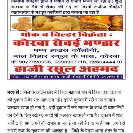
मरवाही :
जिले के अंतिम छोर में स्थित मझगवां गांव में स्थित एक किराना
की दुकान में देर रात आग लग गई। इससे दुकान में रखे सारा सामान
जलकर खाक हो गया है। वहीं दुकान में रखे सामान के साथ ही व्यापारियों
को देने के लिए रखे गए नगदी भी जलकर खाक हो गया है। दुकान में शाट
सर्किट से आग लगने की संभावना जताई जा रही हैं। साथ ही आग लगने से
लाखों रुपए के नुकसान की आशंका है। जिले के पेंड्रा थाना क्षेत्र के गांव