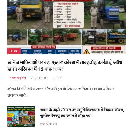
BLOG
खनिज माफियाओं पर बड़ा प्रहार: कोरबा में ताबड़तोड़ कार्रवाई, अवैध
खनन-परिवहन में 12 वाहन जब्त
BY
जितेंद्र हथेल
2026-08-05
57
कोरबा जिले में अवैध खनन और परिवहन के खिलाफ खनिज विभाग का अभियान
लगातार जारी…
सावन के पहले सोमवार पर पशु चिकित्सालय में निकला कोबरा,
सुरक्षित रेस्क्यू कर जंगल में छोड़ा गया
2026-08-03