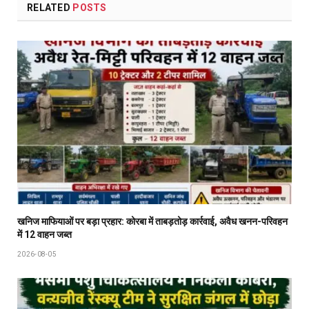
RELATED
POSTS
खनिज माफियाओं पर बड़ा प्रहार: कोरबा में ताबड़तोड़ कार्रवाई, अवैध खनन-परिवहन
में 12 वाहन जब्त
2026-08-05