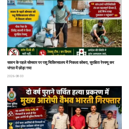
सावन के पहले सोमवार पर पशु चिकित्सालय में निकला कोबरा, सुरक्षित रेस्क्यू कर
जंगल में छोड़ा गया
2026-08-03