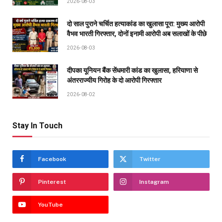
2026-08-03
दो साल पुराने चर्चित हत्याकांड का खुलासा पूरा: मुख्य आरोपी
वैभव भारती गिरफ्तार, दोनों इनामी आरोपी अब सलाखों के पीछे
2026-08-03
दीपका यूनियन बैंक सेंधमारी कांड का खुलासा, हरियाणा से
अंतरराज्यीय गिरोह के दो आरोपी गिरफ्तार
2026-08-02
Stay In Touch
Facebook
Twitter
Pinterest
Instagram
YouTube