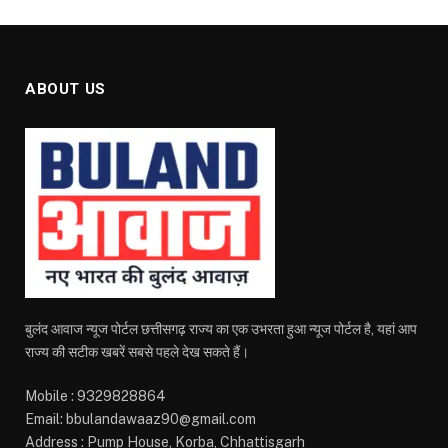
ABOUT US
बुलंद आवाज न्यूज पोर्टल छत्तीसगढ़ राज्य का एक उभरता हुआ न्यूज पोर्टल है, यहां आप
राज्य की सटीक खबरें सबसे पहले देख सकते हैं।
Mobile : 9329828864
Email: bbulandawaaz90@gmail.com
Address : Pump House, Korba, Chhattisgarh