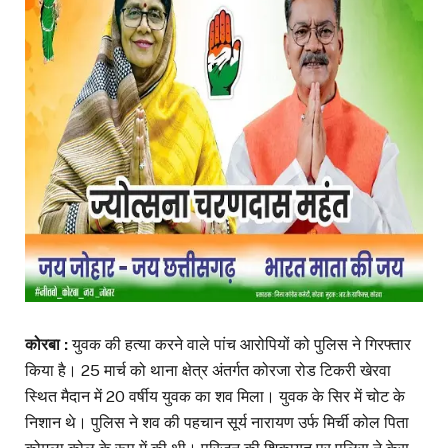
कोरबा :
युवक की हत्या करने वाले पांच आरोपियों को ​पुलिस ने गिरफ्तार
किया है। 25 मार्च को थाना क्षेत्र अंतर्गत कोरजा रोड टिकरी खेरवा
स्थित मैदान में 20 वर्षीय युवक का शव मिला। युवक के सिर में चोट के
निशान थे। पुलिस ने शव की पहचान सूर्य नारायण उर्फ मिर्ची कोल पिता