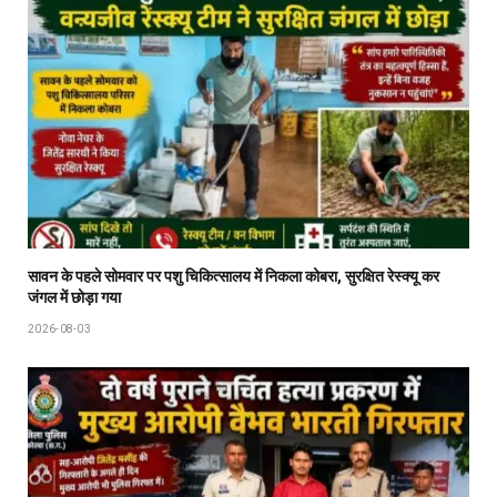
सावन के पहले सोमवार पर पशु चिकित्सालय में निकला कोबरा, सुरक्षित रेस्क्यू कर
जंगल में छोड़ा गया
2026-08-03