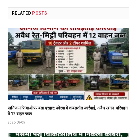
RELATED
POSTS
खनिज माफियाओं पर बड़ा प्रहार: कोरबा में ताबड़तोड़ कार्रवाई, अवैध खनन-परिवहन
में 12 वाहन जब्त
2026-08-05