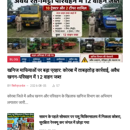
BLOG
खनिज माफियाओं पर बड़ा प्रहार: कोरबा में ताबड़तोड़ कार्रवाई, अवैध
खनन-परिवहन में 12 वाहन जब्त
BY
जितेंद्र हथेल
2026-08-05
57
कोरबा जिले में अवैध खनन और परिवहन के खिलाफ खनिज विभाग का अभियान
लगातार जारी…
सावन के पहले सोमवार पर पशु चिकित्सालय में निकला कोबरा,
सुरक्षित रेस्क्यू कर जंगल में छोड़ा गया