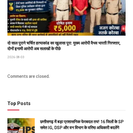
दो साल पुराने चर्चित हत्याकांड का खुलासा पूरा: मुख्य आरोपी वैभव भारती गिरफ्तार,
दोनों इनामी आरोपी अब सलाखों के पीछे
2026-08-03
Comments are closed.
Top Posts
छत्तीसगढ़ में बड़ा प्रशासनिक फेरबदल तय! 16 जिलों के SP
समेत IG, DSP और वन विभाग के वरिष्ठ अधिकारी बदलेंगे