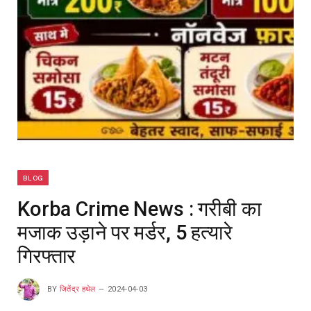
BLOG
Korba Crime News : गरीबी का
मजाक उड़ाने पर मर्डर, 5 हत्यारे
गिरफ्तार
BY
जितेंद्र हथेल
2024-04-03