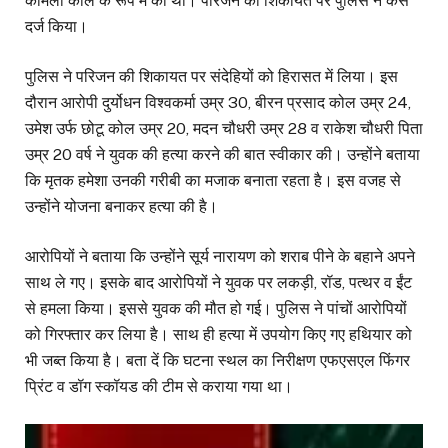
कोमला कोल के रूप में की थी। परिजन की शिकायत पर पुलिस ने केस
दर्ज किया।
पुलिस ने परिजन की शिकायत पर संदेहियों को हिरासत में लिया। इस
दौरान आरोपी दुर्योधन विश्वकर्मा उम्र 30, बीरन प्रसाद कोल उम्र 24,
उमेश उर्फ छोटू कोल उम्र 20, मदन चौधरी उम्र 28 व राकेश चौधरी पिता
उम्र 20 वर्ष ने युवक की हत्या करने की बात स्वीकार की। उन्होंने बताया
कि मृतक हमेशा उनकी गरीबी का मजाक बनाता रहता है। इस वजह से
उन्होंने योजना बनाकर हत्या की है।
आरोपियों ने बताया कि उन्होंने सूर्य नारायण को शराब पीने के बहाने अपने
साथ ले गए। इसके बाद आरोपियों ने युवक पर लकड़ी, रॉड, पत्थर व ईंट
से हमला किया। इससे युवक की मौत हो गई। पुलिस ने पांचों आरोपियों
को गिरफ्तार कर लिया है। साथ ही हत्या में उपयोग किए गए हथियार को
भी जब्त किया है। बता दें कि घटना स्थल का निरीक्षण एफएसएल फिंगर
प्रिंट व डॉग स्कॉयड की टीम से कराया गया था।