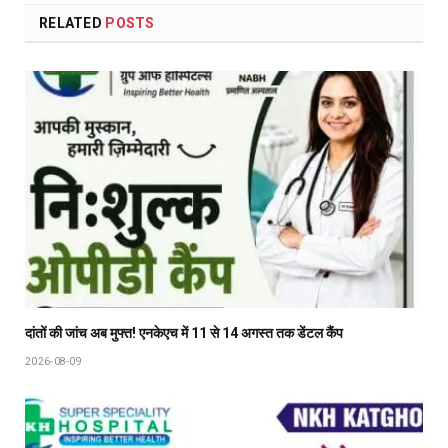
RELATED
POSTS
दांतों की जांच अब मुफ्त! एनकेएच में 11 से 14 अगस्त तक डेंटल कैंप
2026-08-09