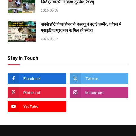
जितेंद्र सारथी ने किया सुरक्षित रेस्क्यू
2026-08-08
सबसे छोटे किंग कोबरा के रेस्क्यू ने बढ़ाई उम्मीद, कोरबा में
प्राकृतिक प्रजनन के मिल रहे संकेत
2026-08-07
Stay In Touch
Facebook
Twitter
Pinterest
Instagram
YouTube