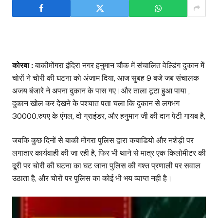
कोरबा :
बाकीमोंगरा इंदिरा नगर हनुमान चौक में संचालित वेल्डिंग दुकान में
चोरों ने चोरी की घटना को अंजाम दिया, आज सुबह 9 बजे जब संचालक
अजय बंजारे ने अपना दुकान के पास गए।और ताला टूटा हुआ पाया ,
दुकान खोल कर देखने के पश्चात पता चला कि दुकान से लगभग
30000.रुपए के एंगल, दो ग्राइंडर, और हनुमान जी की दान पेटी गायब है,
जबकि कुछ दिनों से बाकी मोंगरा पुलिस द्वारा कबाडियो और नशेड़ी पर
लगातार कार्यवाही की जा रही है, फिर भी थाने से मात्र एक किलोमीटर की
दूरी पर चोरी की घटना का घट जाना पुलिस की गश्त प्रणाली पर सवाल
उठाता है, और चोरों पर पुलिस का कोई भी भय व्याप्त नही है।