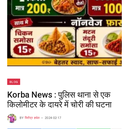
BLOG
Korba News : पुलिस थाना से एक
किलोमीटर के दायरे में चोरी की घटना
BY
जितेंद्र हथेल
2024-02-17