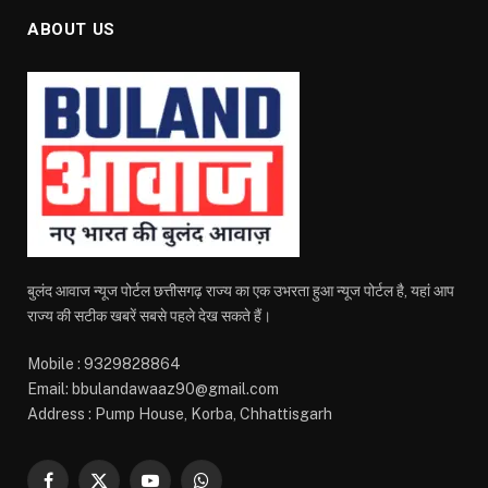
ABOUT US
बुलंद आवाज न्यूज पोर्टल छत्तीसगढ़ राज्य का एक उभरता हुआ न्यूज पोर्टल है, यहां आप
राज्य की सटीक खबरें सबसे पहले देख सकते हैं।
Mobile : 9329828864
Email: bbulandawaaz90@gmail.com
Address : Pump House, Korba, Chhattisgarh