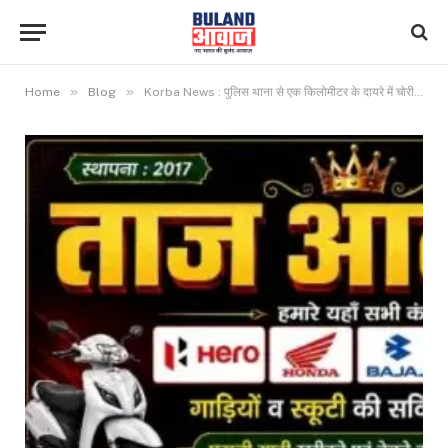
»
»
Home
Blog
Korba News : पुलिस थाना से एक किलोमीटर के दायरे में चोरी की घटना