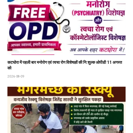
कटघोरा में पहली बार मनोरोग एवं त्वचा रोग विशेषज्ञों की नि:शुल्क ओपीडी 11 अगस्त
को
2026-08-09