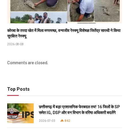
कोरबा के तरदा खेत में मिला मगरमच्छ, वन्यजीव रेस्क्यू विशेषज्ञ जितेंद्र सारथी ने किया
सुरक्षित रेस्क्यू
2026-08-08
Comments are closed.
Top Posts
छत्तीसगढ़ में बड़ा प्रशासनिक फेरबदल तय! 16 जिलों के SP
समेत IG, DSP और वन विभाग के वरिष्ठ अधिकारी बदलेंगे
2026-07-03
842