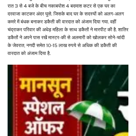
रात 3 से 4 बजे के बीच नकाबपोश 4 बदमाश कटर से एक घर का
दरवाजा काटकर अंदर घुसे. जिसके बाद घर के सदस्यों को अलग-अलग
कमरे में बंधक बनाकर डकैती की वारदात को अंजाम दिया गया. वहीं
चंद्राकर परिवार की अधेड़ महिला के साथ डकैतों ने मारपीट की है. शातिर
डकैतों ने अपने पास रखें मास्टर-की से अलमारी को खोलकर सोने-चांदी
के जेवरात, नगदी समेत 10-15 लाख रुपये से अधिक की डकैती की
वारदात को अंजाम दिया है.