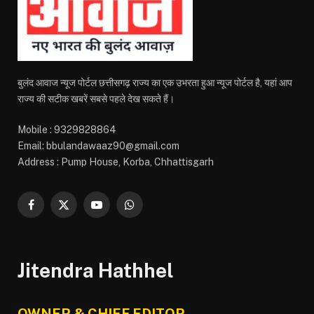
बुलंद आवाज न्यूज पोर्टल छत्तीसगढ़ राज्य का एक उभरता हुआ न्यूज पोर्टल है, यहां आप
राज्य की सटीक खबरें सबसे पहले देख सकते हैं।
Mobile : 9329828864
Email: bbulandawaaz90@gmail.com
Address : Pump House, Korba, Chhattisgarh
Facebook
X
YouTube
WhatsApp
(Twitter)
Jitendra Hathhel
OWNER & CHIEF EDITOR