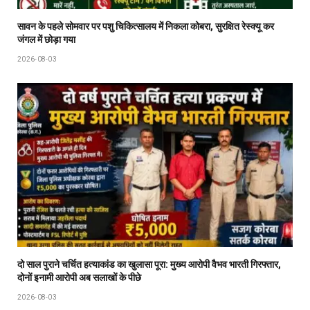
सावन के पहले सोमवार पर पशु चिकित्सालय में निकला कोबरा, सुरक्षित रेस्क्यू कर
जंगल में छोड़ा गया
2026-08-03
दो साल पुराने चर्चित हत्याकांड का खुलासा पूरा: मुख्य आरोपी वैभव भारती गिरफ्तार,
दोनों इनामी आरोपी अब सलाखों के पीछे
2026-08-03