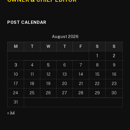
POST CALENDAR
August 2026
M
T
W
T
F
S
S
1
2
3
4
5
6
7
8
9
10
11
12
13
14
15
16
17
18
19
20
21
22
23
24
25
26
27
28
29
30
31
« Jul