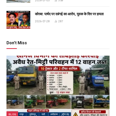
2026-07-03
308
कोरबा: पार्षद पर दबंगई का आरोप, युवक के सिर पर हमला
2026-07-28
287
Don't Miss
BLOG