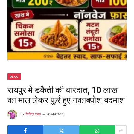
BLOG
रायपुर में डकैती की वारदात, 10 लाख
का माल लेकर फुर्र हुए नकाबपोश बदमाश
BY
जितेंद्र हथेल
2024-03-15