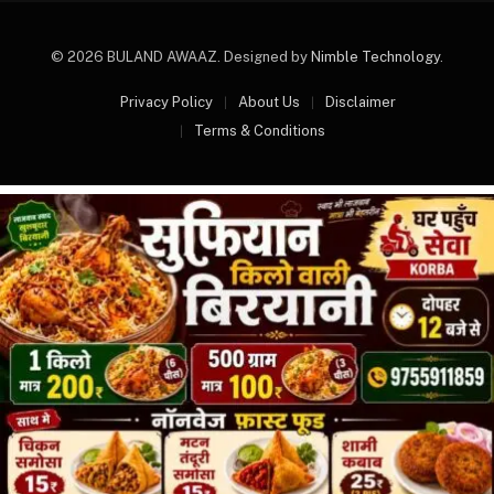
© 2026 BULAND AWAAZ. Designed by
Nimble Technology
.
Privacy Policy
About Us
Disclaimer
Terms & Conditions