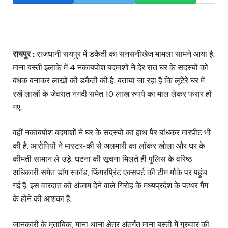
रायपुर :
राजधानी रायपुर में डकैती का सनसनीखेज मामला सामने आया है.
माना बस्ती इलाके में 4 नकाबपोश बदमाशों ने देर रात घर के सदस्यों को
बंधक बनाकर लाखों की डकैती की है. बताया जा रहा है कि लूटेरे घर में
रखें लाखों के जेवरात नगदी समेत 10 लाख रुपये का माल लेकर फरार हो
गए.
वहीं नकाबपोश बदमाशों ने घर के सदस्यों का हाथ पैर बांधकर मारपीट भी
की है. आरोपियों ने मास्टर-की से अलमारी का लॉकर खोला और घर के
कीमती सामान ले उड़े. घटना की सूचना मिलते ही पुलिस के वरिष्ठ
अधिकारी समेत डॉग स्कॉड, फिंगरप्रिंट एक्सपर्ट की टीम मौके पर पहुंच
गई है. इस वारदात को अंजाम देने वाले गिरोह के मध्यप्रदेश के पत्थर गैंग
के होने की आशंका है.
जानकारी के मुताबिक, माना थाना क्षेत्र अंतर्गत माना बस्ती में गुरुवार की