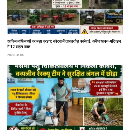
खनिज माफियाओं पर बड़ा प्रहार: कोरबा में ताबड़तोड़ कार्रवाई, अवैध खनन-परिवहन
में 12 वाहन जब्त
2026-08-05