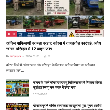
BLOG
खनिज माफियाओं पर बड़ा प्रहार: कोरबा में ताबड़तोड़ कार्रवाई, अवैध
खनन-परिवहन में 12 वाहन जब्त
BY
जितेंद्र हथेल
2026-08-05
58
कोरबा जिले में अवैध खनन और परिवहन के खिलाफ खनिज विभाग का अभियान
लगातार जारी…
सावन के पहले सोमवार पर पशु चिकित्सालय में निकला कोबरा,
सुरक्षित रेस्क्यू कर जंगल में छोड़ा गया
2026-08-03
दो साल पुराने चर्चित हत्याकांड का खुलासा पूरा: मुख्य आरोपी