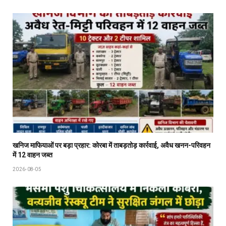
खनिज माफियाओं पर बड़ा प्रहार: कोरबा में ताबड़तोड़ कार्रवाई, अवैध खनन-परिवहन
में 12 वाहन जब्त
2026-08-05