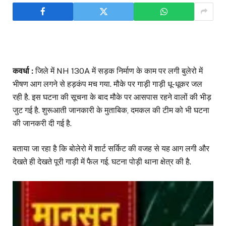
कवर्धा :
जिले में NH 130A में सड़क निर्माण के काम पर लगी बुलेरो में
भीषण आग लगने से हड़कंप मच गया. मौके पर गाड़ी गाड़ी धू-धूकर जल
रही है. इस घटना की सूचना के बाद मौके पर आसपास रहने वालों की भीड़
जुट गई है. शुरूआती जानकारी के मुताबिक, दमकल की टीम को भी घटना
की जानकरी दी गई है.
बताया जा रहा है कि बोलेरो में शार्ट सर्किट की वजह से यह आग लगी और
देखते ही देखते पूरी गाड़ी में फैल गई. घटना पोड़ी थाना क्षेत्र की है.