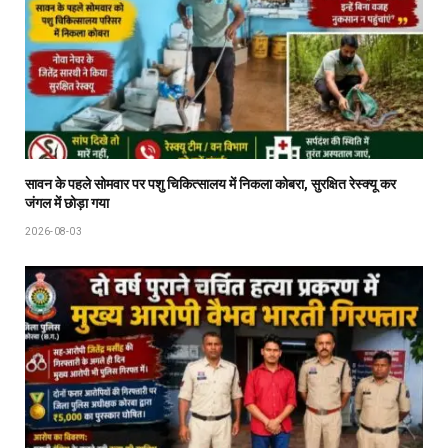
सावन के पहले सोमवार पर पशु चिकित्सालय में निकला कोबरा, सुरक्षित रेस्क्यू कर
जंगल में छोड़ा गया
2026-08-03