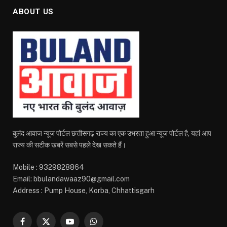
ABOUT US
बुलंद आवाज न्यूज पोर्टल छत्तीसगढ़ राज्य का एक उभरता हुआ न्यूज पोर्टल है, यहां आप
राज्य की सटीक खबरें सबसे पहले देख सकते हैं।
Mobile : 9329828864
Email: bbulandawaaz90@gmail.com
Address : Pump House, Korba, Chhattisgarh
Facebook
X
YouTube
WhatsApp