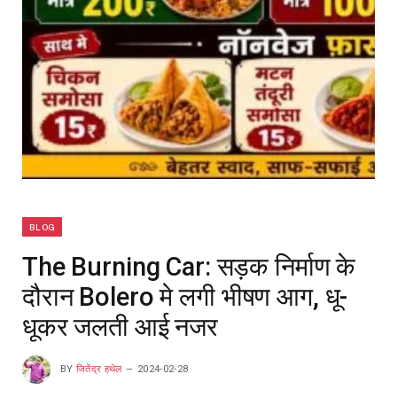
BLOG
The Burning Car: सड़क निर्माण के
दौरान Bolero मे लगी भीषण आग, धू-
धूकर जलती आई नजर
BY
जितेंद्र हथेल
2024-02-28