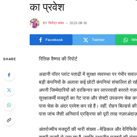
का प्रवेश
BY
जितेंद्र हथेल
2025-08-30
Facebook
Twitter
Wh
रितिक वैष्णव की रिपोर्ट
SHARE
अडानी पॉवर प्लांट पताढी में सुरक्षा व्यवस्था पर गंभीर सवाल
बड़ी कंपनियों के अलावा कई छोटी कंपनियां संचालित हो रही है
अपनी जिम्मेदारियों को दरकिनार कर लापरवाही बरतते नज़र
सुरक्षाकर्मी मजदूरों का गेट पास और सेफ्टी उपकरण चेक
पास चेक के अंदर प्रवेश कर रहे हैं। वहीं, रोहन बिल्डर्स क
पास जांच जैसी अनिवार्य प्रक्रिया को पूरी तरह नज़रअंदाज
अंतर्राज्यीय मजदूरों की भारी संख्या – मेडिकल और वेरिफ