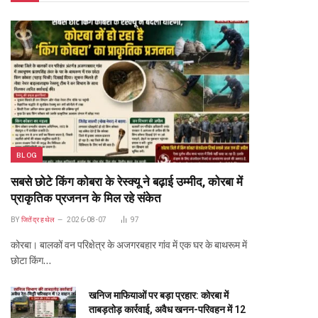
BLOG
सबसे छोटे किंग कोबरा के रेस्क्यू ने बढ़ाई उम्मीद, कोरबा में
प्राकृतिक प्रजनन के मिल रहे संकेत
BY
जितेंद्र हथेल
2026-08-07
97
कोरबा। बालकों वन परिक्षेत्र के अजगरबहार गांव में एक घर के बाथरूम में
छोटा किंग…
खनिज माफियाओं पर बड़ा प्रहार: कोरबा में
ताबड़तोड़ कार्रवाई, अवैध खनन-परिवहन में 12