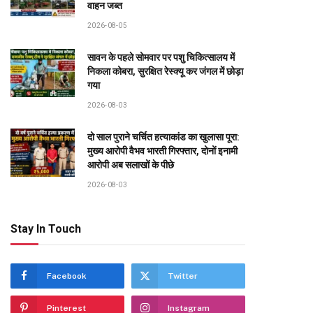
वाहन जब्त
2026-08-05
सावन के पहले सोमवार पर पशु चिकित्सालय में
निकला कोबरा, सुरक्षित रेस्क्यू कर जंगल में छोड़ा
गया
2026-08-03
दो साल पुराने चर्चित हत्याकांड का खुलासा पूरा:
मुख्य आरोपी वैभव भारती गिरफ्तार, दोनों इनामी
आरोपी अब सलाखों के पीछे
2026-08-03
Stay In Touch
Facebook
Twitter
Pinterest
Instagram