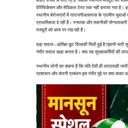
बाहरी राज्यों से लाए गए हैं, जबकि स्थानीय मजदूरों की स
वेरिफिकेशन और मेडिकल टेस्ट तक नहीं कराया गया है। इससे
स्थानीय बेरोजगारों में नाराजगीआसपास के ग्रामीण युवाओं क
प्राथमिकता दे रही हैं। स्नातक और तकनीकी योग्यताधारी स
मजदूरों को काम पर रख रही हैं।
बड़ा सवाल – आखिर छूट किसकी मिली हुई है?इतनी भारी सुरक
गंभीर सवाल खड़ा करता है। क्या यह सुरक्षाकर्मियों की 
स्थानीय लोगों का कहना है कि यदि ऐसी ही लापरवाही जार
प्रशासन और कंपनी प्रबंधन इस गंभीर मुद्दे पर क्या कदम उठ