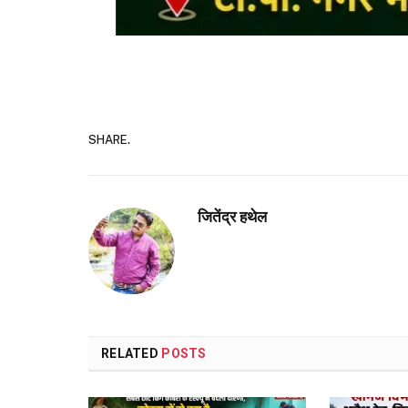
SHARE.
जितेंद्र हथेल
RELATED
POSTS