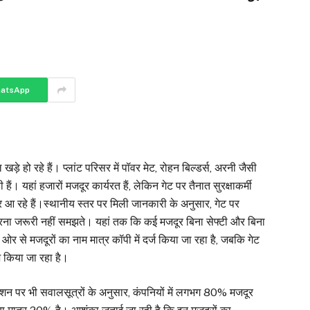
atsApp
 खड़े हो रहे हैं। प्लांट परिसर में पॉवर मेट, रोहन बिल्डर्स, अरनी जैसी
ं। यहां हजारों मजदूर कार्यरत हैं, लेकिन गेट पर तैनात सुरक्षाकर्मी
 आ रहे हैं।स्थानीय स्तर पर मिली जानकारी के अनुसार, गेट पर
 करना जरूरी नहीं समझते। यहां तक कि कई मजदूर बिना सेफ्टी और बिना
ी ओर से मजदूरों का नाम मात्र कॉपी में दर्ज किया जा रहा है, जबकि गेट
़ किया जा रहा है।
िकेशन पर भी सवालसूत्रों के अनुसार, कंपनियों में लगभग 80% मजदूर