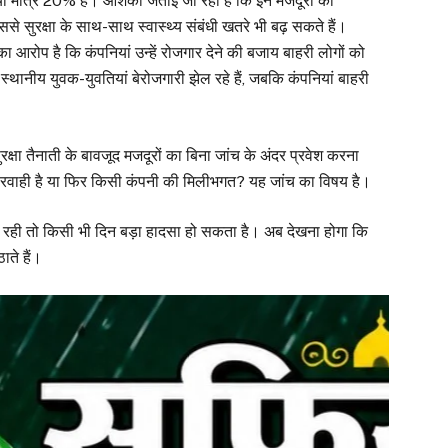
ंख्या मात्र 20% है। आशंका जताई जा रही है कि इन मजदूरों का
 सुरक्षा के साथ-साथ स्वास्थ्य संबंधी खतरे भी बढ़ सकते हैं।
ा आरोप है कि कंपनियां उन्हें रोजगार देने की बजाय बाहरी लोगों को
्थानीय युवक-युवतियां बेरोजगारी झेल रहे हैं, जबकि कंपनियां बाहरी
्षा तैनाती के बावजूद मजदूरों का बिना जांच के अंदर प्रवेश करना
लापरवाही है या फिर किसी कंपनी की मिलीभगत? यह जांच का विषय है।
ी रही तो किसी भी दिन बड़ा हादसा हो सकता है। अब देखना होगा कि
ाते हैं।