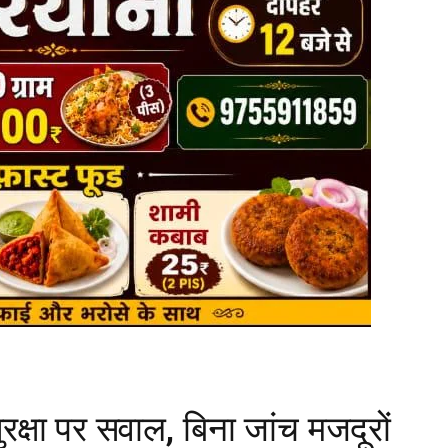
ुरक्षा पर सवाल, बिना जांच मजदूरों