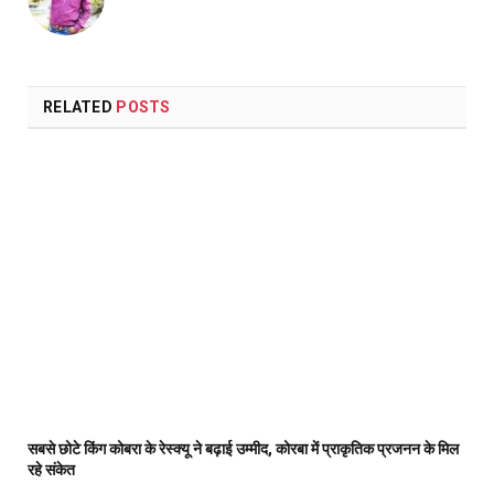
RELATED
POSTS
सबसे छोटे किंग कोबरा के रेस्क्यू ने बढ़ाई उम्मीद, कोरबा में प्राकृतिक प्रजनन के मिल
रहे संकेत