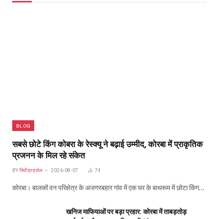
BLOG
सबसे छोटे किंग कोबरा के रेस्क्यू ने बढ़ाई उम्मीद, कोरबा में प्राकृतिक
प्रजनन के मिल रहे संकेत
BY
जितेंद्र हथेल
2026-08-07
74
कोरबा। बालकों वन परिक्षेत्र के अजगरबहार गांव में एक घर के बाथरूम में छोटा किंग…
खनिज माफियाओं पर बड़ा प्रहार: कोरबा में ताबड़तोड़