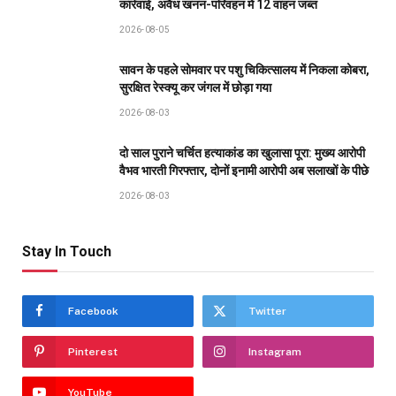
कार्रवाई, अवैध खनन-परिवहन में 12 वाहन जब्त
2026-08-05
सावन के पहले सोमवार पर पशु चिकित्सालय में निकला कोबरा,
सुरक्षित रेस्क्यू कर जंगल में छोड़ा गया
2026-08-03
दो साल पुराने चर्चित हत्याकांड का खुलासा पूरा: मुख्य आरोपी
वैभव भारती गिरफ्तार, दोनों इनामी आरोपी अब सलाखों के पीछे
2026-08-03
Stay In Touch
Facebook
Twitter
Pinterest
Instagram
YouTube