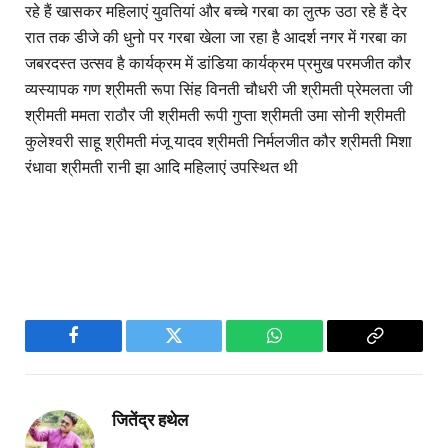
रहे हैं खासकर महिलाएं युवतियां और बच्चे गरबा का लुत्फ उठा रहे हैं देर
रात तक डीजे की धुनो पर गरबा खेला जा रहा है आदर्श नगर में गरबा का
जबरदस्त उत्सव है कार्यक्रम में डांडिया कार्यक्रम प्रमुख परमजीत कौर
व्यस्यापक गण श्रीमती रूपा सिंह विनती चौधरी जी श्रीमती प्रेमलता जी
श्रीमती ममता राठौर जी श्रीमती रूपी गुप्ता श्रीमती उमा सोनी श्रीमती
कुलेश्वरी साहू श्रीमती मंजू यादव श्रीमती निर्मलजीत कौर श्रीमती मिशा
रंधावा श्रीमती रानी झा आदि महिलाएं उपस्थित थी
Facebook
Twitter
WhatsApp
Copy
Link
जितेंद्र हथेल