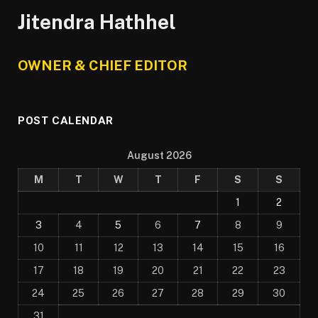
Jitendra Hathhel
OWNER & CHIEF EDITOR
POST CALENDAR
August 2026
M
T
W
T
F
S
S
1
2
3
4
5
6
7
8
9
10
11
12
13
14
15
16
17
18
19
20
21
22
23
24
25
26
27
28
29
30
31