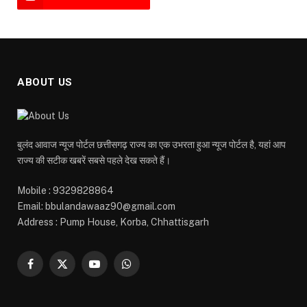
ABOUT US
बुलंद आवाज न्यूज पोर्टल छत्तीसगढ़ राज्य का एक उभरता हुआ न्यूज पोर्टल है, यहां आप
राज्य की सटीक खबरें सबसे पहले देख सकते हैं।
Mobile : 9329828864
Email: bbulandawaaz90@gmail.com
Address : Pump House, Korba, Chhattisgarh
Facebook
X
YouTube
WhatsApp
(Twitter)