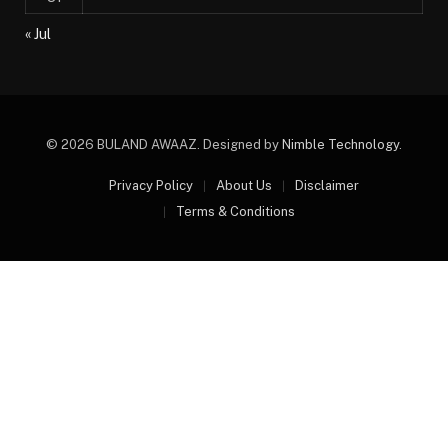
« Jul
© 2026 BULAND AWAAZ. Designed by
Nimble Technology
.
Privacy Policy
About Us
Disclaimer
Terms & Conditions