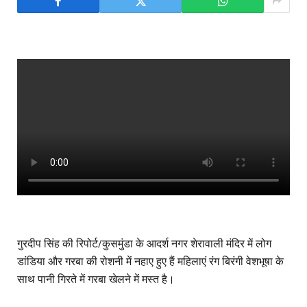
गुरदीप सिंह की रिपोर्ट/कुसमुंडा के आदर्श नगर शेरावाली मंदिर में लोग
डांडिया और गरबा की रोशनी में नहाए हुए हैं महिलाएं रंग बिरंगी वेशभूषा के
साथ पानी गिरते में गरबा खेलने में मस्त है।