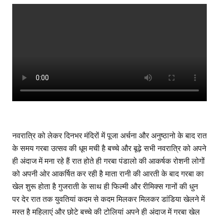
नवरात्रि को लेकर दिनभर मंदिरों में पूजा अर्चना और अनुष्ठानो के बाद रात
के समय गरबा उत्सव की धूम मची है बच्चे और बूढ़े सभी नवरात्रि को अपने
ही अंदाज में मना रहे हैं रात होते ही गरबा पंडालो की आकर्षक रोशनी लोगों
को अपनी ओर आकर्षित कर रही है माता रानी की आरती के बाद गरबा का
खेल शुरू होता है गुजराती के साथ ही फिल्मी और रीमिक्स गानों की धुन
पर देर रात तक युवतियां कदम से कदम मिलकर मिलकर डांडिया खेलने में
मस्त है महिलाएं और छोटे बच्चे की टोलियां अपने ही अंदाज में गरबा खेल