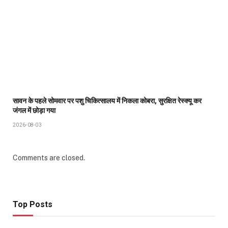
सावन के पहले सोमवार पर पशु चिकित्सालय में निकला कोबरा, सुरक्षित रेस्क्यू कर
जंगल में छोड़ा गया
2026-08-03
Comments are closed.
Top Posts