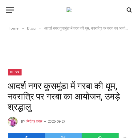
»
»
Home
Blog
आदर्श नगर कुसमुंडा में गरबा की धूम, नवरात्रि पर गरबा का आयोजन, उमड़े श्रद्धालु
BLOG
आदर्श नगर कुसमुंडा में गरबा की धूम,
नवरात्रि पर गरबा का आयोजन, उमड़े
श्रद्धालु
BY
जितेंद्र हथेल
2025-09-27