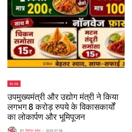
BLOG
उपमुख्यमंत्री और उद्योग मंत्री ने किया
लगभग 8 करोड़ रुपये के विकासकार्यों
का लोकार्पण और भूमिपूजन
BY
जितेंद्र हथेल
2025-07-06