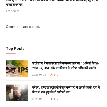
मोबाइल बरामद
2026-08-09
Comments are closed.
Top Posts
छत्तीसगढ़ में बड़ा प्रशासनिक फेरबदल तय! 16 जिलों के SP
समेत IG, DSP और वन विभाग के वरिष्ठ अधिकारी बदलेंगे
2026-07-03
842
कोरबा: ट्रेंड्ज़ स्टूडियो सैलून कर्मचारी ने लगाई फांसी, रात में
पिता से रोते हुए की थी आखिरी बात
2026-07-24
417