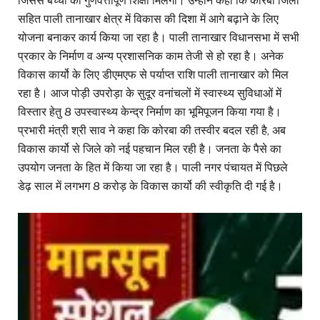
जिससे बच्चों को गुणवत्तापूर्ण शिक्षा मिलेगी। उन्होंने कहा कि कोरबा जिला
सहित पाली तानाखार क्षेत्र में विकास की दिशा में आगे बढ़ाने के लिए
योजना बनाकर कार्य किया जा रहा है। पाली तानाखार विधानसभा में सभी
प्रकार के निर्माण व अन्य प्रशासनिक काम तेजी से हो रहा है। अनेक
विकास कार्यो के लिए डीएमएफ से पर्याप्त राशि पाली तानाखार को मिल
रहा है। आज पोड़ी उपरोड़ा के सुदूर वनांचलों में स्वास्थ्य सुविधाओं में
विस्तार हेतु 8 उपस्वास्थ्य केन्द्र निर्माण का भूमिपूजन किया गया है।
प्रभारी मंत्री श्री साव ने कहा कि कोरबा की तस्वीर बदल रही है, अब
विकास कार्यो से जिले को नई पहचान मिल रही है। जनता के पैसे का
उपयोग जनता के हित में किया जा रहा है। पाली नगर पंचायत में पिछले
डेढ़ साल में लगभग 8 करोड़ के विकास कार्यो की स्वीकृति दी गई है।