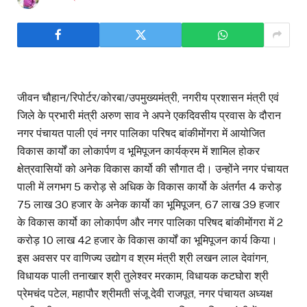
जीवन चौहान/रिपोर्टर/कोरबा/उपमुख्यमंत्री, नगरीय प्रशासन मंत्री एवं
जिले के प्रभारी मंत्री अरुण साव ने अपने एकदिवसीय प्रवास के दौरान
नगर पंचायत पाली एवं नगर पालिका परिषद बांकीमोंगरा में आयोजित
विकास कार्यों का लोकार्पण व भूमिपूजन कार्यक्रम में शामिल होकर
क्षेत्रवासियों को अनेक विकास कार्यो की सौगात दी। उन्होंने नगर पंचायत
पाली में लगभग 5 करोड़ से अधिक के विकास कार्यो के अंतर्गत 4 करोड़
75 लाख 30 हजार के अनेक कार्यो का भूमिपूजन, 67 लाख 39 हजार
के विकास कार्यो का लोकार्पण और नगर पालिका परिषद बांकीमोंगरा में 2
करोड़ 10 लाख 42 हजार के विकास कार्यों का भूमिपूजन कार्य किया।
इस अवसर पर वाणिज्य उद्योग व श्रम मंत्री श्री लखन लाल देवांगन,
विधायक पाली तनाखार श्री तुलेश्वर मरकाम, विधायक कटघोरा श्री
प्रेमचंद पटेल, महापौर श्रीमती संजू देवी राजपूत, नगर पंचायत अध्यक्ष