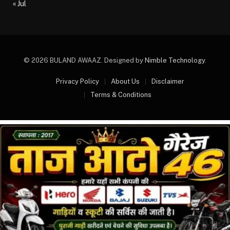
« Jul
© 2026 BULAND AWAAZ. Designed by
Nimble Technology
.
Privacy Policy
About Us
Disclaimer
Terms & Conditions