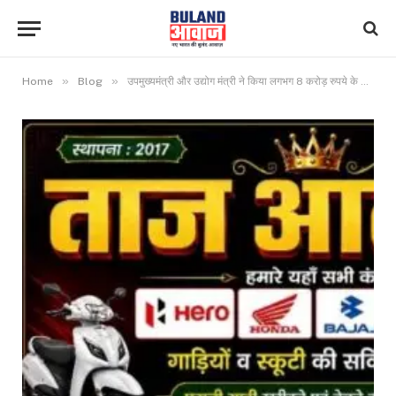
»
»
Home
Blog
उपमुख्यमंत्री और उद्योग मंत्री ने किया लगभग 8 करोड़ रुपये के विकासकार्यों का लोकार्पण और भूमिपूजन