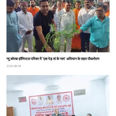
न्यू कोरबा हॉस्पिटल परिसर में ‘एक पेड़ मां के नाम’ अभियान के तहत पौधारोपण
2026-08-09