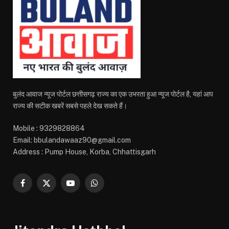
बुलंद आवाज न्यूज पोर्टल छत्तीसगढ़ राज्य का एक उभरता हुआ न्यूज पोर्टल है, यहां आप
राज्य की सटीक खबरें सबसे पहले देख सकते हैं।
Mobile : 9329828864
Email: bbulandawaaz90@gmail.com
Address : Pump House, Korba, Chhattisgarh
Facebook
X
YouTube
WhatsApp
(Twitter)