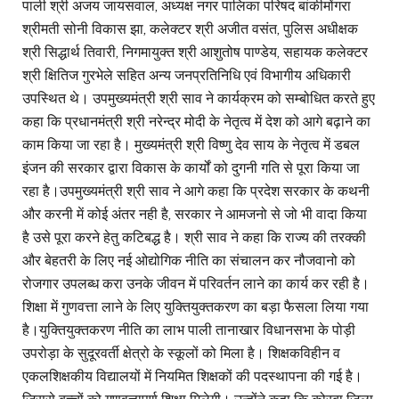
पाली श्री अजय जायसवाल, अध्यक्ष नगर पालिका परिषद बांकीमोंगरा
श्रीमती सोनी विकास झा, कलेक्टर श्री अजीत वसंत, पुलिस अधीक्षक
श्री सिद्धार्थ तिवारी, निगमायुक्त श्री आशुतोष पाण्डेय, सहायक कलेक्टर
श्री क्षितिज गुरभेले सहित अन्य जनप्रतिनिधि एवं विभागीय अधिकारी
उपस्थित थे। उपमुख्यमंत्री श्री साव ने कार्यक्रम को सम्बोधित करते हुए
कहा कि प्रधानमंत्री श्री नरेन्द्र मोदी के नेतृत्व में देश को आगे बढ़ाने का
काम किया जा रहा है। मुख्यमंत्री श्री विष्णु देव साय के नेतृत्व में डबल
इंजन की सरकार द्वारा विकास के कार्यों को दुगनी गति से पूरा किया जा
रहा है।उपमुख्यमंत्री श्री साव ने आगे कहा कि प्रदेश सरकार के कथनी
और करनी में कोई अंतर नही है, सरकार ने आमजनो से जो भी वादा किया
है उसे पूरा करने हेतु कटिबद्ध है। श्री साव ने कहा कि राज्य की तरक्की
और बेहतरी के लिए नई ओद्योगिक नीति का संचालन कर नौजवानो को
रोजगार उपलब्ध करा उनके जीवन में परिवर्तन लाने का कार्य कर रही है।
शिक्षा में गुणवत्ता लाने के लिए युक्तियुक्तकरण का बड़ा फैसला लिया गया
है।युक्तियुक्तकरण नीति का लाभ पाली तानाखार विधानसभा के पोड़ी
उपरोड़ा के सुदूरवर्ती क्षेत्रो के स्कूलों को मिला है। शिक्षकविहीन व
एकलशिक्षकीय विद्यालयों में नियमित शिक्षकों की पदस्थापना की गई है।