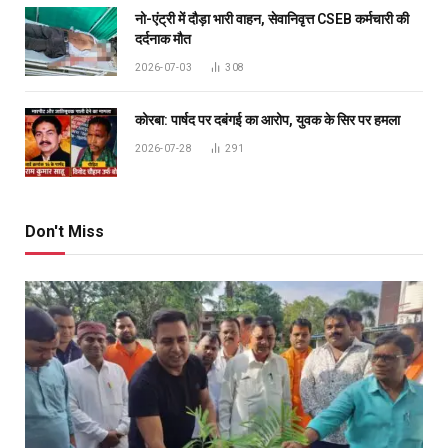
नो-एंट्री में दौड़ा भारी वाहन, सेवानिवृत्त CSEB कर्मचारी की
दर्दनाक मौत
2026-07-03
308
कोरबा: पार्षद पर दबंगई का आरोप, युवक के सिर पर हमला
2026-07-28
291
Don't Miss