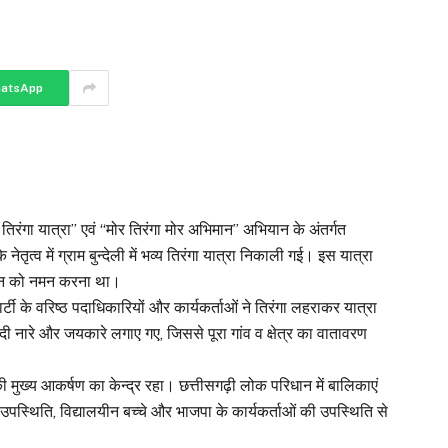
atsApp
 तिरंगा यात्रा” एवं “मोर तिरंगा मोर अभिमान” अभियान के अंतर्गत
ेतृत्व में ग्राम बुन्देली में भव्य तिरंगा यात्रा निकाली गई। इस यात्रा
लिदान को नमन करना था।
पार्टी के वरिष्ठ पदाधिकारियों और कार्यकर्ताओं ने तिरंगा लहराकर यात्रा
 नारे और जयकारे लगाए गए, जिससे पूरा गांव व क्षेत्र का वातावरण
की मुख्य आकर्षण का केन्द्र रहा। छत्तीसगढ़ी लोक परिधान में बालिकाएं
उपस्थिति, विद्यालयीन बच्चे और भाजपा के कार्यकर्ताओं की उपस्थिति से