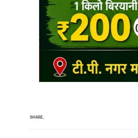
SHARE.