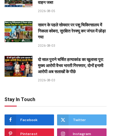
वाहन जब्त
2026-08-05
सावन के पहले सोमवार पर पशु चिकित्सालय में
निकला कोबरा, सुरक्षित रेस्क्यू कर जंगल में छोड़ा
गया
2026-08-03
दो साल पुराने चर्चित हत्याकांड का खुलासा पूरा:
मुख्य आरोपी वैभव भारती गिरफ्तार, दोनों इनामी
आरोपी अब सलाखों के पीछे
2026-08-03
Stay In Touch
Facebook
Twitter
Pinterest
Instagram