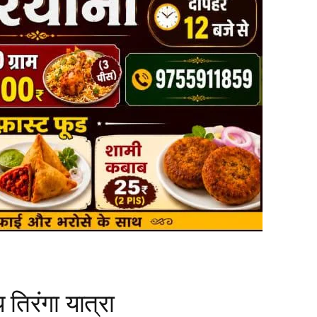
 तिरंगा यात्रा