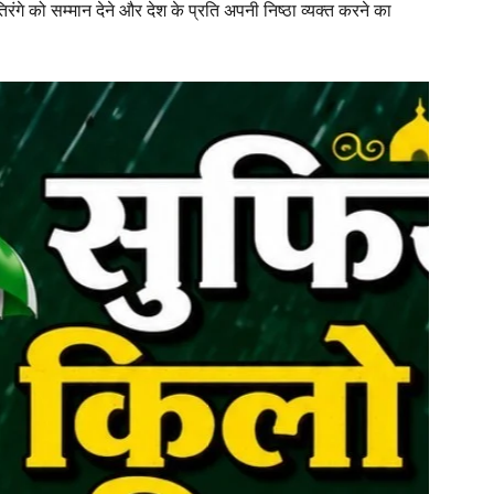
रंगे को सम्मान देने और देश के प्रति अपनी निष्ठा व्यक्त करने का