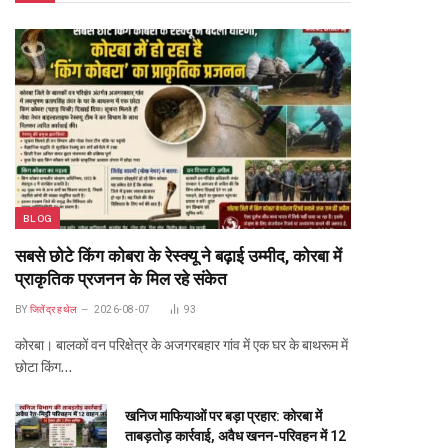
BLOG
सबसे छोटे किंग कोबरा के रेस्क्यू ने बढ़ाई उम्मीद, कोरबा में
प्राकृतिक प्रजनन के मिल रहे संकेत
BY
जितेंद्र हथेल
2026-08-07
93
कोरबा। बालकों वन परिक्षेत्र के अजगरबहार गांव में एक घर के बाथरूम में
छोटा किंग…
खनिज माफियाओं पर बड़ा प्रहार: कोरबा में
ताबड़तोड़ कार्रवाई, अवैध खनन-परिवहन में 12