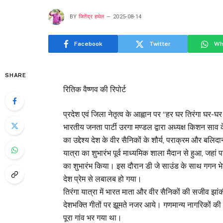
BY
जितेंद्र हथेल
2025-08-14
Facebook
Twitter
Wh
SHARE
रितिक वैष्णव की रिपोर्ट
प्रदेश एवं जिला नेतृत्व के आह्वान पर “हर घर तिरंगा घर-घर
भारतीय जनता पार्टी उरगा मण्डल द्वारा अध्यक्ष किशन साव के न
का उद्देश्य देश के वीर सैनिकों के शौर्य, पराक्रम और ब
यात्रा का शुभारंभ पूर्व माध्यमिक शाला मैदान से हुआ, जहां 
का शुभारंभ किया। इस दौरान डी जे साउंड के साथ गगन भेदी
देश प्रेम से लबालब हो गया।
तिरंगा यात्रा में भारत माता और वीर सैनिकों की सजीव झां
देशभक्ति गीतों पर झूमते नजर आये। गणमान्य नागरिकों की 
पूरा गांव भर गया था।