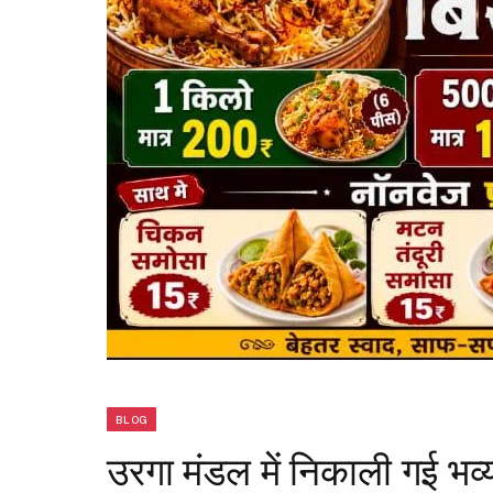
BLOG
उरगा मंडल में निकाली गई भव्य