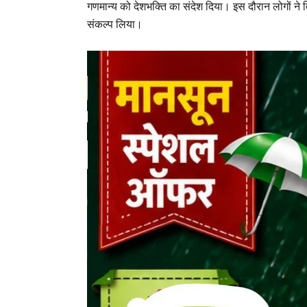
गणमान्य को देशभक्ति का संदेश दिया। इस दौरान लोगों ने ति
संकल्प लिया।