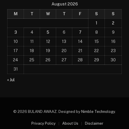
August 2026
M
T
W
T
F
S
S
1
2
3
4
5
6
7
8
9
10
11
12
13
14
15
16
17
18
19
20
21
22
23
24
25
26
27
28
29
30
31
« Jul
© 2026 BULAND AWAAZ. Designed by
Nimble Technology
.
Privacy Policy
About Us
Disclaimer