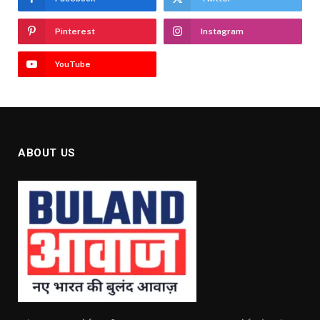
Pinterest
Instagram
YouTube
ABOUT US