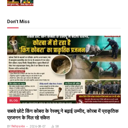
Don't Miss
BLOG
सबसे छोटे किंग कोबरा के रेस्क्यू ने बढ़ाई उम्मीद, कोरबा में प्राकृतिक
प्रजनन के मिल रहे संकेत
BY
जितेंद्र हथेल
2026-08-07
58