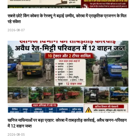
सबसे छोटे किंग कोबरा के रेस्क्यू ने बढ़ाई उम्मीद, कोरबा में प्राकृतिक प्रजनन के मिल
रहे संकेत
2026-08-07
खनिज माफियाओं पर बड़ा प्रहार: कोरबा में ताबड़तोड़ कार्रवाई, अवैध खनन-परिवहन
में 12 वाहन जब्त
2026-08-05