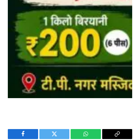
Facebook
Twitter
WhatsApp
Copy