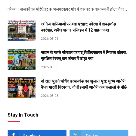
कोरबा। बालकों वन परिक्षेत्र के अजगरबहार गांव में एक घर के बाथरूम में छोटा किंग…
खनिज माफियाओं पर बड़ा प्रहार: कोरबा में ताबड़तोड़
कार्रवाई, अवैध खनन-परिवहन में 12 वाहन जब्त
2026-08-05
सावन के पहले सोमवार पर पशु चिकित्सालय में निकला कोबरा,
सुरक्षित रेस्क्यू कर जंगल में छोड़ा गया
2026-08-03
दो साल पुराने चर्चित हत्याकांड का खुलासा पूरा: मुख्य आरोपी
वैभव भारती गिरफ्तार, दोनों इनामी आरोपी अब सलाखों के पीछे
2026-08-03
Stay In Touch
Facebook
Twitter