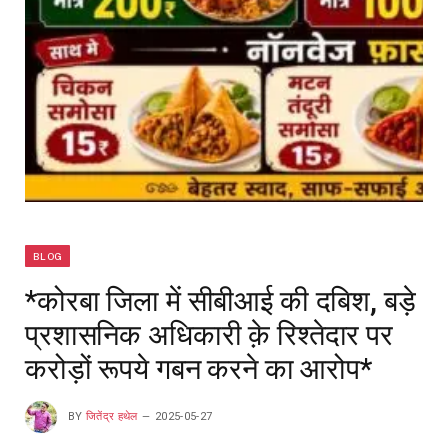
BLOG
*कोरबा जिला में सीबीआई की दबिश, बड़े
प्रशासनिक अधिकारी क़े रिश्तेदार पर
करोड़ों रूपये गबन करने का आरोप*
BY
जितेंद्र हथेल
2025-05-27