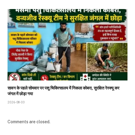
सावन के पहले सोमवार पर पशु चिकित्सालय में निकला कोबरा, सुरक्षित रेस्क्यू कर
जंगल में छोड़ा गया
2026-08-03
Comments are closed.