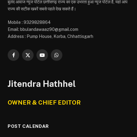
बुलंद आवाज न्यूज पोर्टल छत्तीसगढ़ राज्य का एक उभरता हुआ न्यूज पोर्टल है, यहां आप
राज्य की सटीक खबरें सबसे पहले देख सकते हैं।
Mobile : 9329828864
Email: bbulandawaaz90@gmail.com
Address : Pump House, Korba, Chhattisgarh
Facebook
X
YouTube
WhatsApp
(Twitter)
Jitendra Hathhel
OWNER & CHIEF EDITOR
POST CALENDAR