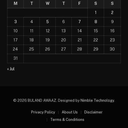
M
T
W
T
F
S
S
1
2
3
4
5
6
7
8
9
10
11
12
13
14
15
16
17
18
19
20
21
22
23
24
25
26
27
28
29
30
31
« Jul
© 2026 BULAND AWAAZ. Designed by
Nimble Technology
.
Privacy Policy
About Us
Disclaimer
Terms & Conditions