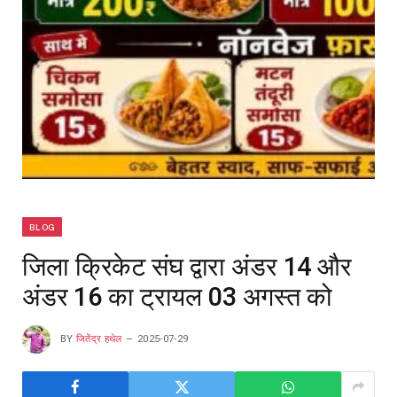
BLOG
जिला क्रिकेट संघ द्वारा अंडर 14 और
अंडर 16 का ट्रायल 03 अगस्त को
BY
जितेंद्र हथेल
2025-07-29