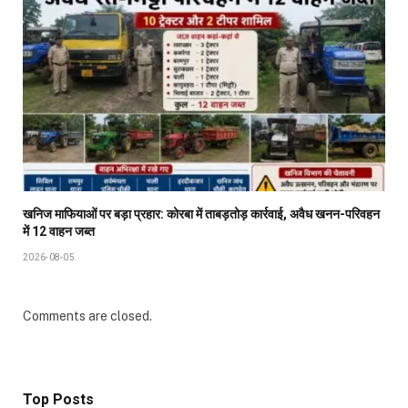
खनिज माफियाओं पर बड़ा प्रहार: कोरबा में ताबड़तोड़ कार्रवाई, अवैध खनन-परिवहन
में 12 वाहन जब्त
2026-08-05
Comments are closed.
Top Posts