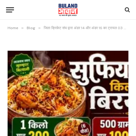
»
»
Home
Blog
जिला क्रिकेट संघ द्वारा अंडर 14 और अंडर 16 का ट्रायल 03 अगस्त को