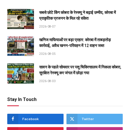
सबसे छोटे किंग कोबरा के रेस्क्यू ने बढ़ाई उम्मीद, कोरबा में
प्राकृतिक प्रजनन के मिल रहे संकेत
2026-08-07
खनिज माफियाओं पर बड़ा प्रहार: कोरबा में ताबड़तोड़
कार्रवाई, अवैध खनन-परिवहन में 12 वाहन जब्त
2026-08-05
सावन के पहले सोमवार पर पशु चिकित्सालय में निकला कोबरा,
सुरक्षित रेस्क्यू कर जंगल में छोड़ा गया
2026-08-03
Stay In Touch
Facebook
Twitter