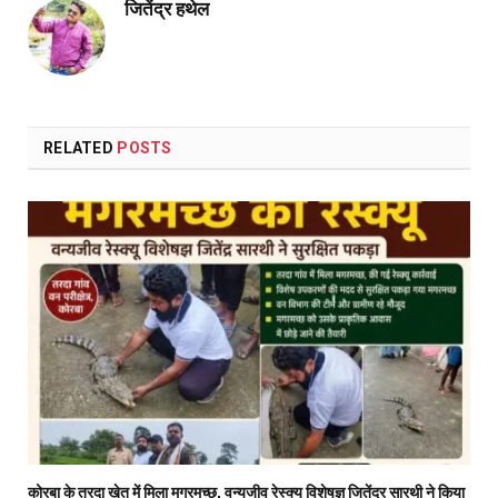
जितेंद्र हथेल
RELATED
POSTS
कोरबा के तरदा खेत में मिला मगरमच्छ, वन्यजीव रेस्क्यू विशेषज्ञ जितेंद्र सारथी ने किया