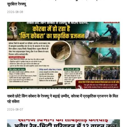
सुरक्षित रेस्क्यू
2026-08-08
सबसे छोटे किंग कोबरा के रेस्क्यू ने बढ़ाई उम्मीद, कोरबा में प्राकृतिक प्रजनन के मिल
रहे संकेत
2026-08-07