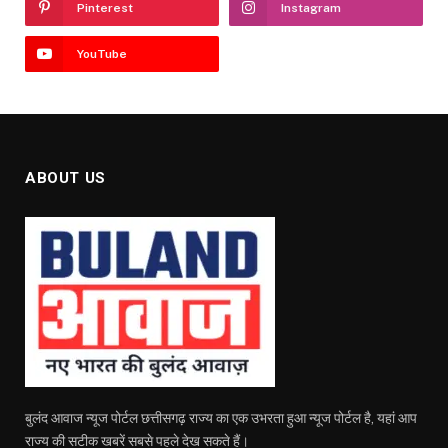
Pinterest
Instagram
YouTube
ABOUT US
बुलंद आवाज न्यूज पोर्टल छत्तीसगढ़ राज्य का एक उभरता हुआ न्यूज पोर्टल है, यहां आप
राज्य की सटीक खबरें सबसे पहले देख सकते हैं।