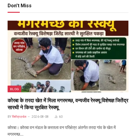
Don't Miss
BLOG
कोरबा के तरदा खेत में मिला मगरमच्छ, वन्यजीव रेस्क्यू विशेषज्ञ जितेंद्र
सारथी ने किया सुरक्षित रेस्क्यू
BY
जितेंद्र हथेल
2026-08-08
60
कोरबा। कोरबा वन मंडल के करतला वन परिक्षेत्र अंतर्गत तरदा गांव के खेत में
मगरमच्छ…