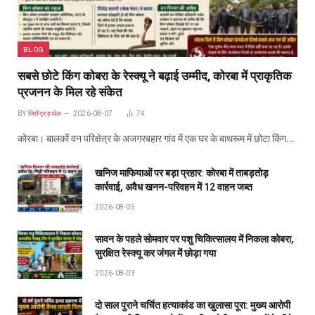
BLOG
सबसे छोटे किंग कोबरा के रेस्क्यू ने बढ़ाई उम्मीद, कोरबा में प्राकृतिक
प्रजनन के मिल रहे संकेत
BY
जितेंद्र हथेल
2026-08-07
74
कोरबा। बालकों वन परिक्षेत्र के अजगरबहार गांव में एक घर के बाथरूम में छोटा किंग…
खनिज माफियाओं पर बड़ा प्रहार: कोरबा में ताबड़तोड़
कार्रवाई, अवैध खनन-परिवहन में 12 वाहन जब्त
2026-08-05
सावन के पहले सोमवार पर पशु चिकित्सालय में निकला कोबरा,
सुरक्षित रेस्क्यू कर जंगल में छोड़ा गया
2026-08-03
दो साल पुराने चर्चित हत्याकांड का खुलासा पूरा: मुख्य आरोपी