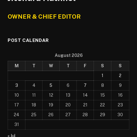
OWNER & CHIEF EDITOR
POST CALENDAR
August 2026
M
T
W
T
F
S
S
1
2
3
4
5
6
7
8
9
10
11
12
13
14
15
16
17
18
19
20
21
22
23
24
25
26
27
28
29
30
31
« Jul