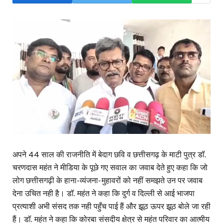
अपने 44 साल की राजनीति में बेदाग छवि व छत्तीसगढ़ के माटी पुत्र डॉ.
चरणदास महंत ने मीडिया के पूछे गए सवाल का जवाब देते हुए कहा कि जो
लोग छत्तीसगढ़ी के हाना-व्यंजना- मुहावरों को नहीं समझते उन पर जवाब
देना उचित नही है। डॉ. महंत ने कहा कि दुर्ग व दिल्ली से आई भाजपा
प्रत्याशी अभी संसद तक नही पहुँच पाई हैं और झूठ ऊपर झूठ बोले जा रही
हैं। डॉ. महंत ने कहा कि कोरबा संसदीय क्षेत्र से महंत परिवार का आत्मीय