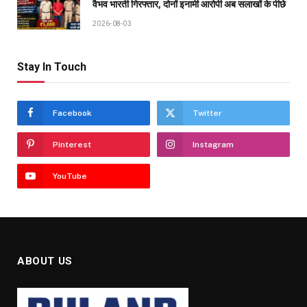
वैभव भारती गिरफ्तार, दोनों इनामी आरोपी अब सलाखों के पीछे
2026-08-03
Stay In Touch
Facebook
Twitter
Pinterest
Instagram
YouTube
ABOUT US