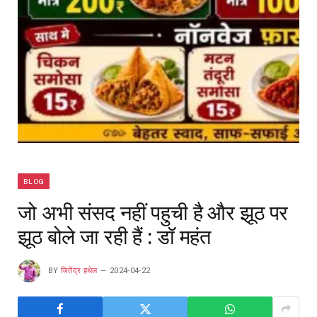
BLOG
जो अभी संसद नहीं पहुची है और झूठ पर
झूठ बोले जा रही हैं : डॉ महंत
BY
जितेंद्र हथेल
2024-04-22