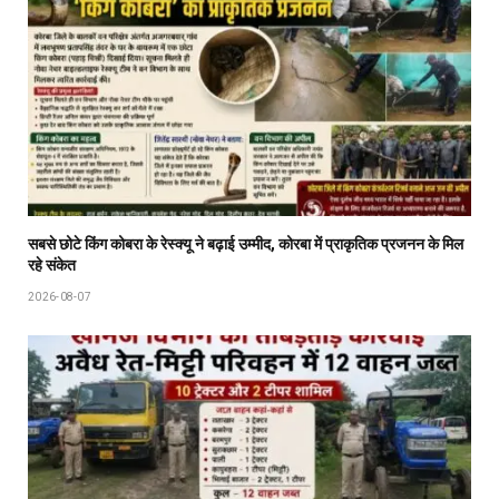
सबसे छोटे किंग कोबरा के रेस्क्यू ने बढ़ाई उम्मीद, कोरबा में प्राकृतिक प्रजनन के मिल
रहे संकेत
2026-08-07