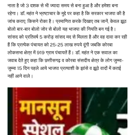
नाता है जो 3 दशक से भी ज्यादा समय से बना हुआ है और हमेशा बना
रहेगा। डॉ. महंत ने भ्रष्टाचार के मुद्दे पर कहा है कि सरकार भाजपा की है
जांच कराए, किसने रोका है। प्रमाणित करके दिखाए तब जानें, केवल झूठ
बोलो बार-बार बोलो जोर से बोलो यह भाजपा की नियति बन गई है।
सांसद को प्रतिवर्ष 5 करोड़ सांसद मद से मिलता है और वह दावा कर रही
हैं कि प्रत्येक पंचायत को 25-25 लाख रुपये दूंगी जबकि कोरबा
लोकसभा क्षेत्र में 919 ग्राम पंचायतें हैं। डॉ. महंत ने एक सवाल का
जवाब देते हुए कहा कि छत्तीसगढ़ व कोरबा संसदीय क्षेत्र के लोग जुम्मा-
जुम्मा 15 दिन पहले आये भाजपा प्रत्याशी के झांसे व झूठे वादों में कतई
नहीं आने वाले।