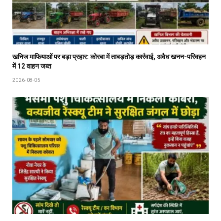
खनिज माफियाओं पर बड़ा प्रहार: कोरबा में ताबड़तोड़ कार्रवाई, अवैध खनन-परिवहन
में 12 वाहन जब्त
2026-08-05