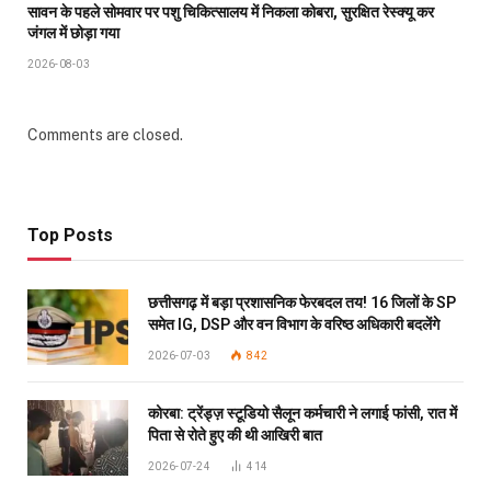
सावन के पहले सोमवार पर पशु चिकित्सालय में निकला कोबरा, सुरक्षित रेस्क्यू कर
जंगल में छोड़ा गया
2026-08-03
Comments are closed.
Top Posts
छत्तीसगढ़ में बड़ा प्रशासनिक फेरबदल तय! 16 जिलों के SP
समेत IG, DSP और वन विभाग के वरिष्ठ अधिकारी बदलेंगे
2026-07-03
842
कोरबा: ट्रेंड्ज़ स्टूडियो सैलून कर्मचारी ने लगाई फांसी, रात में
पिता से रोते हुए की थी आखिरी बात
2026-07-24
414