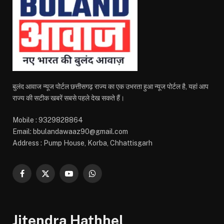
बुलंद आवाज न्यूज पोर्टल छत्तीसगढ़ राज्य का एक उभरता हुआ न्यूज पोर्टल है, यहां आप
राज्य की सटीक खबरें सबसे पहले देख सकते हैं।
Mobile : 9329828864
Email: bbulandawaaz90@gmail.com
Address : Pump House, Korba, Chhattisgarh
Facebook
X
YouTube
WhatsApp
(Twitter)
Jitendra Hathhel