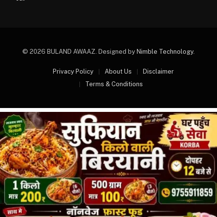
© 2026 BULAND AWAAZ. Designed by
Nimble Technology
.
Privacy Policy
About Us
Disclaimer
Terms & Conditions