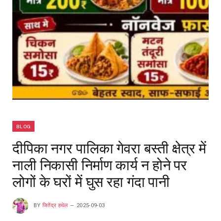
BLOG
दीपिका नगर पालिका गेवरा बस्ती क्षेत्र में
नाली निकासी निर्माण कार्य न होने पर
लोगों के घरों में घुस रहा गंदा पानी
BY
जितेंद्र हथेल
2025-09-03