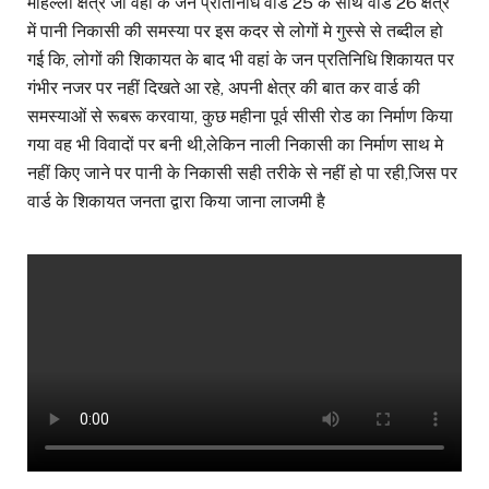
मोहल्ला क्षेत्र जो वहां के जन प्रतिनिधि वार्ड 25 के साथ वार्ड 26 क्षेत्र
में पानी निकासी की समस्या पर इस कदर से लोगों मे गुस्से से तब्दील हो
गई कि, लोगों की शिकायत के बाद भी वहां के जन प्रतिनिधि शिकायत पर
गंभीर नजर पर नहीं दिखते आ रहे, अपनी क्षेत्र की बात कर वार्ड की
समस्याओं से रूबरू करवाया, कुछ महीना पूर्व सीसी रोड का निर्माण किया
गया वह भी विवादों पर बनी थी,लेकिन नाली निकासी का निर्माण साथ मे
नहीं किए जाने पर पानी के निकासी सही तरीके से नहीं हो पा रही,जिस पर
वार्ड के शिकायत जनता द्वारा किया जाना लाजमी है