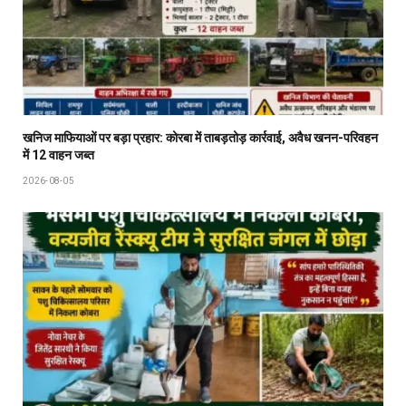
खनिज माफियाओं पर बड़ा प्रहार: कोरबा में ताबड़तोड़ कार्रवाई, अवैध खनन-परिवहन
में 12 वाहन जब्त
2026-08-05