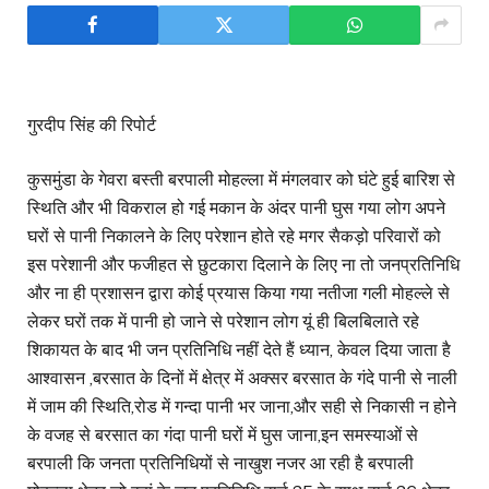
गुरदीप सिंह की रिपोर्ट
कुसमुंडा के गेवरा बस्ती बरपाली मोहल्ला में मंगलवार को घंटे हुई बारिश से
स्थिति और भी विकराल हो गई मकान के अंदर पानी घुस गया लोग अपने
घरों से पानी निकालने के लिए परेशान होते रहे मगर सैकड़ो परिवारों को
इस परेशानी और फजीहत से छुटकारा दिलाने के लिए ना तो जनप्रतिनिधि
और ना ही प्रशासन द्वारा कोई प्रयास किया गया नतीजा गली मोहल्ले से
लेकर घरों तक में पानी हो जाने से परेशान लोग यूं ही बिलबिलाते रहे
शिकायत के बाद भी जन प्रतिनिधि नहीं देते हैं ध्यान, केवल दिया जाता है
आश्वासन ,बरसात के दिनों में क्षेत्र में अक्सर बरसात के गंदे पानी से नाली
में जाम की स्थिति,रोड में गन्दा पानी भर जाना,और सही से निकासी न होने
के वजह से बरसात का गंदा पानी घरों में घुस जाना,इन समस्याओं से
बरपाली कि जनता प्रतिनिधियों से नाखुश नजर आ रही है बरपाली