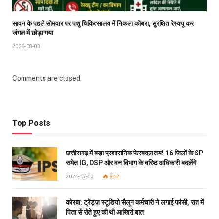
सावन के पहले सोमवार पर पशु चिकित्सालय में निकला कोबरा, सुरक्षित रेस्क्यू कर
जंगल में छोड़ा गया
2026-08-03
Comments are closed.
Top Posts
छत्तीसगढ़ में बड़ा प्रशासनिक फेरबदल तय! 16 जिलों के SP
समेत IG, DSP और वन विभाग के वरिष्ठ अधिकारी बदलेंगे
2026-07-03
842
कोरबा: ट्रेंड्ज़ स्टूडियो सैलून कर्मचारी ने लगाई फांसी, रात में
पिता से रोते हुए की थी आखिरी बात