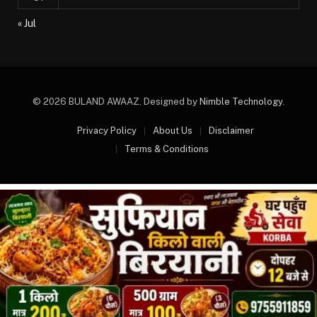
« Jul
© 2026 BULAND AWAAZ. Designed by
Nimble Technology
.
Privacy Policy
About Us
Disclaimer
Terms & Conditions