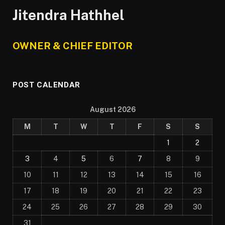
Jitendra Hathhel
OWNER & CHIEF EDITOR
POST CALENDAR
August 2026
M
T
W
T
F
S
S
1
2
3
4
5
6
7
8
9
10
11
12
13
14
15
16
17
18
19
20
21
22
23
24
25
26
27
28
29
30
31