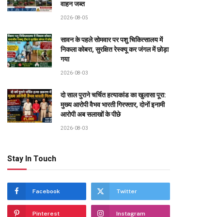
वाहन जब्त
2026-08-05
सावन के पहले सोमवार पर पशु चिकित्सालय में
निकला कोबरा, सुरक्षित रेस्क्यू कर जंगल में छोड़ा
गया
2026-08-03
दो साल पुराने चर्चित हत्याकांड का खुलासा पूरा:
मुख्य आरोपी वैभव भारती गिरफ्तार, दोनों इनामी
आरोपी अब सलाखों के पीछे
2026-08-03
Stay In Touch
Facebook
Twitter
Pinterest
Instagram