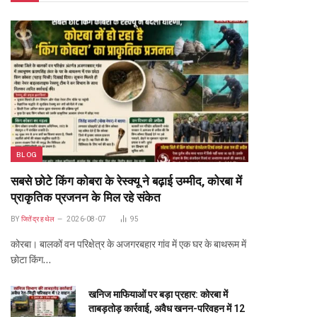
BLOG
सबसे छोटे किंग कोबरा के रेस्क्यू ने बढ़ाई उम्मीद, कोरबा में
प्राकृतिक प्रजनन के मिल रहे संकेत
BY
जितेंद्र हथेल
2026-08-07
95
कोरबा। बालकों वन परिक्षेत्र के अजगरबहार गांव में एक घर के बाथरूम में
छोटा किंग…
खनिज माफियाओं पर बड़ा प्रहार: कोरबा में
ताबड़तोड़ कार्रवाई, अवैध खनन-परिवहन में 12