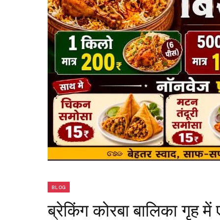
BLOG
ब्रेकिंग कोरबा बालिका गृह म