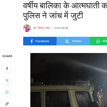
वर्षीय बालिका के आत्मघाती
पुलिस ने जांच में जुटी
BY
जितेंद्र हथेल
2024-09-08
Facebook
Twitter
Wh
SHARE