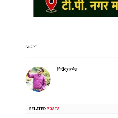
SHARE.
जितेंद्र हथेल
RELATED
POSTS